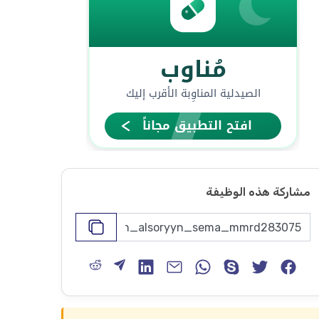
مشاركة هذه الوظيفة