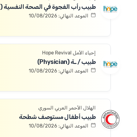
الموعد النهائي: 10/08/2026
إحياء الأمل Hope Revival
طبيب / ـة (Physician)
الموعد النهائي: 10/08/2026
الهلال الأحمر العربي السوري
طبيب أطفال مستوصف شطحة
الموعد النهائي: 10/08/2026