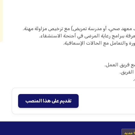
 معهد صحي، أو مدرسة تمريض) مع ترخيص مزاولة مهنة.
فة ببرامج رعاية المرضى في أجنحة الاستشفاء.
رة والتعامل مع الحالات الإسعافية.
مع فريق العمل.
لفريق.
تقديم على هذا المنصب
 جديد