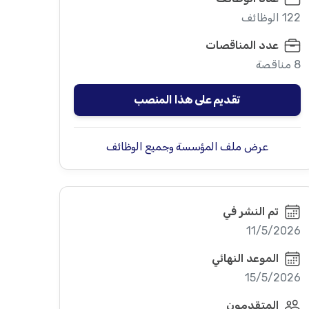
122 الوظائف
عدد المناقصات
8 مناقصة
تقديم على هذا المنصب
عرض ملف المؤسسة وجميع الوظائف
تم النشر في
11/5/2026
الموعد النهائي
15/5/2026
المتقدمون