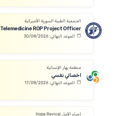
الجمعية الطبية السورية الأميركية
Telemedicine ROP Project Officer
الموعد النهائي: 30/08/2026
منظمة بهار الإنسانية
اخصائي نفسي
الموعد النهائي: 17/08/2026
إحياء الأمل Hope Revival