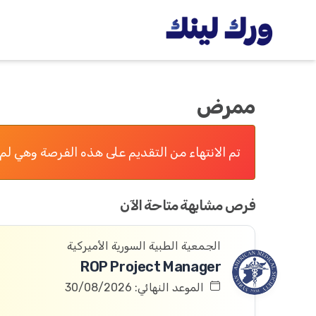
ممرض
تم الانتهاء من التقديم على هذه الفرصة وهي لم 
فرص مشابهة متاحة الآن
الجمعية الطبية السورية الأميركية
ROP Project Manager
الموعد النهائي: 30/08/2026