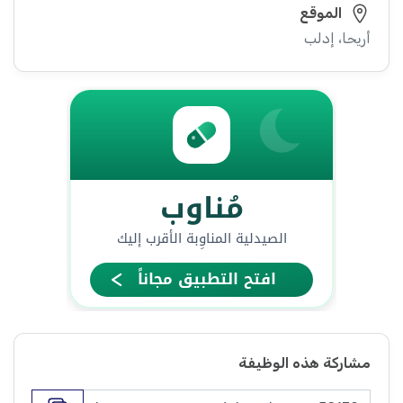
الموقع
أريحا، إدلب
مشاركة هذه الوظيفة