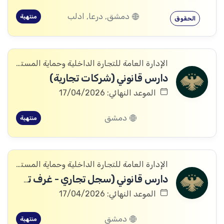
دمشق, درعا, ادلب
منتهية
الحقوق
الإدارة العامة للتجارة الداخلية وحماية المستهلك
دارس قانوني (شركات تجارية)
الموعد النهائي: 17/04/2026
دمشق
منتهية
الإدارة العامة للتجارة الداخلية وحماية المستهلك
دارس قانوني (سجل تجاري - غرف تجارية)
الموعد النهائي: 17/04/2026
دمشق
منتهية