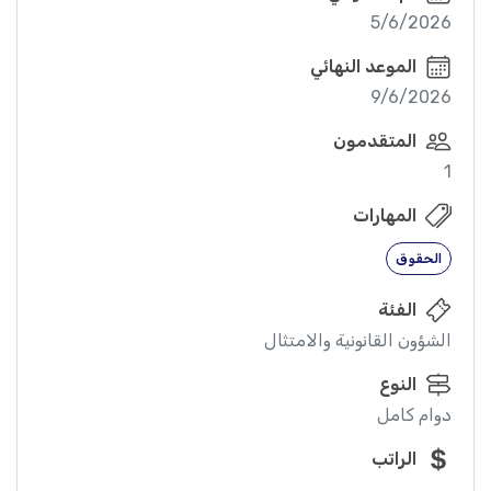
5/6/2026
الموعد النهائي
9/6/2026
المتقدمون
1
المهارات
الحقوق
الفئة
الشؤون القانونية والامتثال
النوع
دوام كامل
الراتب