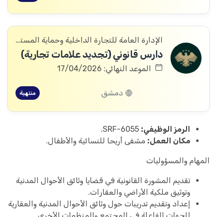
الإدارة العامة للتجارة الداخلية وحماية المستهلك
دارس قانوني (تجديد علامات تجارية)
الموعد النهائي: 17/04/2026
دمشق
منتهية
الرمز الوظيفي:
SRF-6055.
مكان العمل:
مشفى أريحا للنسائية والأطفال.
المهام والمسؤوليات
تقديم المشورة القانونية في قضايا وثائق الأحوال المدنية
وتوثيق ملكية الأراضي والعقارات.
إعداد وتقديم تدريبات حول وثائق الأحوال المدنية والعقارية
للجهات الفاعلة في المجتمع والمنظمات الأخرى.