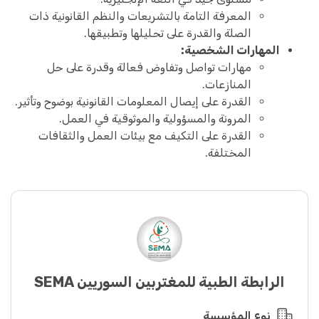
المعرفة التامة بالتشريعات والنظم القانونية ذات
الصلة والقدرة على تحليلها وتطبيقها.
المهارات الشخصية:
مهارات تواصل وتفاوض فعالة وقدرة على حل
المنازعات.
القدرة على إيصال المعلومات القانونية بوضوح وتأثير.
المرونة والمسؤولية والموثوقية في العمل.
القدرة على التكيف مع بيئات العمل والثقافات
المختلفة.
الرابطة الطبية للمغتربين السوريين SEMA
نوع المؤسسة