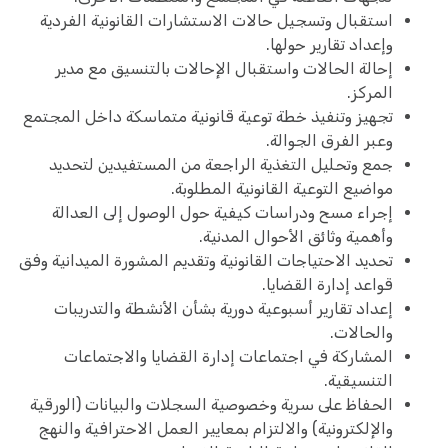
استقبال وتسجيل حالات الاستشارات القانونية الفردية
وإعداد تقارير حولها.
إحالة الحالات واستقبال الإحالات بالتنسيق مع مدير
المركز.
تجهيز وتنفيذ خطة توعية قانونية متماسكة داخل المجتمع
وعبر الفرق الجوالة.
جمع وتحليل التغذية الراجعة من المستفيدين لتحديد
مواضيع التوعية القانونية المطلوبة.
إجراء مسح ودراسات كيفية حول الوصول إلى العدالة
وأهمية وثائق الأحوال المدنية.
تحديد الاحتياجات القانونية وتقديم المشورة الميدانية وفق
قواعد إدارة القضايا.
إعداد تقارير أسبوعية دورية بشأن الأنشطة والتدريبات
والحالات.
المشاركة في اجتماعات إدارة القضايا والاجتماعات
التنسيقية.
الحفاظ على سرية وخصوصية السجلات والبيانات (الورقية
والإلكترونية) والالتزام بمعايير العمل الاحترافية والنهج