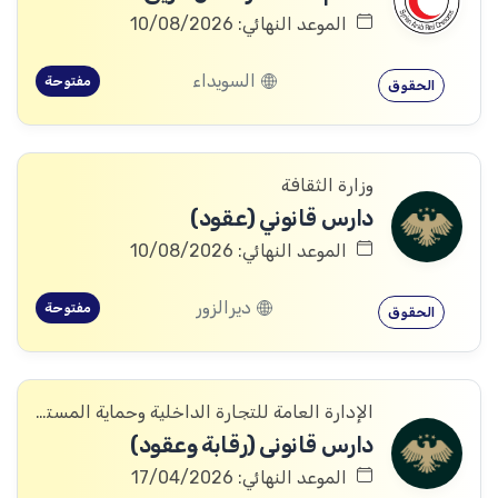
الموعد النهائي: 10/08/2026
السويداء
مفتوحة
الحقوق
وزارة الثقافة
دارس قانوني (عقود)
الموعد النهائي: 10/08/2026
ديرالزور
مفتوحة
الحقوق
الإدارة العامة للتجارة الداخلية وحماية المستهلك
دارس قانونی (رقابة وعقود)
الموعد النهائي: 17/04/2026