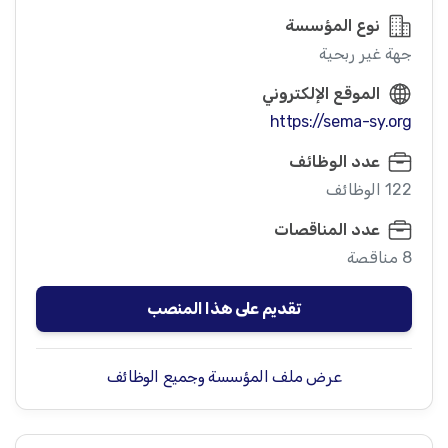
نوع المؤسسة
جهة غير ربحية
الموقع الإلكتروني
https://sema-sy.org
عدد الوظائف
122 الوظائف
عدد المناقصات
8 مناقصة
تقديم على هذا المنصب
عرض ملف المؤسسة وجميع الوظائف