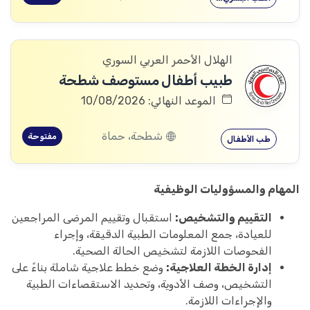
الهلال الأحمر العربي السوري
طبيب أطفال مستوصف شطحة
الموعد النهائي: 10/08/2026
شطحة، حماة
مفتوحة
طب الأطفال
المهام والمسؤوليات الوظيفية
التقييم والتشخيص:
استقبال وتقييم المرضى المراجعين
للعيادة، جمع المعلومات الطبية الدقيقة، وإجراء
الفحوصات اللازمة لتشخيص الحالة الصحية.
إدارة الخطة العلاجية:
وضع خطط علاجية شاملة بناءً على
التشخيص، وصف الأدوية، وتحديد الاستقصاءات الطبية
والإجراءات اللازمة.