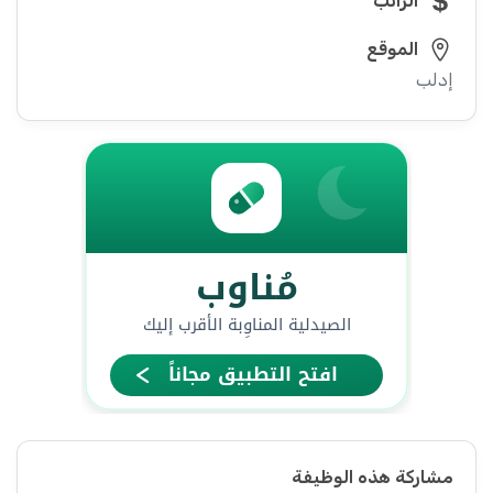
الراتب
الموقع
إدلب
مشاركة هذه الوظيفة