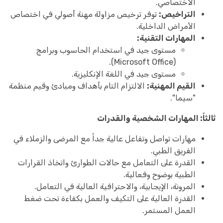
الاختصاصي.
التراخيص:
توفر ترخيص مزاولة مهنة أصولي في اختصاص
الأمراض الداخلية.
المهارات التقنية:
مستوى جيد في استخدام الحاسوب وبرامج
(Microsoft Office).
مستوى جيد في اللغة الإنكليزية.
القيم المهنية:
الالتزام التام بأهداف ومبادئ وقيم منظمة
"سيما".
ثالثاً: المهارات الشخصية والقدرات
مهارات تواصل وتفاعل عالية جداً مع المرضى والزملاء في
الفريق الطبي.
القدرة على التعامل مع حالات الطوارئ واتخاذ القرارات
الطبية بوضوح وفعالية.
المرونة، الإيجابية، والاحترافية العالية في التعامل.
القدرة العالية على التكيف والعمل بكفاءة تحت ضغط
العمل المستمر.