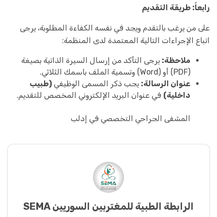
رابعاً: طريقة التقديم
على من يرغب بالتقدم ويجد في نفسه الكفاءة المطلوبة، يرجى
اتباع الإجراءات التالية المعتمدة لدى المنظمة:
ملاحظة:
يرجى التأكد من إرسال السيرة الذاتية بصيغة
(PDF) أو (Word) وتسمية الملف باسمك الثلاثي.
عنوان الرسالة:
يجب ذكر المسمى الوظيفي
(طبيب
داخلية)
في عنوان البريد الإلكتروني المخصص للتقديم.
المشفى الجراحي التخصصي في إدلب
الرابطة الطبية للمغتربين السوريين SEMA