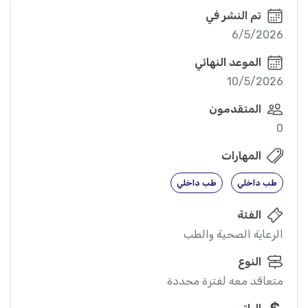
تم النشر في
6/5/2026
الموعد النهائي
10/5/2026
المتقدمون
0
المهارات
طب داخلي
طب داخلي
الفئة
الرعاية الصحية والطب
النوع
متعاقد معه لفترة محددة