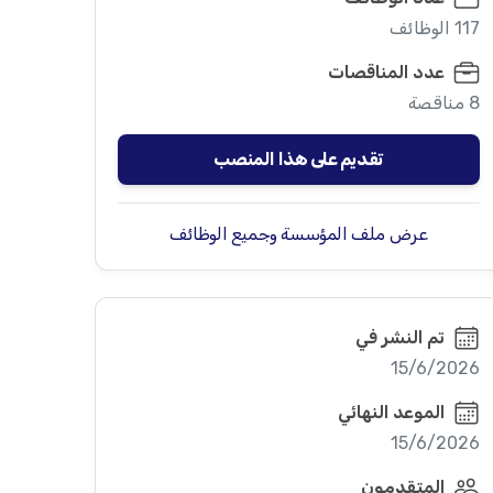
117 الوظائف
عدد المناقصات
8 مناقصة
تقديم على هذا المنصب
عرض ملف المؤسسة وجميع الوظائف
تم النشر في
15/6/2026
الموعد النهائي
15/6/2026
المتقدمون