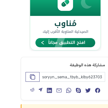
مشاركة هذه الوظيفة