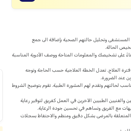
 أو المستشفى وتحليل حالتهم الصحية بإضافة الى جمع
شخيص الحالة.
اءً على تشخيصك والمعلومات المتاحة ووصف الأدوية المناسبة
ل فترة العلاج. تعدل الخطة العلاجية حسب الحاجة وتوجه
ن عند الضرورة.
ناسب لحالتهم وتقدم لهم المشورة الطبية. تقوم بتوضيح الشروط
ين والفنيين الطبيين الآخرين في العمل كفريق لتوفير رعاية
هات مع الفريق وتساهم في تحسين جودة الرعاية.
بية المتعلقة بالمرضى بشكل دقيق ومنظم والاحتفاظ بسجلات
 للمرضى.