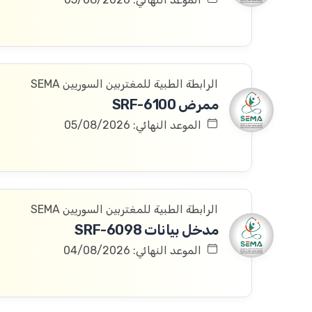
الرابطة الطبية للمغتربين السوريين SEMA
ممرض SRF-6100
الموعد النهائي: 05/08/2026
الرابطة الطبية للمغتربين السوريين SEMA
مدخل بيانات SRF-6098
الموعد النهائي: 04/08/2026