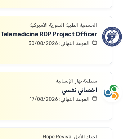
الجمعية الطبية السورية الأميركية
Telemedicine ROP Project Officer
الموعد النهائي: 30/08/2026
منظمة بهار الإنسانية
اخصائي نفسي
الموعد النهائي: 17/08/2026
إحياء الأمل Hope Revival