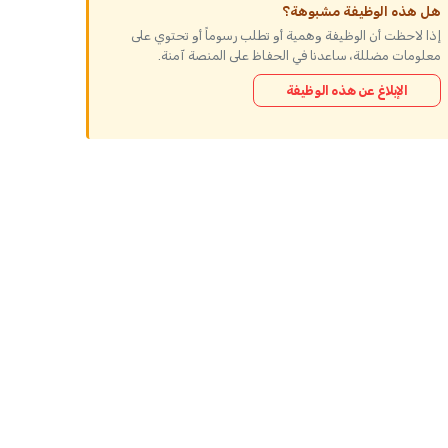
هل هذه الوظيفة مشبوهة؟
إذا لاحظت أن الوظيفة وهمية أو تطلب رسوماً أو تحتوي على
معلومات مضللة، ساعدنا في الحفاظ على المنصة آمنة.
الإبلاغ عن هذه الوظيفة