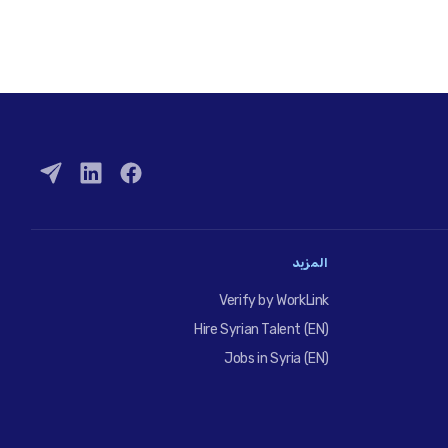
المزيد
Verify by WorkLink
Hire Syrian Talent (EN)
Jobs in Syria (EN)