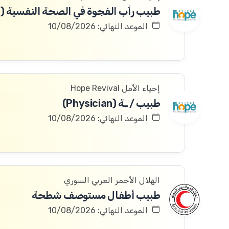
الموعد النهائي: 10/08/2026
إحياء الأمل Hope Revival
طبيب / ـة (Physician)
الموعد النهائي: 10/08/2026
الهلال الأحمر العربي السوري
طبيب أطفال مستوصف شطحة
الموعد النهائي: 10/08/2026