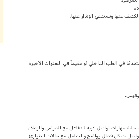
دة.
 الكشف عنها وتستدعي الإنذار عنها.
مًا في الطب الداخلي أو مقيماً في السنوات الأخيرة
أوفيس.
اخلية مهارات تواصل قوية للتفاعل مع المرضى والزملاء
التواصل بشكل فعال وواضح والتعامل مع حالات الطوارئ