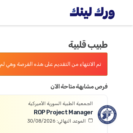
طبيب قلبية
تم الانتهاء من التقديم على هذه الفرصة وهي لم 
فرص مشابهة متاحة الآن
الجمعية الطبية السورية الأميركية
ROP Project Manager
الموعد النهائي: 30/08/2026