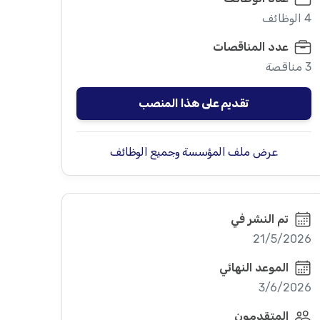
4 الوظائف
عدد المناقصات
3 مناقصة
تقديم على هذا المنصب
عرض ملف المؤسسة وجميع الوظائف
تم النشر في
21/5/2026
الموعد النهائي
3/6/2026
المتقدمون