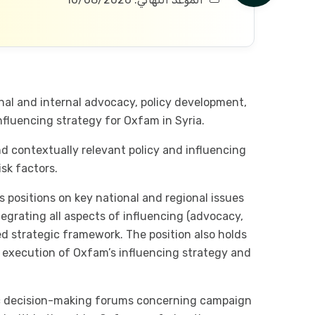
rnal and internal advocacy, policy development,
luencing strategy for Oxfam in Syria.
d contextually relevant policy and influencing
sk factors.
s positions on key national and regional issues
egrating all aspects of influencing (advocacy,
ed strategic framework. The position also holds
e execution of Oxfam’s influencing strategy and
gic decision-making forums concerning campaign