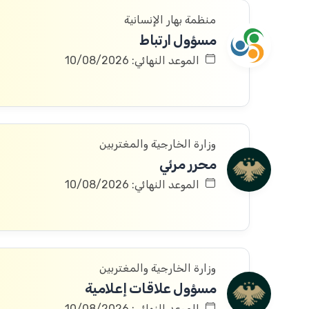
منظمة بهار الإنسانية
مسؤول ارتباط
الموعد النهائي: 10/08/2026
وزارة الخارجية والمغتربين
محرر مرئي
الموعد النهائي: 10/08/2026
وزارة الخارجية والمغتربين
مسؤول علاقات إعلامية
الموعد النهائي: 10/08/2026