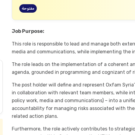
مفتوحة
Job Purpose:
This role is responsible to lead and manage both exte
media and communications, while implementing the inf
The role leads on the implementation of a coherent an
agenda, grounded in programming and cognizant of ri
The post holder will define and represent Oxfam Syria’
in collaboration with relevant team members, while int
policy work, media and communications) – into a unifi
accountability for managing risks associated with th
related action plans.
Furthermore, the role actively contributes to strate