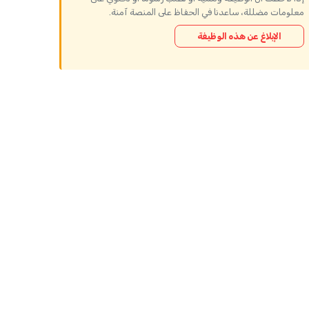
معلومات مضللة، ساعدنا في الحفاظ على المنصة آمنة.
الإبلاغ عن هذه الوظيفة