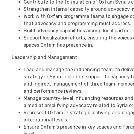
Contribute to the formulation of Oxfam Syria's
Strengthen internal capacity around advocacy,
Work with Oxfam programme teams to engage com
that advocacy and programming must address.
Build advocacy capabilities among local partner 
Support localization efforts, ensuring the voices 
spaces Oxfam has presence in.
Leadership and Management
Lead and manage the influencing team, to delive
strategy in Syria. Including support to capacity 
and indirect management of three team members
and performance reviews.
Manage country-level influencing resources and 
aimed at amplifying advocacy related to Syria or 
Represent Oxfam in strategic lobbying and engag
international levels.
Ensure Oxfam's presence in key spaces and forums