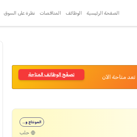
الصفحة الرئيسية
الوظائف
المناقصات
نظرة على السوق
تصفّح الوظائف المتاحة
تعد متاحة الآن
المونتاج و…
حلب