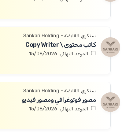
سنكري القابضة - Sankari Holding
كاتب محتوى \ Copy Writer
الموعد النهائي: 15/08/2026
سنكري القابضة - Sankari Holding
مصور فوتوغرافي ومصور فيديو
الموعد النهائي: 15/08/2026