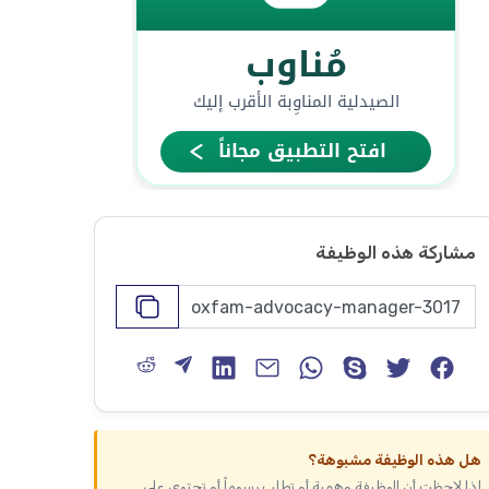
مشاركة هذه الوظيفة
هل هذه الوظيفة مشبوهة؟
إذا لاحظت أن الوظيفة وهمية أو تطلب رسوماً أو تحتوي على