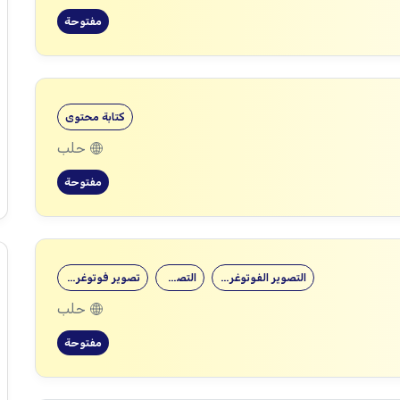
مفتوحة
كتابة محتوى
حلب
مفتوحة
التصوير الفوتوغرافي
التصوير
تصوير فوتوغرافي
حلب
مفتوحة