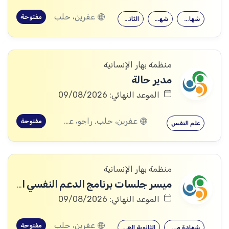
عفرين، حلب
مفتوحة
شهادة جامعية
شهادة معهد
الثانوية العامة
منظمة بهار الإنسانية
مدير حالة
الموعد النهائي: 09/08/2026
عفرين، حلب, راجو، عفرين، حلب
مفتوحة
علم النفس
منظمة بهار الإنسانية
ميسر جلسات برنامج الدعم النفسي الاجتماعي
الموعد النهائي: 09/08/2026
عفرين، حلب
مفتوحة
شهادة معهد
الثانوية العامة