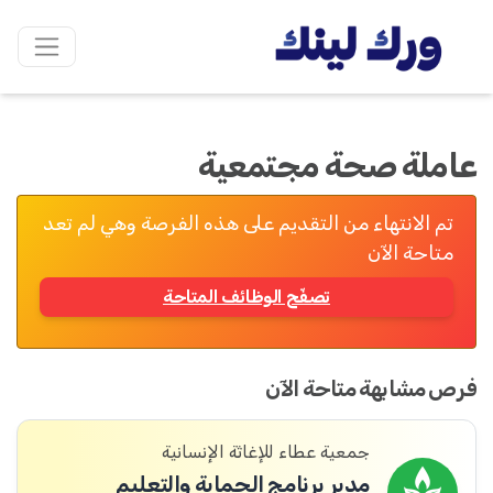
عاملة صحة مجتمعية
تم الانتهاء من التقديم على هذه الفرصة وهي لم تعد
متاحة الآن
تصفّح الوظائف المتاحة
فرص مشابهة متاحة الآن
جمعية عطاء للإغاثة الإنسانية
مدير برنامج الحماية والتعليم