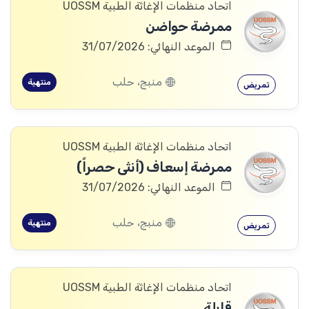
اتحاد منظمات الإغاثة الطبية UOSSM
ممرضة حواضن
الموعد النهائي: 31/07/2026
منبج، حلب
منتهية
تمريض
اتحاد منظمات الإغاثة الطبية UOSSM
ممرضة إسعاف (أنثى حصراً)
الموعد النهائي: 31/07/2026
منبج، حلب
منتهية
تمريض
اتحاد منظمات الإغاثة الطبية UOSSM
قابلة