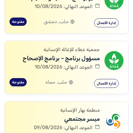
الموعد النهائي: 10/08/2026
حلب, دمشق
مفتوحة
إدارة الأعمال
جمعية عطاء للإغاثة الإنسانية
مسؤول برنامج – برنامج الإصحاح
الموعد النهائي: 10/08/2026
حلب, حماة
مفتوحة
إدارة الأعمال
منظمة بهار الإنسانية
ميسر مجتمعي
الموعد النهائي: 09/08/2026