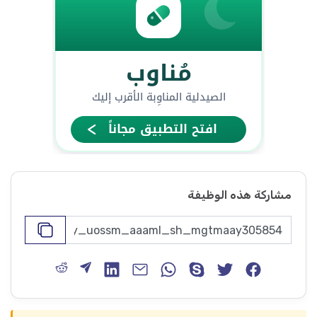
مشاركة هذه الوظيفة