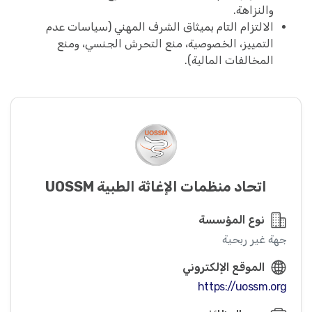
والنزاهة.
الالتزام التام بميثاق الشرف المهني (سياسات عدم
التمييز، الخصوصية، منع التحرش الجنسي، ومنع
المخالفات المالية).
اتحاد منظمات الإغاثة الطبية UOSSM
نوع المؤسسة
جهة غير ربحية
الموقع الإلكتروني
https://uossm.org