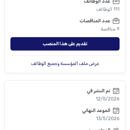
عدد الوظائف
111 الوظائف
عدد المناقصات
9 مناقصة
تقديم على هذا المنصب
عرض ملف المؤسسة وجميع الوظائف
تم النشر في
12/5/2026
الموعد النهائي
13/5/2026