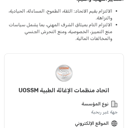
الالتزام بقيم الاتحاد: الثقة، الطموح، المساءلة، الحيادية،
والنزاهة.
الالتزام التام بميثاق الشرف المهني، بما يشمل سياسات
منع التمييز، الخصوصية، ومنع التحرش الجنسي
والمخالفات المالية.
اتحاد منظمات الإغاثة الطبية UOSSM
نوع المؤسسة
جهة غير ربحية
الموقع الإلكتروني