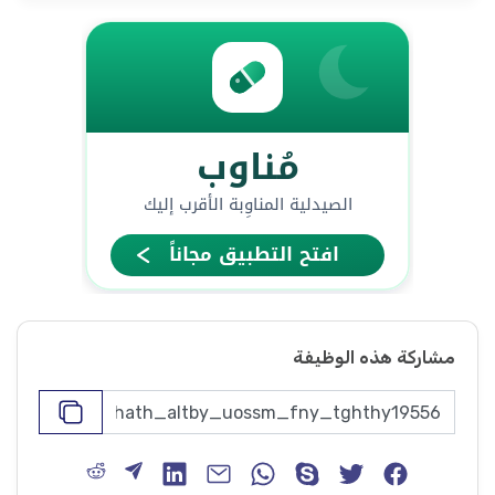
مشاركة هذه الوظيفة