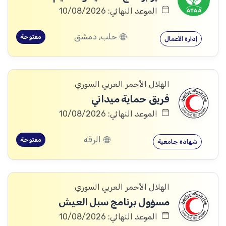
الموعد النهائي: 10/08/2026
حلب, دمشق
مفتوحة
إدارة الأعمال
الهلال الأحمر العربي السوري
فريق حماية ميداني
الموعد النهائي: 10/08/2026
الرقة
مفتوحة
شهادة جامعية
الهلال الأحمر العربي السوري
مسؤول برنامج سبل العيش
الموعد النهائي: 10/08/2026