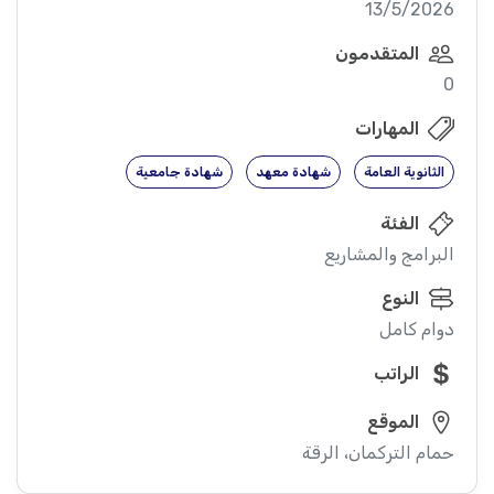
13/5/2026
المتقدمون
0
المهارات
الثانوية العامة
شهادة معهد
شهادة جامعية
الفئة
البرامج والمشاريع
النوع
دوام كامل
الراتب
الموقع
حمام التركمان، الرقة