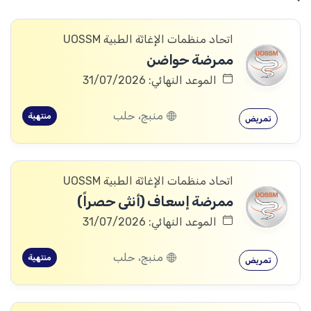
اتحاد منظمات الإغاثة الطبية UOSSM
ممرضة حواضن
الموعد النهائي: 31/07/2026
منبج، حلب
منتهية
تمريض
اتحاد منظمات الإغاثة الطبية UOSSM
ممرضة إسعاف (أنثى حصراً)
الموعد النهائي: 31/07/2026
منبج، حلب
منتهية
تمريض