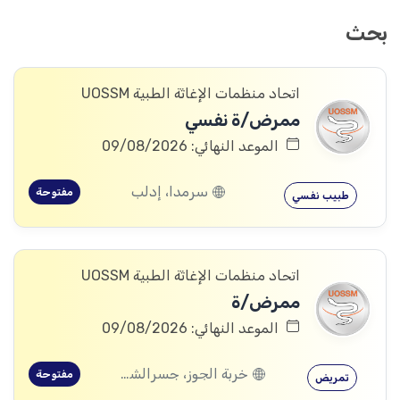
بحث
اتحاد منظمات الإغاثة الطبية UOSSM
ممرض/ة نفسي
الموعد النهائي: 09/08/2026
سرمدا، إدلب
مفتوحة
طبيب نفسي
اتحاد منظمات الإغاثة الطبية UOSSM
ممرض/ة
الموعد النهائي: 09/08/2026
خربة الجوز، جسرالشغور، إدلب
مفتوحة
تمريض