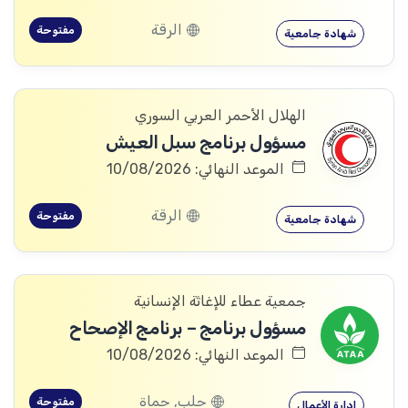
الرقة
مفتوحة
شهادة جامعية
الهلال الأحمر العربي السوري
مسؤول برنامج سبل العيش
الموعد النهائي: 10/08/2026
الرقة
مفتوحة
شهادة جامعية
جمعية عطاء للإغاثة الإنسانية
مسؤول برنامج – برنامج الإصحاح
الموعد النهائي: 10/08/2026
حلب, حماة
مفتوحة
إدارة الأعمال