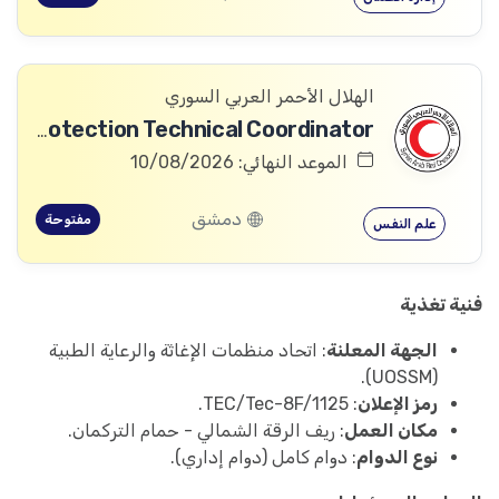
الهلال الأحمر العربي السوري
Community Services and Protection Technical Coordinator
الموعد النهائي: 10/08/2026
دمشق
مفتوحة
علم النفس
فنية تغذية
الجهة المعلنة
: اتحاد منظمات الإغاثة والرعاية الطبية
(UOSSM).
رمز الإعلان
: TEC/Tec-8F/1125.
مكان العمل
: ريف الرقة الشمالي - حمام التركمان.
نوع الدوام
: دوام كامل (دوام إداري).