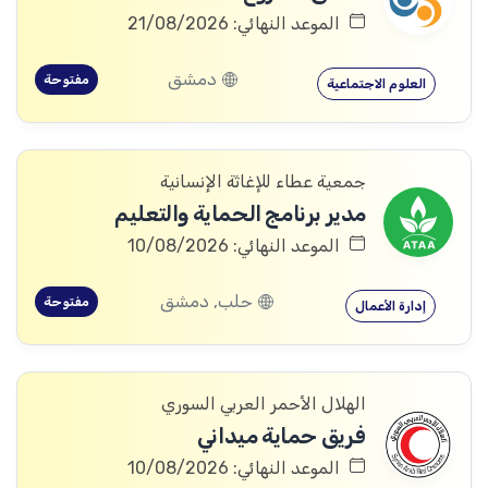
الموعد النهائي: 21/08/2026
دمشق
مفتوحة
العلوم الاجتماعية
جمعية عطاء للإغاثة الإنسانية
مدير برنامج الحماية والتعليم
الموعد النهائي: 10/08/2026
حلب, دمشق
مفتوحة
إدارة الأعمال
الهلال الأحمر العربي السوري
فريق حماية ميداني
الموعد النهائي: 10/08/2026