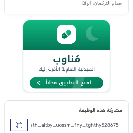
حمام التركمان، الرقة
مشاركة هذه الوظيفة