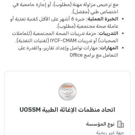
مع ترخيص مزاولة مهنة (مطلوب)، أو إجازة جامعية في
اختصاص طبي (مفضل).
الخبرة العملية
: خبرة 6 أشهر على الأقل كفنية تغذية أو
عاملة صحة مجتمعية (مطلوب).
التدريبات
: حزمة تدريبات الصحة المجتمعية (للعاملات
الصحيات) أو تدريبات IYCF-CMAM (لفنيات التغذية).
المهارات
: مهارات تواصل وإعداد تقارير، والقدرة على
التعامل مع برامج Office
اتحاد منظمات الإغاثة الطبية UOSSM
نوع المؤسسة
جهة غير ربحية