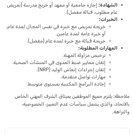
الشهادة:
إجازة جامعية أو معهد أو خريج مدرسة (تمريض
عام مطلوب، قبالة مفضل).
الخبرات:
خريجة تمريض مع خبرة في نفس المجال لمدة عام،
أو خبرة عامة لمدة عامين.
خريجة قبالة مع خبرة لمدة عام (مفضل).
المهارات المطلوبة:
ترخيص مزاولة المهنة.
إتقان معايير ضبط العدوى في المنشآت الصحية.
إتقان إجراءات إنعاش الوليد (NRP).
مهارات تواصل متقدمة.
إجادة البرامج المكتبية بمستوى متوسط.
ملاحظة: يلتزم جميع الموظفين بميثاق الشرف المهني الخاص
بالاتحاد، والذي يشمل سياسات عدم التمييز، الخصوصية،
والنزاهة.