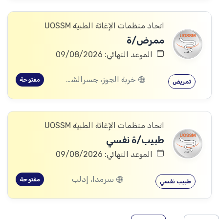
اتحاد منظمات الإغاثة الطبية UOSSM
ممرض/ة
الموعد النهائي: 09/08/2026
خربة الجوز، جسرالشغور، إدلب
مفتوحة
تمريض
اتحاد منظمات الإغاثة الطبية UOSSM
طبيب/ة نفسي
الموعد النهائي: 09/08/2026
سرمدا، إدلب
مفتوحة
طبيب نفسي