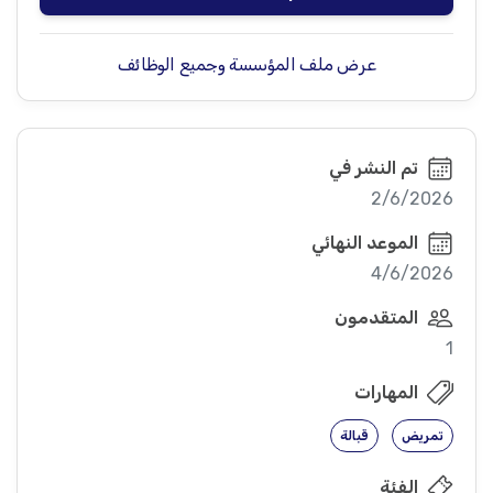
عرض ملف المؤسسة وجميع الوظائف
تم النشر في
2/6/2026
الموعد النهائي
4/6/2026
المتقدمون
1
المهارات
تمريض
قبالة
الفئة