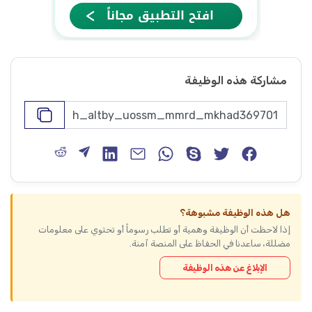
مشاركة هذه الوظيفة
هل هذه الوظيفة مشبوهة؟
إذا لاحظت أن الوظيفة وهمية أو تطلب رسوماً أو تحتوي على معلومات
مضللة، ساعدنا في الحفاظ على المنصة آمنة.
الإبلاغ عن هذه الوظيفة