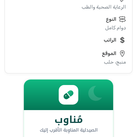
الرعاية الصحية والطب
النوع
دوام كامل
الراتب
الموقع
منبج، حلب