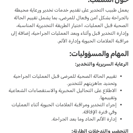
يعمل طبيب التخدير على تقديم خدمات تخدير ورعاية محيطة
بالجراحة بشكل آمن وفعال للمرضى، بما يشمل تقييم الحالة
الصحية قبل العمليات، اختيار الطريقة التخديرية المناسبة،
وإدارة التخدير قبل وأثناء وبعد العمليات الجراحية، إضافة إلى
مراقبة العلامات الحيوية وإدارة الألم.
المهام والمسؤوليات:
الرعاية السريرية والتخدير:
تقييم الحالة الصحية للمرضى قبل العمليات الجراحية
وتحديد جاهزيتهم للتخدير.
الاطلاع على التحاليل المخبرية والاستقصاءات الشعاعية
وتقييمها.
إجراء التخدير ومراقبة العلامات الحيوية أثناء العمليات
وفي فترة الإفاقة.
إدارة الألم الحاد وما بعد الجراحة.
التحضير والتدخلات الطارئة: