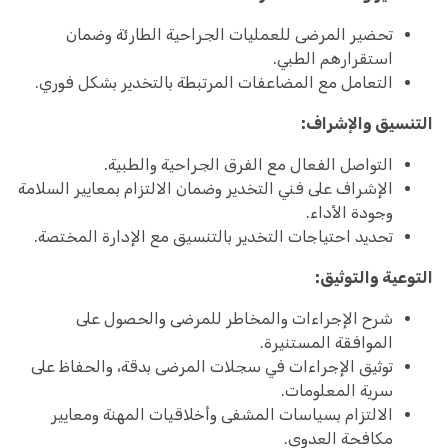
تحضير المرضى للعمليات الجراحية الطارئة وضمان
استقرارهم الطبي.
التعامل مع المضاعفات المرتبطة بالتخدير بشكل فوري.
التنسيق والإشراف:
التواصل الفعال مع الفرق الجراحية والطبية.
الإشراف على فني التخدير وضمان الالتزام بمعايير السلامة
وجودة الأداء.
تحديد احتياجات التخدير بالتنسيق مع الإدارة المختصة.
التوعية والتوثيق:
شرح الإجراءات والمخاطر للمرضى والحصول على
الموافقة المستنيرة.
توثيق الإجراءات في سجلات المرضى بدقة، والحفاظ على
سرية المعلومات.
الالتزام بسياسات المشفى وأخلاقيات المهنة ومعايير
مكافحة العدوى.