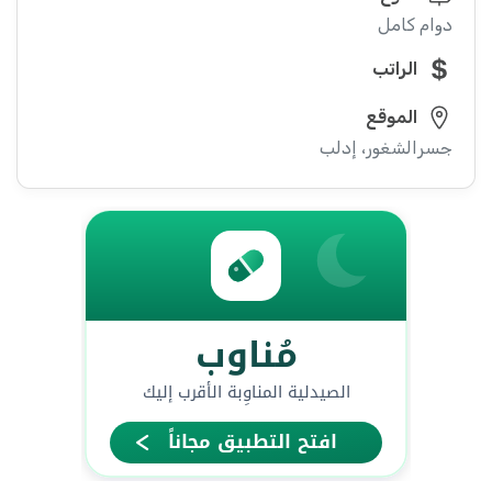
دوام كامل
الراتب
الموقع
جسرالشغور، إدلب