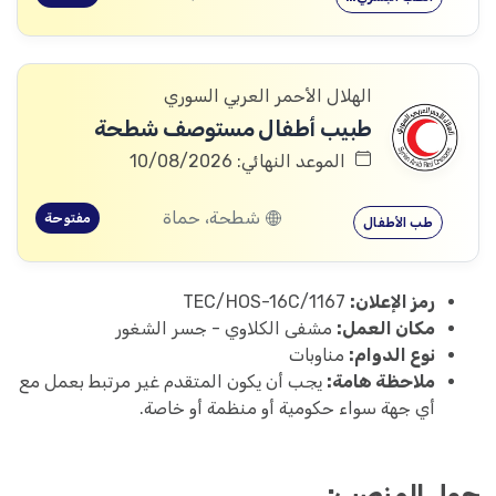
الهلال الأحمر العربي السوري
طبيب أطفال مستوصف شطحة
الموعد النهائي: 10/08/2026
شطحة، حماة
مفتوحة
طب الأطفال
رمز الإعلان:
TEC/HOS-16C/1167
مكان العمل:
مشفى الكلاوي - جسر الشغور
نوع الدوام:
مناوبات
ملاحظة هامة:
يجب أن يكون المتقدم غير مرتبط بعمل مع
أي جهة سواء حكومية أو منظمة أو خاصة.
حول المنصب: