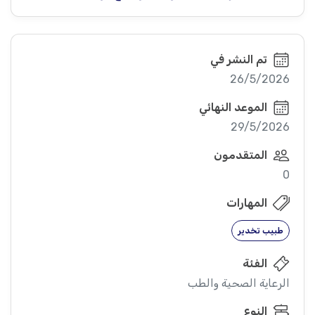
تم النشر في
26/5/2026
الموعد النهائي
29/5/2026
المتقدمون
0
المهارات
طبيب تخدير
الفئة
الرعاية الصحية والطب
النوع