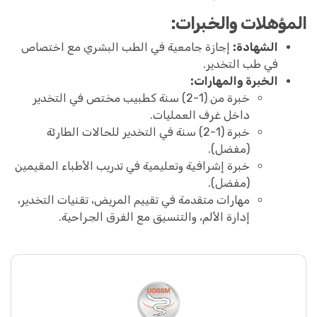
المؤهلات والخبرات:
الشهادة:
إجازة جامعية في الطب البشري مع اختصاص
في طب التخدير.
الخبرة والمهارات:
خبرة من (1-2) سنة كطبيب مختص في التخدير
داخل غرف العمليات.
خبرة (1-2) سنة في التخدير للحالات الطارئة
(مفضل).
خبرة إشرافية وتعليمية في تدريب الأطباء المقيمين
(مفضل).
مهارات متقدمة في تقييم المريض، تقنيات التخدير،
إدارة الألم، والتنسيق مع الفرق الجراحية.