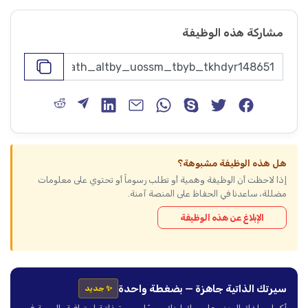
مشاركة هذه الوظيفة
هل هذه الوظيفة مشبوهة؟
إذا لاحظت أن الوظيفة وهمية أو تطلب رسوماً أو تحتوي على معلومات
مضللة، ساعدنا في الحفاظ على المنصة آمنة.
الإبلاغ عن هذه الوظيفة
سيرتك الذاتية جاهزة — بضغطة واحدة
✨ جديد