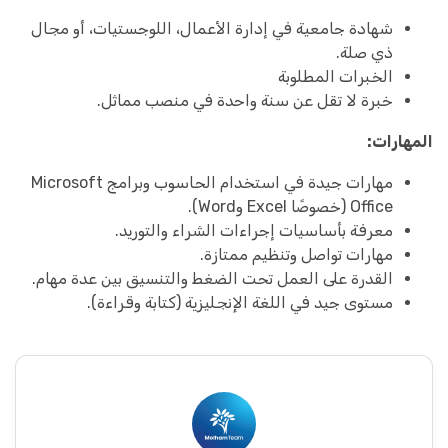
شهادة جامعية في إدارة الأعمال، اللوجستيات، أو مجال
ذي صلة.
الخبرات المطلوبة
خبرة لا تقل عن سنة واحدة في منصب مماثل.
المهارات:
مهارات جيدة في استخدام الحاسوب وبرامج Microsoft
Office (خصوصًا Excel وWord).
معرفة بأساسيات إجراءات الشراء والتوريد.
مهارات تواصل وتنظيم ممتازة.
القدرة على العمل تحت الضغط والتنسيق بين عدة مهام.
مستوى جيد في اللغة الإنجليزية (كتابة وقراءة).