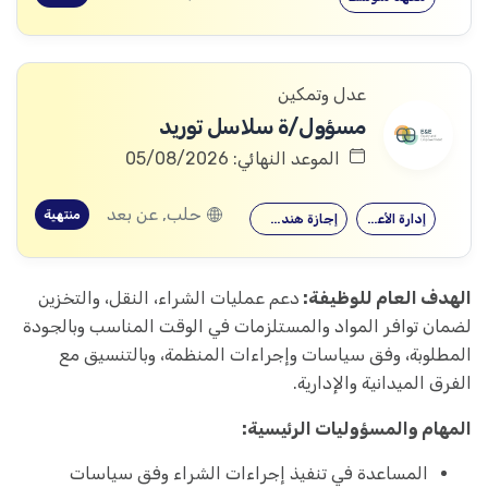
عدل وتمكين
مسؤول/ة سلاسل توريد
الموعد النهائي: 05/08/2026
حلب, عن بعد
منتهية
إدارة الأعمال
إجازة هندسية…
الهدف العام للوظيفة:
دعم عمليات الشراء، النقل، والتخزين
لضمان توافر المواد والمستلزمات في الوقت المناسب وبالجودة
المطلوبة، وفق سياسات وإجراءات المنظمة، وبالتنسيق مع
الفرق الميدانية والإدارية.
المهام والمسؤوليات الرئيسية:
المساعدة في تنفيذ إجراءات الشراء وفق سياسات