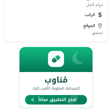
دوام كامل
الراتب
الموقع
دمشق