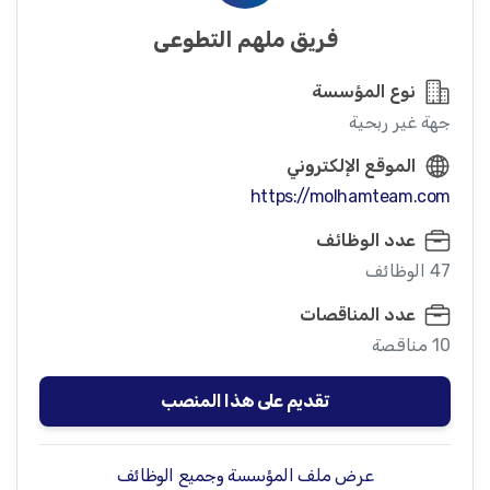
فريق ملهم التطوعي
نوع المؤسسة
جهة غير ربحية
الموقع الإلكتروني
https://molhamteam.com
عدد الوظائف
47 الوظائف
عدد المناقصات
10 مناقصة
تقديم على هذا المنصب
عرض ملف المؤسسة وجميع الوظائف