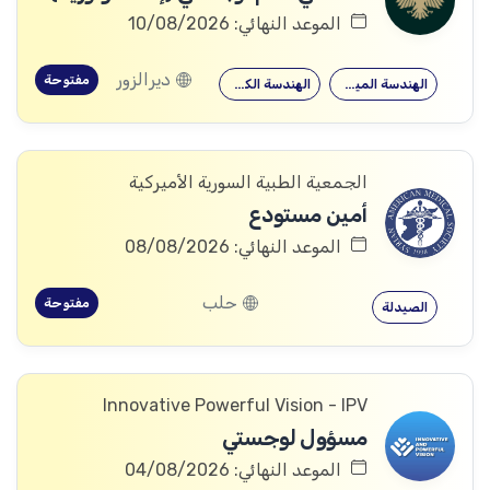
الموعد النهائي: 10/08/2026
ديرالزور
مفتوحة
الهندسة الميكانيكية
الهندسة الكهربائية
الجمعية الطبية السورية الأميركية
أمين مستودع
الموعد النهائي: 08/08/2026
حلب
مفتوحة
الصيدلة
Innovative Powerful Vision - IPV
مسؤول لوجستي
الموعد النهائي: 04/08/2026