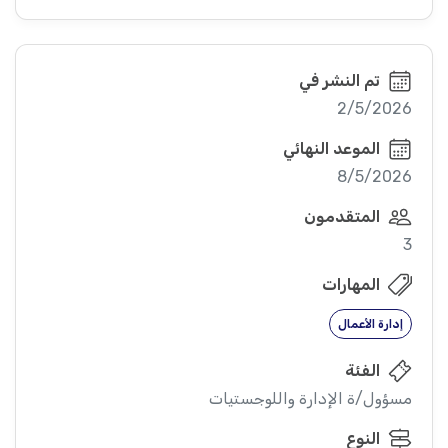
تم النشر في
2/5/2026
الموعد النهائي
8/5/2026
المتقدمون
3
المهارات
إدارة الأعمال
الفئة
مسؤول/ة الإدارة واللوجستيات
النوع