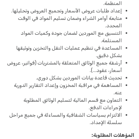
المنظمة.
إعداد طلبات عروض الأسعار وتجميع العروض وتحليلها.
متابعة أوامر الشراء وضمان تسليم المواد في الوقت
المحدد.
التنسيق مع الموردين لضمان جودة وكميات المواد
المستلمة.
المساعدة في تنظيم عمليات النقل والتخزين وتوثيقها
بشكل دقيق.
أرشفة جميع الوثائق المتعلقة بالمشتريات (فواتير، عروض
أسعار، عقود...).
تحديث قاعدة بيانات الموردين بشكل دوري.
المساهمة في مراقبة المخزون وإعداد التقارير الدورية
عنه.
التعاون مع قسم المالية لتسليم الوثائق المطلوبة
لإجراءات الدفع.
الالتزام بسياسات الشفافية والمساءلة في جميع مراحل
سلسلة الإمداد.
المؤهلات المطلوبة: