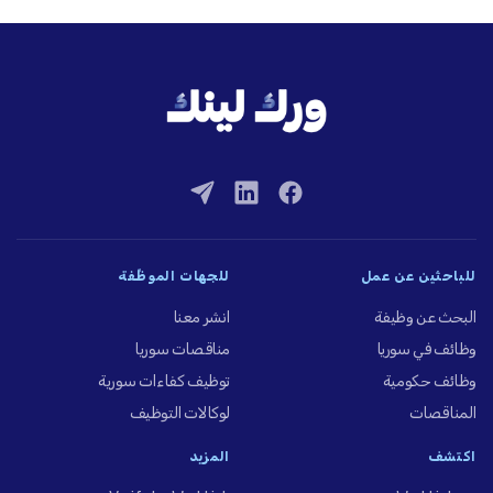
للباحثين عن عمل
للجهات الموظِّفة
البحث عن وظيفة
انشر معنا
وظائف في سوريا
مناقصات سوريا
وظائف حكومية
توظيف كفاءات سورية
المناقصات
لوكالات التوظيف
اكتشف
المزيد