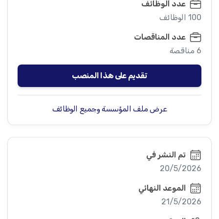
عدد الوظائف
100 الوظائف
عدد المناقصات
6 مناقصة
تقديم على هذا المنصب
عرض ملف المؤسسة وجميع الوظائف
تم النشر في
20/5/2026
الموعد النهائي
21/5/2026