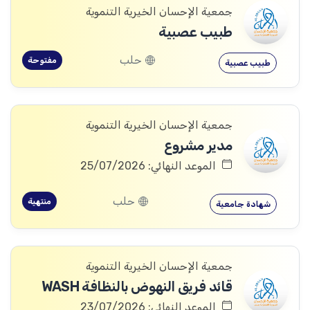
جمعية الإحسان الخيرية التنموية
طبيب عصبية
حلب
مفتوحة
طبيب عصبية
جمعية الإحسان الخيرية التنموية
مدير مشروع
الموعد النهائي: 25/07/2026
حلب
منتهية
شهادة جامعية
جمعية الإحسان الخيرية التنموية
قائد فريق النهوض بالنظافة WASH
الموعد النهائي: 23/07/2026