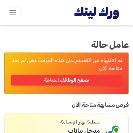
عامل حالة
تم الانتهاء من التقديم على هذه الفرصة وهي لم تعد
متاحة الآن
تصفّح الوظائف المتاحة
فرص مشابهة متاحة الآن
منظمة بهار الإنسانية
مدخل بيانات