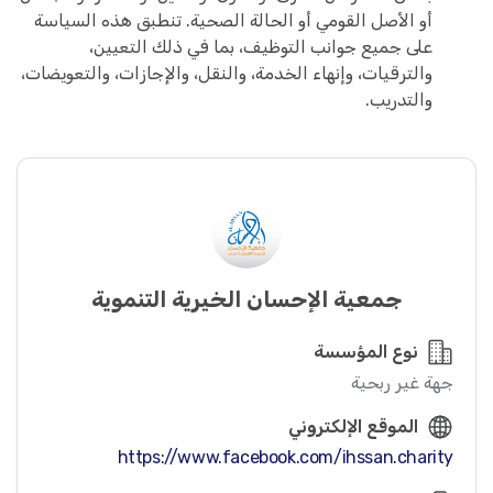
أو الأصل القومي أو الحالة الصحية. تنطبق هذه السياسة
على جميع جوانب التوظيف، بما في ذلك التعيين،
والترقيات، وإنهاء الخدمة، والنقل، والإجازات، والتعويضات،
والتدريب.
جمعية الإحسان الخيرية التنموية
نوع المؤسسة
جهة غير ربحية
الموقع الإلكتروني
https://www.facebook.com/ihssan.charity