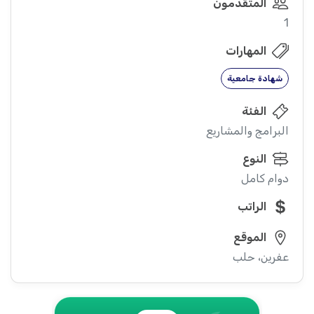
المتقدمون
1
المهارات
شهادة جامعية
الفئة
البرامج والمشاريع
النوع
دوام كامل
الراتب
الموقع
عفرين، حلب