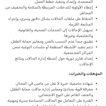
المعتمدة، وإعداد وتنفيذ خطط العمل.
إعطاء الأولوية للتدخلات المرتبطة بالسلامة والتخفيف من
المخاطر.
الحفاظ على ملفات الحالات بشكل دقيق وسري، وإجراء
المتابعة اللازمة.
تسهيل الإحالات إلى الخدمات الصحية، والقانونية،
والتعليمية، وغيرها.
تطبيق مبدأ عدم التسبب بالضرر ومعايير حماية الطفل.
دعم تنفيذ الأنشطة المنظمة أو جلسات التوعية ضمن
المراكز المجتمعية.
إعداد تقارير دورية حول أنشطة إدارة الحالات ونتائج
الإحالات.
المؤهلات والخبرات:
شهادة جامعية، خبرة لا تقل عن عامين في المجال.
معرفة قوية بمبادئ ومعايير إدارة حالات حماية الطفل
والعنف القائم على النوع الاجتماعي.
القدرة على التعامل مع الحالات الحساسة بسرية ومهنية.