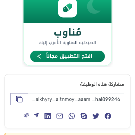
مشاركة هذه الوظيفة