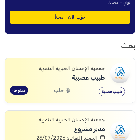
ثوانٍ — مجاناً.
جرّب الآن — مجاناً
بحث
جمعية الإحسان الخيرية التنموية
طبيب عصبية
حلب
مفتوحة
طبيب عصبية
جمعية الإحسان الخيرية التنموية
مدير مشروع
الموعد النهائي: 25/07/2026