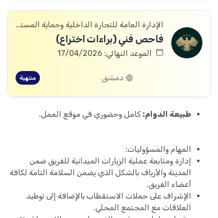
الإدارة العامة للتجارة الداخلية وحماية المستهلك
فاحص فني (براءات اختراع)
الموعد النهائي: 17/04/2026
دمشق
منتهية
طبيعة الدوام:
كامل وحضوري في موقع العمل.
المهام والمسؤوليات:
إدارة ومتابعة عملية الزيارات الميدانية للفريق ضمن
المدينة والأرياف بالشكل الذي يضمن السلامة التامة لكافة
أعضاء الفريق.
الإشراف على حملات الاستقطاب بالإضافة إلى توطيد
العلاقات مع المجتمع المحلي.