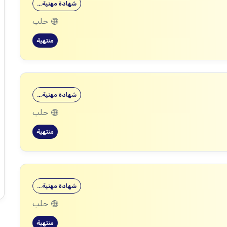
شهادة مهنية…
حلب
منتهية
شهادة مهنية…
حلب
منتهية
شهادة مهنية…
حلب
منتهية