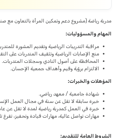
مدربة رياضة (مشروع دعم وتمكين المرأة بالتعاون مع صن
المهام والمسؤوليات:
مراقبة التدريبات الرياضية وتقديم المشورة للمتدر
منع الإصابات الرياضية وتثقيف المتدربات على التق
المحافظة على أصول النادي وسجلات المتدربات.
الالتزام برؤية وقيم وأهداف جمعية الإحسان.
المؤهلات والخبرات:
شهادة جامعية / معهد رياضي.
خبرة سابقة لا تقل عن سنة في مجال العمل الإنسا
خبرة في العمل كمدربة رياضية لمدة لا تقل عن عام
مهارات تواصل عالية، مهارات قيادة وتحفيز، تفرغ تا
الشروط العامة للتقديم: