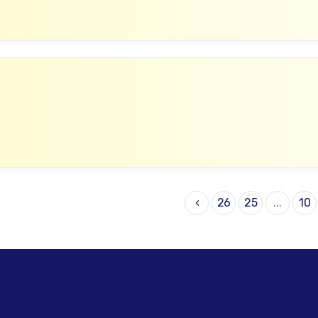
›
26
25
...
10