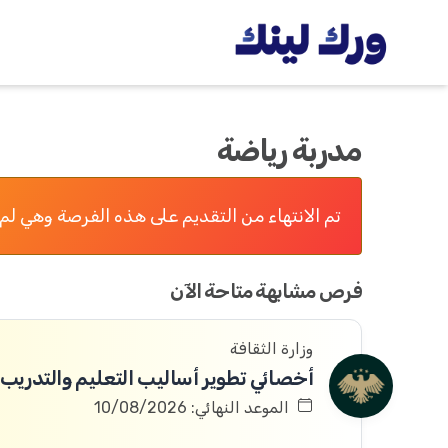
مدربة رياضة
تم الانتهاء من التقديم على هذه الفرصة وهي لم 
فرص مشابهة متاحة الآن
وزارة الثقافة
أخصائي تطوير أساليب التعليم والتدريب
الموعد النهائي: 10/08/2026