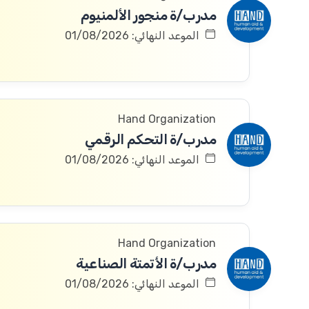
مدرب/ة منجور الألمنيوم
الموعد النهائي: 01/08/2026
Hand Organization
مدرب/ة التحكم الرقمي
الموعد النهائي: 01/08/2026
Hand Organization
مدرب/ة الأتمتة الصناعية
الموعد النهائي: 01/08/2026