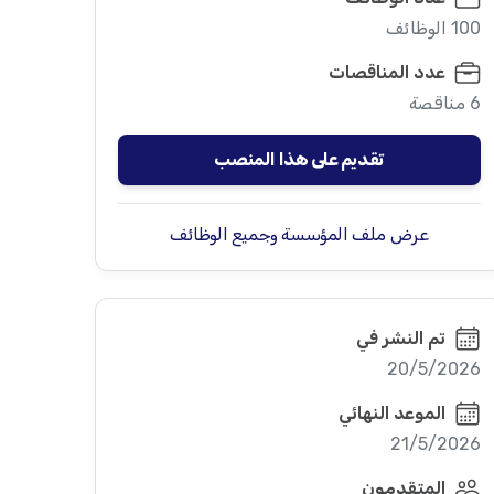
100 الوظائف
عدد المناقصات
6 مناقصة
تقديم على هذا المنصب
عرض ملف المؤسسة وجميع الوظائف
تم النشر في
20/5/2026
الموعد النهائي
21/5/2026
المتقدمون