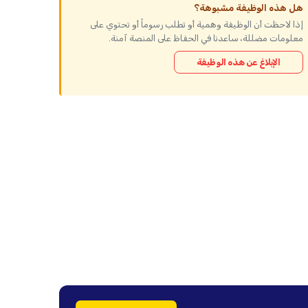
هل هذه الوظيفة مشبوهة؟
إذا لاحظت أن الوظيفة وهمية أو تطلب رسوماً أو تحتوي على
معلومات مضللة، ساعدنا في الحفاظ على المنصة آمنة.
الإبلاغ عن هذه الوظيفة