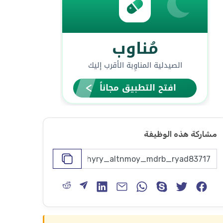
مشاركة هذه الوظيفة