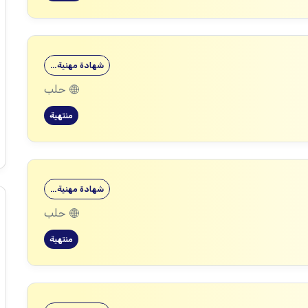
شهادة مهنية…
حلب
منتهية
شهادة مهنية…
حلب
منتهية