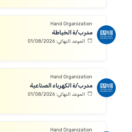
Hand Organization
مدرب/ة الخياطة
الموعد النهائي: 01/08/2026
Hand Organization
مدرب/ة الكهرباء الصناعية
الموعد النهائي: 01/08/2026
Hand Organization