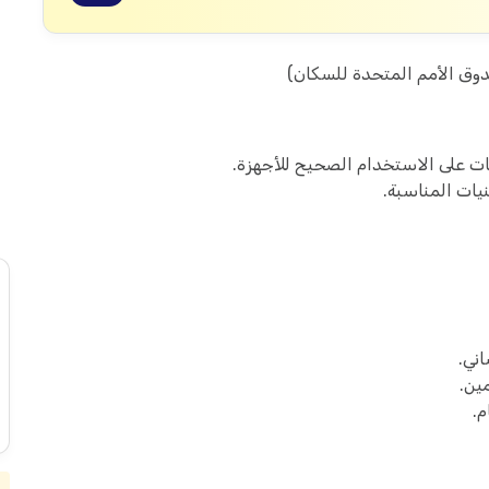
دوق الأمم المتحدة للسكان)
بات على الاستخدام الصحيح للأجهزة.
نيات المناسبة.
ني.
ين.
م.