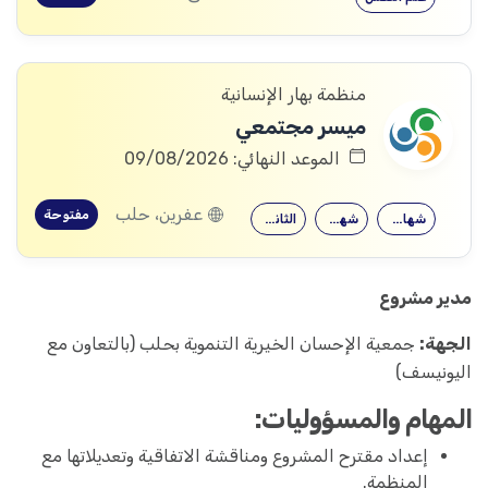
منظمة بهار الإنسانية
ميسر مجتمعي
الموعد النهائي: 09/08/2026
عفرين، حلب
مفتوحة
شهادة جامعية
شهادة معهد
الثانوية العامة
مدير مشروع
الجهة:
جمعية الإحسان الخيرية التنموية بحلب (بالتعاون مع
اليونيسف)
المهام والمسؤوليات:
إعداد مقترح المشروع ومناقشة الاتفاقية وتعديلاتها مع
المنظمة.