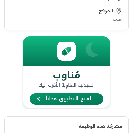
الموقع
حلب
مشاركة هذه الوظيفة