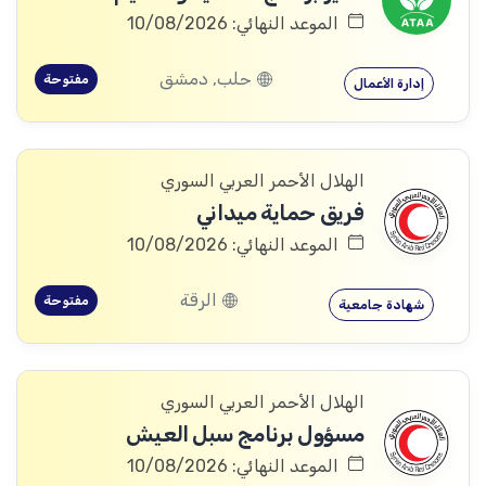
الموعد النهائي: 10/08/2026
حلب, دمشق
مفتوحة
إدارة الأعمال
الهلال الأحمر العربي السوري
فريق حماية ميداني
الموعد النهائي: 10/08/2026
الرقة
مفتوحة
شهادة جامعية
الهلال الأحمر العربي السوري
مسؤول برنامج سبل العيش
الموعد النهائي: 10/08/2026