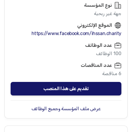
نوع المؤسسة
جهة غير ربحية
الموقع الإلكتروني
https://www.facebook.com/ihssan.charity
عدد الوظائف
100 الوظائف
عدد المناقصات
6 مناقصة
تقديم على هذا المنصب
عرض ملف المؤسسة وجميع الوظائف