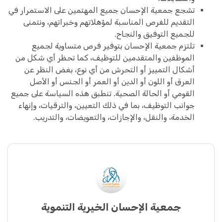
تشجع جمعية الإحسان جميع المهتمين على الاستمرار في
التقديم للفرص المناسبة لمؤهلاتهم وخبراتهم، ونتمنى
للجميع التوفيق والنجاح.
تلتزم جمعية الإحسان بتوفير فرص متساوية لجميع
الموظفين والمتقدمين للتوظيف، كما تحظر أي شكل من
أشكال التمييز أو التحرش من أي نوع، بغض النظر عن
العرق أو اللون أو الدين أو العمر أو الجنس أو الأصل
القومي أو الحالة الصحية. تنطبق هذه السياسة على جميع
جوانب التوظيف، بما في ذلك التعيين، والترقيات، وإنهاء
الخدمة، والنقل، والإجازات، والتعويضات، والتدريب.
جمعية الإحسان الخيرية التنموية