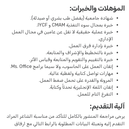
المؤهلات والخبرات:
شهادة جامعية (يفضل طب بشري أو صيدلة).
خبرة بمجال سوء التغذية CMAM و IYCF.
خبرة عملية حقيقية لا تقل عن عامين في مجال العمل
الإداري.
خبرة بإدارة فرق العمل.
خبرة بالتخطيط والإشراف والمتابعة.
خبرة بالتقييم والتقويم والمتابعة وقياس الأثر.
إتقان العمل على الحاسوب، ولا سيما برامج Ms. Office.
مهارات تواصل كتابية ولفظية عالية.
المرونة والقدرة على تحمل ضغط العمل.
إتقان اللغة الإنجليزية تحدثاً وكتابةً.
التفرغ التام للعمل.
آلية التقديم:
يرجى مراجعة المنشور بالكامل للتأكد من مناسبة الشاغر المراد
التقدم إليه وتعبئة البيانات المطلوبة بالرابط التالي مع ارفاق