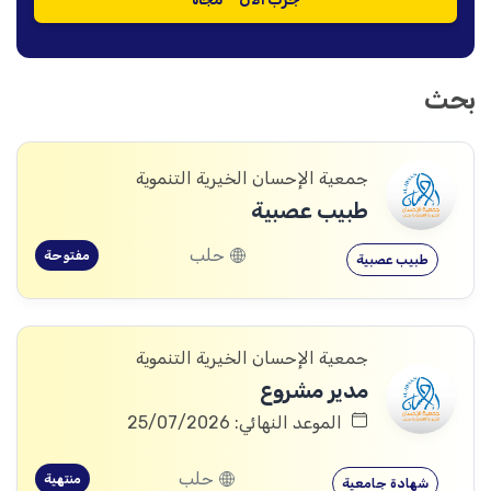
بحث
جمعية الإحسان الخيرية التنموية
طبيب عصبية
حلب
مفتوحة
طبيب عصبية
جمعية الإحسان الخيرية التنموية
مدير مشروع
الموعد النهائي: 25/07/2026
حلب
منتهية
شهادة جامعية