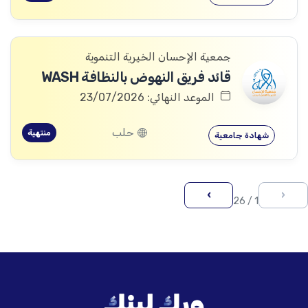
جمعية الإحسان الخيرية التنموية
قائد فريق النهوض بالنظافة WASH
الموعد النهائي: 23/07/2026
حلب
منتهية
شهادة جامعية
›
‹
1 / 26