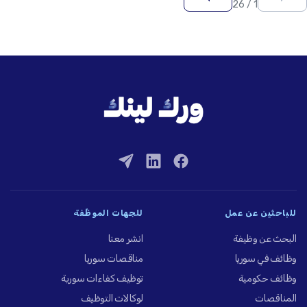
1 / 26
للباحثين عن عمل
للجهات الموظِّفة
البحث عن وظيفة
انشر معنا
وظائف في سوريا
مناقصات سوريا
وظائف حكومية
توظيف كفاءات سورية
المناقصات
لوكالات التوظيف