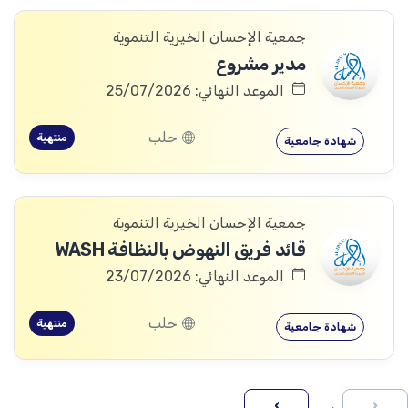
جمعية الإحسان الخيرية التنموية
مدير مشروع
الموعد النهائي: 25/07/2026
حلب
منتهية
شهادة جامعية
جمعية الإحسان الخيرية التنموية
قائد فريق النهوض بالنظافة WASH
الموعد النهائي: 23/07/2026
حلب
منتهية
شهادة جامعية
›
‹