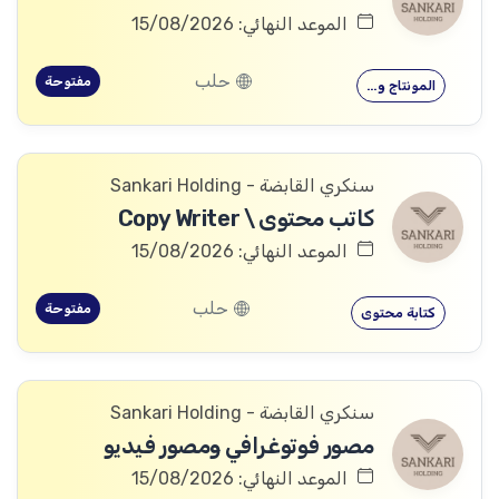
الموعد النهائي: 15/08/2026
حلب
مفتوحة
المونتاج و…
سنكري القابضة - Sankari Holding
كاتب محتوى \ Copy Writer
الموعد النهائي: 15/08/2026
حلب
مفتوحة
كتابة محتوى
سنكري القابضة - Sankari Holding
مصور فوتوغرافي ومصور فيديو
الموعد النهائي: 15/08/2026