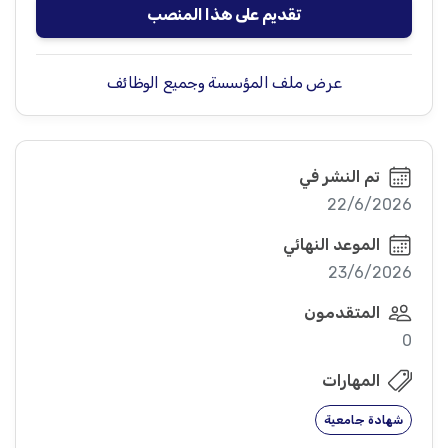
تقديم على هذا المنصب
عرض ملف المؤسسة وجميع الوظائف
تم النشر في
22/6/2026
الموعد النهائي
23/6/2026
المتقدمون
0
المهارات
شهادة جامعية