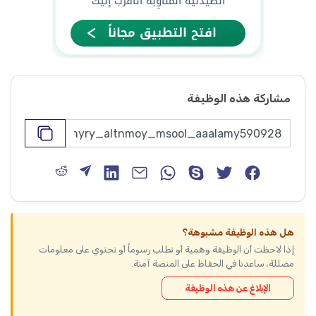
مشاركة هذه الوظيفة
هل هذه الوظيفة مشبوهة؟
إذا لاحظت أن الوظيفة وهمية أو تطلب رسوماً أو تحتوي على معلومات
مضللة، ساعدنا في الحفاظ على المنصة آمنة.
الإبلاغ عن هذه الوظيفة