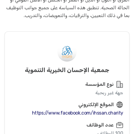
الحالة الصحية. تنطبق هذه السياسة على جميع جوانب التوظيف
بما في ذلك التعيين، والترقيات، والتعويضات، والتدريب.
جمعية الإحسان الخيرية التنموية
نوع المؤسسة
جهة غير ربحية
الموقع الإلكتروني
https://www.facebook.com/ihssan.charity
عدد الوظائف
100 الوظائف