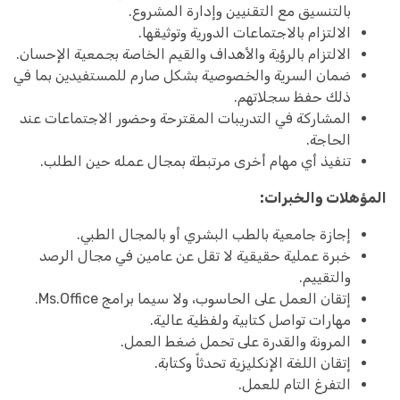
بالتنسيق مع التقنيين وإدارة المشروع.
الالتزام بالاجتماعات الدورية وتوثيقها.
الالتزام بالرؤية والأهداف والقيم الخاصة بجمعية الإحسان.
ضمان السرية والخصوصية بشكل صارم للمستفيدين بما في
ذلك حفظ سجلاتهم.
المشاركة في التدريبات المقترحة وحضور الاجتماعات عند
الحاجة.
تنفيذ أي مهام أخرى مرتبطة بمجال عمله حين الطلب.
المؤهلات والخبرات:
إجازة جامعية بالطب البشري أو بالمجال الطبي.
خبرة عملية حقيقية لا تقل عن عامين في مجال الرصد
والتقييم.
إتقان العمل على الحاسوب، ولا سيما برامج Ms.Office.
مهارات تواصل كتابية ولفظية عالية.
المرونة والقدرة على تحمل ضغط العمل.
إتقان اللغة الإنكليزية تحدثاً وكتابة.
التفرغ التام للعمل.