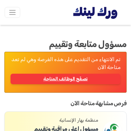
مسؤول متابعة وتقييم
تم الانتهاء من التقديم على هذه الفرصة وهي لم تعد
متاحة الآن
تصفّح الوظائف المتاحة
فرص مشابهة متاحة الآن
منظمة بهار الإنسانية
مسؤول اعلى مراقبة وتقييم