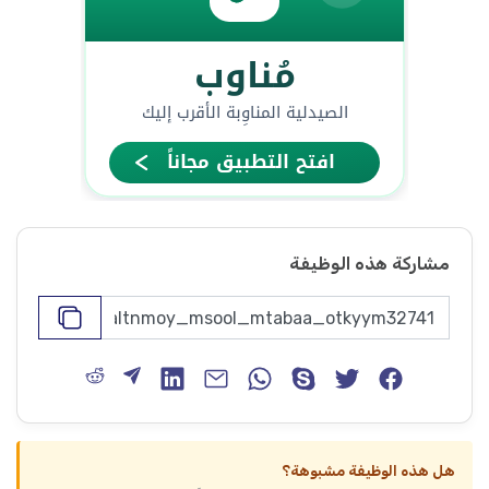
مشاركة هذه الوظيفة
هل هذه الوظيفة مشبوهة؟