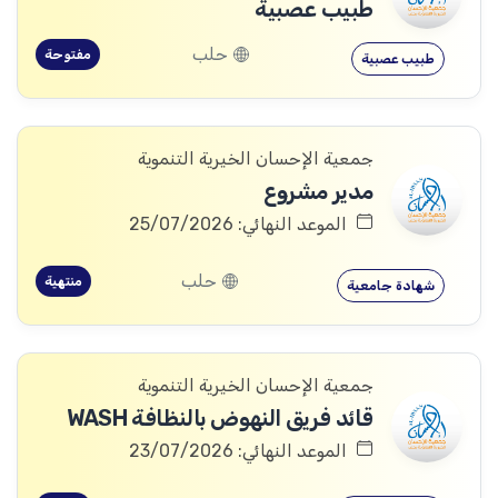
طبيب عصبية
حلب
مفتوحة
طبيب عصبية
جمعية الإحسان الخيرية التنموية
مدير مشروع
الموعد النهائي: 25/07/2026
حلب
منتهية
شهادة جامعية
جمعية الإحسان الخيرية التنموية
قائد فريق النهوض بالنظافة WASH
الموعد النهائي: 23/07/2026