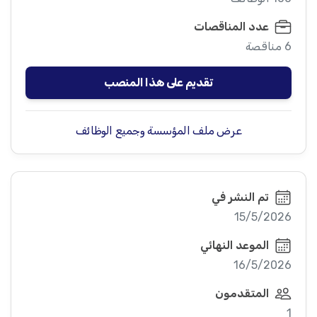
عدد المناقصات
6 مناقصة
تقديم على هذا المنصب
عرض ملف المؤسسة وجميع الوظائف
تم النشر في
15/5/2026
الموعد النهائي
16/5/2026
المتقدمون
1