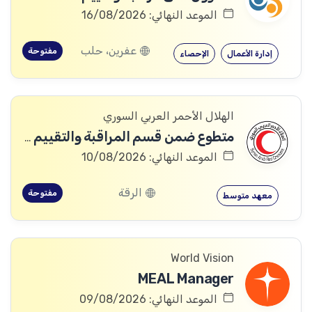
الموعد النهائي: 16/08/2026
عفرين، حلب
مفتوحة
إدارة الأعمال
الإحصاء
الهلال الأحمر العربي السوري
متطوع ضمن قسم المراقبة والتقييم والتعلم (MEAL)
الموعد النهائي: 10/08/2026
الرقة
مفتوحة
معهد متوسط
World Vision
MEAL Manager
الموعد النهائي: 09/08/2026