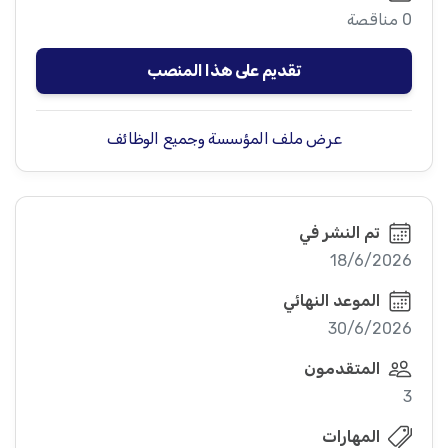
0 مناقصة
تقديم على هذا المنصب
عرض ملف المؤسسة وجميع الوظائف
تم النشر في
18/6/2026
الموعد النهائي
30/6/2026
المتقدمون
3
المهارات