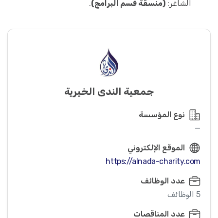
الشاغر:
(منسقة قسم البرامج)
.
جمعية الندى الخيرية
نوع المؤسسة
—
الموقع الإلكتروني
https://alnada-charity.com
عدد الوظائف
5 الوظائف
عدد المناقصات