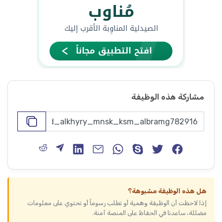
مشاركة هذه الوظيفة
هل هذه الوظيفة مشبوهة؟
إذا لاحظت أن الوظيفة وهمية أو تطلب رسوماً أو تحتوي على معلومات
مضللة، ساعدنا في الحفاظ على المنصة آمنة.