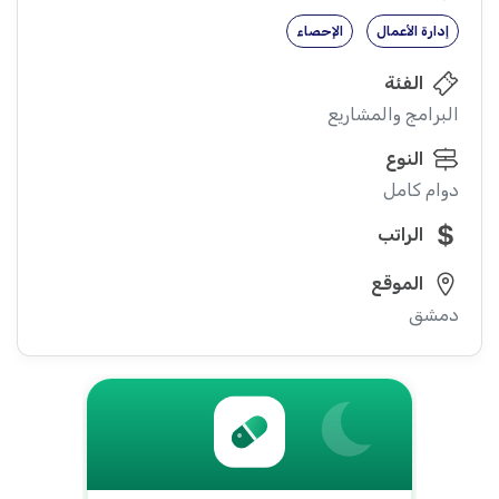
إدارة الأعمال
الإحصاء
الفئة
البرامج والمشاريع
النوع
دوام كامل
الراتب
الموقع
دمشق