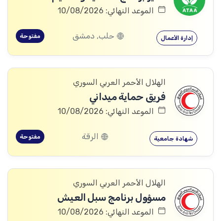
الموعد النهائي: 10/08/2026
حلب, دمشق
مفتوحة
إدارة الأعمال
الهلال الأحمر العربي السوري
فريق حماية ميداني
الموعد النهائي: 10/08/2026
الرقة
مفتوحة
شهادة جامعية
الهلال الأحمر العربي السوري
مسؤول برنامج سبل العيش
الموعد النهائي: 10/08/2026