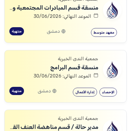
منسقة قسم المبادرات المجتمعية والشبابية
الموعد النهائي: 30/06/2026
دمشق
منتهية
معهد متوسط
جمعية الندى الخيرية
منسقة قسم البرامج
الموعد النهائي: 30/06/2026
دمشق
منتهية
الإحصاء
إدارة الأعمال
جمعية الندى الخيرية
مدير حالة / قسم مناهضة العنف القائم على النوع الاجتماعي