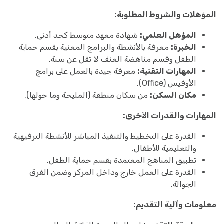
المؤهلات والشروط المطلوبة:
المؤهل العلمي:
شهادة معهد متوسط كحد أدنى.
الخبرة:
معرفة بالأنشطة والبرامج المعنية بقسم حماية
الطفل وقسم مناهضة العنف لا تقل عن سنة.
المهارات التقنية:
معرفة جيدة بالعمل على برامج
الأوفيس (Office).
مكان السكن:
من سكان منطقة (المليحة وما حولها).
المهارات والقدرات الأخرى:
القدرة على التخطيط والتنفيذ المباشر للأنشطة الترفيهية
والتعليمية للأطفال.
تطبيق المناهج المعتمدة بقسم حماية الطفل.
القدرة على العمل خارج وداخل المركز وضمن الفرق
الجوالة.
معلومات وآلية التقديم: