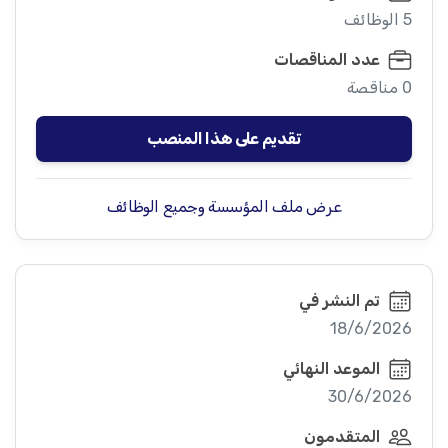
5 الوظائف
عدد المناقصات
0 مناقصة
تقديم على هذا المنصب
عرض ملف المؤسسة وجميع الوظائف
تم النشر في
18/6/2026
الموعد النهائي
30/6/2026
المتقدمون