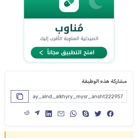
مشاركة هذه الوظيفة