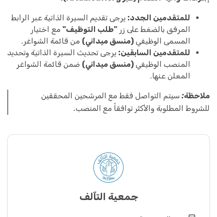
للمتقدمين الجدد:
يرجى تقديم السيرة الذاتية عبر الرابط
المرفق بالضغط على زر
"طلب التوظيف"
مع اختيار
المسمى الوظيفي
(منسق ميداني)
من قائمة الشواغر.
للمتقدمين السابقين:
يرجى تحديث السيرة الذاتية وتحديد
المنصب الوظيفي
(منسق ميداني)
ضمن قائمة الشواغر
المعلن عنها.
ملاحظة:
سيتم التواصل فقط مع المرشحين المحققين
للشروط المطلوبة والأكثر توافقاً مع المنصب.
جمعية التآلف