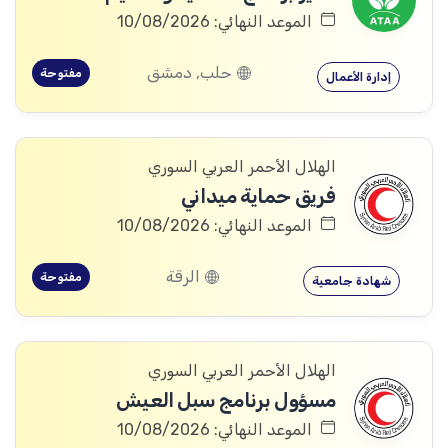
الموعد النهائي: 10/08/2026
حلب, دمشق
مفتوحة
إدارة الأعمال
الهلال الأحمر العربي السوري
فريق حماية ميداني
الموعد النهائي: 10/08/2026
الرقة
مفتوحة
شهادة جامعية
الهلال الأحمر العربي السوري
مسؤول برنامج سبل العيش
الموعد النهائي: 10/08/2026