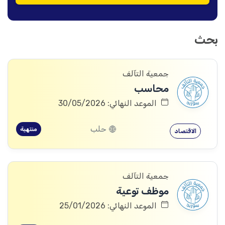
بحث
جمعية التآلف
محاسب
الموعد النهائي: 30/05/2026
حلب
منتهية
الاقتصاد
جمعية التآلف
موظف توعية
الموعد النهائي: 25/01/2026