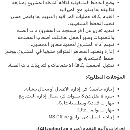
وضع الخطط التشغيلية لكافة أنشطة المشروع ومتابعة
تكاليفه بما يتفق مع الميزانية.
القيام بكافة عمليات المراقبة والتقييم بما يضمن حسن
تنفيذ الخطط التشغيلية.
تقديم تقارير عن آخر مستجدات المشروع ذات الصلة
والتعديلات وسير العمل لمختلف أصحاب المصلحة.
تقييم أداء المشروع لتحديد محاور التحسين.
إدارة وتحديد المخاطر المتوقع حدوثها في المشروع، ووضع
خطط الاستجابة لها.
تمثيل الجمعية بكافة الاجتماعات والتدريبات ذات الصلة.
المؤهلات المطلوبة:
إجازة جامعية في إدارة الأعمال أو مجال مشابه.
خبرة لا تقل عن 3 سنوات في مجال إدارة المشاريع.
مهارات قيادية وتنظيمية عالية.
مهارات تواصل عالية.
إجادة العمل على برامج MS Office.
إجراءات وآلية التقدم (عبر Altaalouf.org):