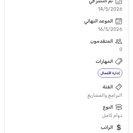
تم النشر في
14/5/2026
الموعد النهائي
16/5/2026
المتقدمون
0
المهارات
إدارة الأعمال
الفئة
البرامج والمشاريع
النوع
دوام كامل
الراتب