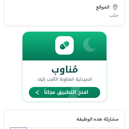
الموقع
حلب
مشاركة هذه الوظيفة