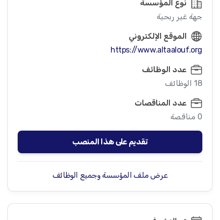
نوع المؤسسة
جهة غير ربحية
الموقع الإلكتروني
https://www.altaalouf.org
عدد الوظائف
18 الوظائف
عدد المناقصات
0 مناقصة
تقديم على هذا المنصب
عرض ملف المؤسسة وجميع الوظائف