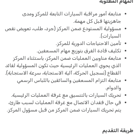
المهام المطلوبة
متابعة أمور مراقبة السيارات التابعة للمركز ومدى
جاهزيتها قبل كل مهمة.
مسؤولية المستودع ضمن المركز (جرد، طلب، تعويض نقص
السيارات).
تأمين الاحتياجات الدورية للمركز.
تكليف قادة الفرق بتوزيع مهام المسعفين.
متابعة مناوبين العمليات ضمن المركز، باستثناء المركز
الذي يحوي العمليات الرئيسية حيث تكون المسؤولية لقائد
القطاع (تسجيل الحركة، آلية الاستجابة، سرعة الاستجابة).
متابعة التزام المسعفين والسائقين باللباس الرسمي
والدوام.
تحريك السيارات بالتنسيق مع غرفة العمليات الرئيسية.
في حال فقدان الاتصال مع غرفة العمليات لسبب طارئ،
يتم تحريك السيارات ضمن المركز من قبل مسؤول المركز.
طريقة التقديم