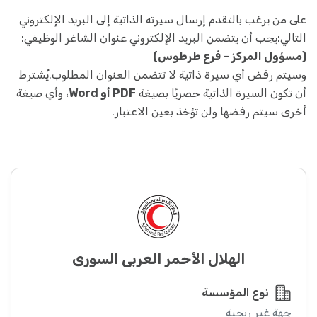
على من يرغب بالتقدم إرسال سيرته الذاتية إلى البريد الإلكتروني
التالي:يجب أن يتضمن البريد الإلكتروني عنوان الشاغر الوظيفي:
(مسؤول المركز – فرع طرطوس)
وسيتم رفض أي سيرة ذاتية لا تتضمن العنوان المطلوب.يُشترط
أن تكون السيرة الذاتية حصريًا بصيغة
PDF أو Word
، وأي صيغة
أخرى سيتم رفضها ولن تؤخذ بعين الاعتبار.
الهلال الأحمر العربي السوري
نوع المؤسسة
جهة غير ربحية