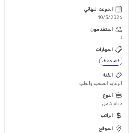
الموعد النهائي
10/3/2026
المتقدمون
0
المهارات
قائد كشاف
الفئة
الرعاية الصحية والطب
النوع
دوام كامل
الراتب
الموقع