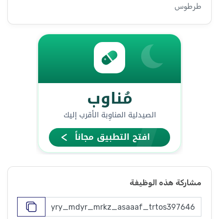
طرطوس
مشاركة هذه الوظيفة