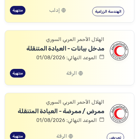
إدلب
منتهية
الهندسة الزراعية
الهلال الأحمر العربي السوري
مدخل بيانات - العيادة المتنقلة
الموعد النهائي: 01/08/2026
الرقة
منتهية
الهلال الأحمر العربي السوري
ممرض / ممرضة - العيادة المتنقلة
الموعد النهائي: 01/08/2026
الرقة
منتهية
تمريض