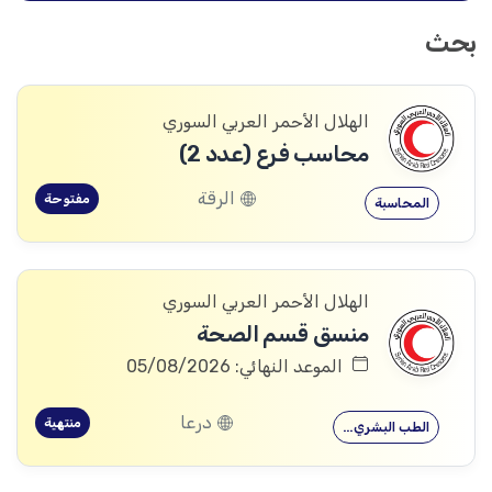
بحث
الهلال الأحمر العربي السوري
محاسب فرع (عدد 2)
الرقة
مفتوحة
المحاسبة
الهلال الأحمر العربي السوري
منسق قسم الصحة
الموعد النهائي: 05/08/2026
درعا
منتهية
الطب البشري…