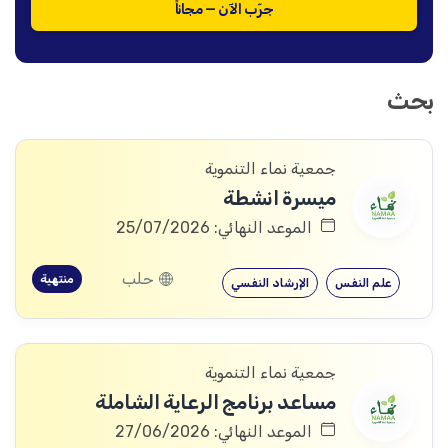
جرّب الآن — مجاناً
بحث
جمعية نماء التنموية
ميسرة انشطة
الموعد النهائي: 25/07/2026
حلب
منتهية
علم النفس
الإرشاد النفسي
جمعية نماء التنموية
مساعد برنامج الرعاية الشاملة
الموعد النهائي: 27/06/2026