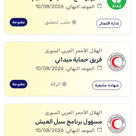
الموعد النهائي: 10/08/2026
حلب, دمشق
مفتوحة
إدارة الأعمال
الهلال الأحمر العربي السوري
فريق حماية ميداني
الموعد النهائي: 10/08/2026
الرقة
مفتوحة
شهادة جامعية
الهلال الأحمر العربي السوري
مسؤول برنامج سبل العيش
الموعد النهائي: 10/08/2026