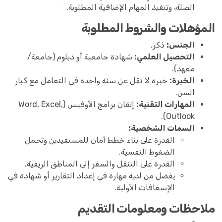
الصلة، وتنفيذ المهام الإضافية المطلوبة.
المؤهلات والشروط المطلوبة
الجنس:
ذكر.
التحصيل العلمي:
شهادة جامعية أو دبلوم (جامعة/
معهد).
الخبرة:
خبرة لا تقل عن سنة واحدة في التعامل مع كبار
السن.
المهارات التقنية:
إتقان برامج الأوفيس (Word, Excel,
Outlook).
السمات الشخصية:
القدرة على بناء خطط أمان للمستفيدين وتحمل
الضغوط النفسية.
القدرة على التنقل والسفر إلى المناطق الريفية.
يفضل من لديه مهارة في إعداد التقارير أو شهادة في
الإسعافات الأولية.
ملاحظات ومعلومات التقديم