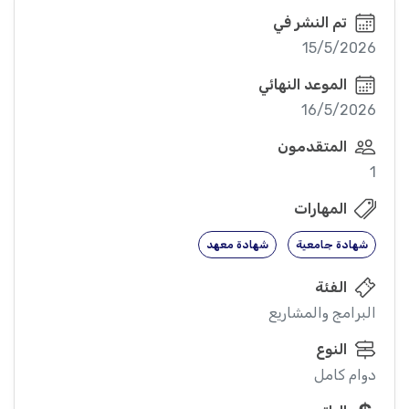
تم النشر في
15/5/2026
الموعد النهائي
16/5/2026
المتقدمون
1
المهارات
شهادة جامعية
شهادة معهد
الفئة
البرامج والمشاريع
النوع
دوام كامل