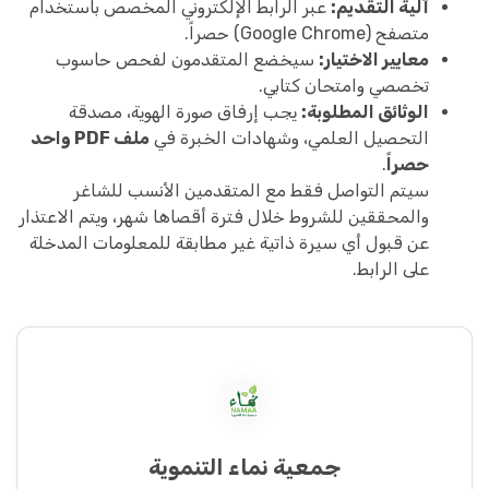
آلية التقديم:
عبر الرابط الإلكتروني المخصص باستخدام
متصفح (Google Chrome) حصراً.
معايير الاختيار:
سيخضع المتقدمون لفحص حاسوب
تخصصي وامتحان كتابي.
الوثائق المطلوبة:
يجب إرفاق صورة الهوية، مصدقة
التحصيل العلمي، وشهادات الخبرة في
ملف PDF واحد
حصراً
.
سيتم التواصل فقط مع المتقدمين الأنسب للشاغر
والمحققين للشروط خلال فترة أقصاها شهر، ويتم الاعتذار
عن قبول أي سيرة ذاتية غير مطابقة للمعلومات المدخلة
على الرابط.
جمعية نماء التنموية