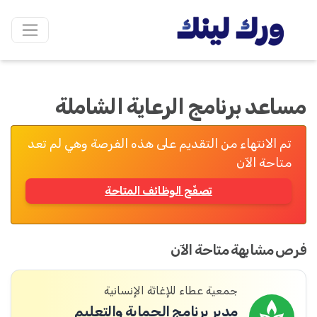
مساعد برنامج الرعاية الشاملة
تم الانتهاء من التقديم على هذه الفرصة وهي لم تعد
متاحة الآن
تصفّح الوظائف المتاحة
فرص مشابهة متاحة الآن
جمعية عطاء للإغاثة الإنسانية
مدير برنامج الحماية والتعليم