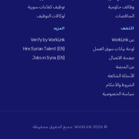
وظائف حكومية
توظيف كفاءات سورية
المناقصات
لوكالات التوظيف
اكتشف
المزيد
عن WorkLink
Verify by WorkLink
لوحة بيانات سوق العمل
Hire Syrian Talent (EN)
صفحة الاتصال
Jobs in Syria (EN)
عن المنصة
الأسئلة الشائعة
الشروط والأحكام
سياسة الخصوصية
© 2026 WorkLink. جميع الحقوق محفوظة.