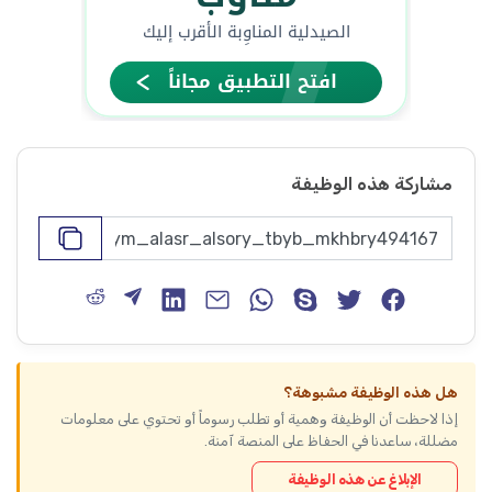
مشاركة هذه الوظيفة
هل هذه الوظيفة مشبوهة؟
إذا لاحظت أن الوظيفة وهمية أو تطلب رسوماً أو تحتوي على معلومات
مضللة، ساعدنا في الحفاظ على المنصة آمنة.
الإبلاغ عن هذه الوظيفة