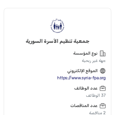
جمعية تنظيم الأسرة السورية
نوع المؤسسة
جهة غير ربحية
الموقع الإلكتروني
https://www.syria-fpa.org
عدد الوظائف
37 الوظائف
عدد المناقصات
2 مناقصة