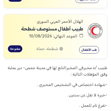
الهلال الأحمر العربي السوري
طبيب أطفال مستوصف شطحة
الموعد النهائي: 10/08/2026
شطحة، حماة
مفتوحة
طب الأطفال
طبيب /ة مخبرفي المخبرالتابع لها في مدينة حمص- دير بعلبة
وفق المؤهلات التالية :
-شهادة اختصاص في التشخيص المخبري .
-خبرة لا تقل عن سنتين .
-تفرغ تام للعمل .