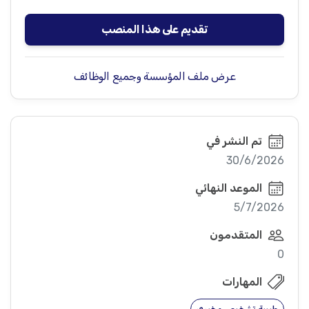
تقديم على هذا المنصب
عرض ملف المؤسسة وجميع الوظائف
تم النشر في
30/6/2026
الموعد النهائي
5/7/2026
المتقدمون
0
المهارات