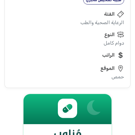
طبيبة تشخيص مخبري
الفئة
الرعاية الصحية والطب
النوع
دوام كامل
الراتب
الموقع
حمص