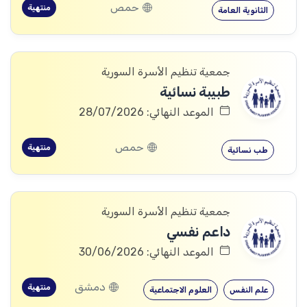
حمص
منتهية
الثانوية العامة
جمعية تنظيم الأسرة السورية
طبيبة نسائية
الموعد النهائي: 28/07/2026
حمص
منتهية
طب نسائية
جمعية تنظيم الأسرة السورية
داعم نفسي
الموعد النهائي: 30/06/2026
دمشق
منتهية
علم النفس
العلوم الاجتماعية