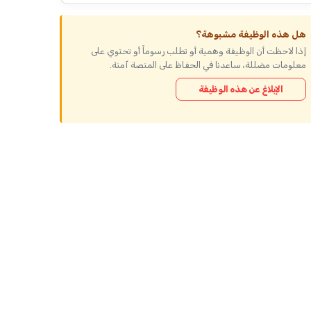
هل هذه الوظيفة مشبوهة؟
إذا لاحظت أن الوظيفة وهمية أو تطلب رسوماً أو تحتوي على
معلومات مضللة، ساعدنا في الحفاظ على المنصة آمنة.
الإبلاغ عن هذه الوظيفة