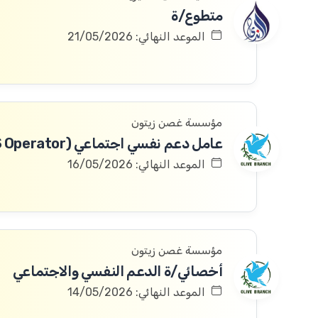
متطوع/ة
الموعد النهائي: 21/05/2026
مؤسسة غصن زيتون
عامل دعم نفسي اجتماعي (PSS Operator)
الموعد النهائي: 16/05/2026
مؤسسة غصن زيتون
أخصائي/ة الدعم النفسي والاجتماعي
الموعد النهائي: 14/05/2026