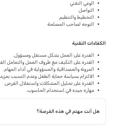
الوعي التقني
التواصل
التخطيط والتنظيم
التوجه لصاحب المصلحة
الكفاءات التقنية
القدرة على العمل بشكل مستقل ومسؤول.
القدرة على التكيف مع ظروف العمل والتعامل الفعّ
المرونة والمصداقية والمسؤولية في أداء المهام.
الالتزام بسياسة حماية الطفل وعدم التسبب بمزيد 
القدرة على تحليل المشكلات واستغلال الفرص.
مهارة جيدة في استخدام الحاسوب.
هل أنت مهتم في هذه الفرصة؟