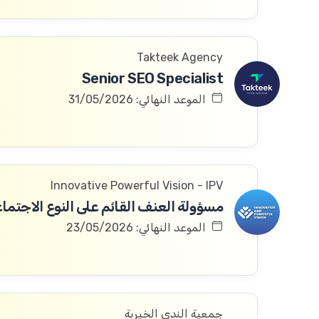
Takteek Agency
Senior SEO Specialist
الموعد النهائي: 31/05/2026
Innovative Powerful Vision - IPV
مسؤولة العنف القائم على النوع الاجتما
الموعد النهائي: 23/05/2026
جمعية الندى الخيرية