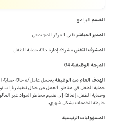
القسم
البرامج
المدير المباشر
تقني المركز المجتمعي
المشرف التقني
مشرفة إدارة حالة حماية الطفل
الدرجة الوظيفية
G4
الهدف العام من الوظيفة
يتحمل عامل/ة حالة حماية ال
حماية الطفل في مناطق العمل من خلال تنفيذ زيارات توعي
وحماية الطفل، إضافة إلى تقييم مخاطر المواد غير المأل
خارطة الخدمات بشكل شهري.
المسؤوليات الرئيسية