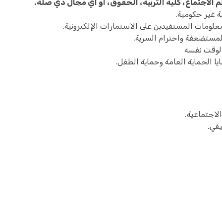
م الاجتماع، كلية التربية، الحقوق، أو أي مجال ذي صلة.
 غير حكومية.
علومات المستفيدين على الاستمارات الإلكترونية.
المستضعفة واحترام السرية.
لوقت نفسه
 الحماية العامة وحماية الطفل.
لاجتماعية.
في.