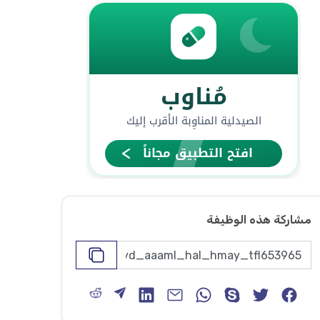
مشاركة هذه الوظيفة