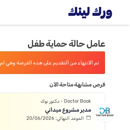
عامل حالة حماية طفل
تم الانتهاء من التقديم على هذه الفرصة وهي لم 
فرص مشابهة متاحة الآن
Doctor Book - دكتور بوك
مدير مشروع ميداني
الموعد النهائي: 20/06/2026