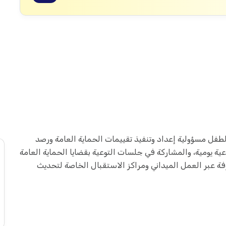
طفل مسؤولية إعداد وتنفيذ تقييمات الحماية العامة ورصد
ة يومية، والمشاركة في جلسات التوعية بقضايا الحماية العامة
وفة عبر العمل الميداني ومراكز الاستقبال الخاصة لتحديث