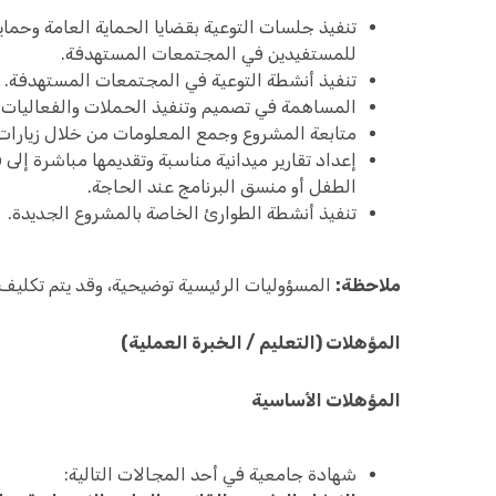
تنفيذ جلسات التوعية بقضايا الحماية العامة وحماي
للمستفيدين في المجتمعات المستهدفة.
تنفيذ أنشطة التوعية في المجتمعات المستهدفة.
المساهمة في تصميم وتنفيذ الحملات والفعاليات.
متابعة المشروع وجمع المعلومات من خلال زيارات ا
إعداد تقارير ميدانية مناسبة وتقديمها مباشرة إل
الطفل أو منسق البرنامج عند الحاجة.
تنفيذ أنشطة الطوارئ الخاصة بالمشروع الجديدة.
ملاحظة:
المسؤوليات الرئيسية توضيحية، وقد يتم تكليف
المؤهلات (التعليم / الخبرة العملية)
المؤهلات الأساسية
شهادة جامعية في أحد المجالات التالية: