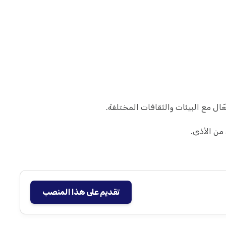
ال مع البيئات والثقافات المختلفة.
من الأذى.
تقديم على هذا المنصب