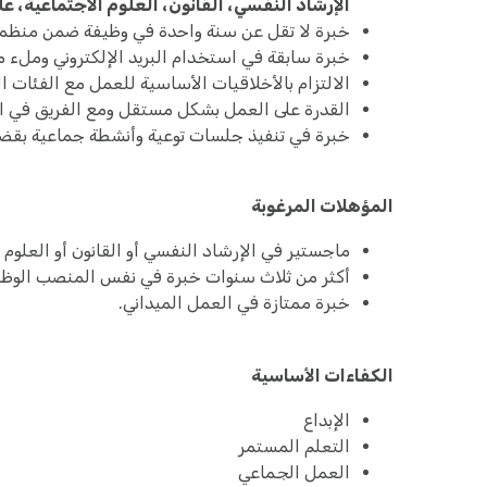
الإرشاد النفسي، القانون، العلوم الاجتماعية، عل
خبرة لا تقل عن سنة واحدة في وظيفة ضمن منظمة
خبرة سابقة في استخدام البريد الإلكتروني وملء م
الالتزام بالأخلاقيات الأساسية للعمل مع الفئات 
القدرة على العمل بشكل مستقل ومع الفريق في ا
خبرة في تنفيذ جلسات توعية وأنشطة جماعية بقضايا
المؤهلات المرغوبة
ماجستير في الإرشاد النفسي أو القانون أو العلوم ا
أكثر من ثلاث سنوات خبرة في نفس المنصب الوظي
خبرة ممتازة في العمل الميداني.
الكفاءات الأساسية
الإبداع
التعلم المستمر
العمل الجماعي