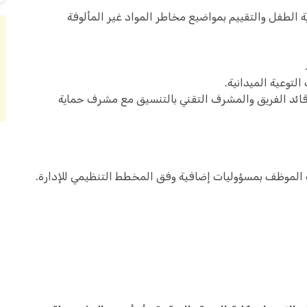
ة الطفل والتقييم بمواضيع مخاطر المواد غير المألوفة
لتوعية الميدانية.
ى قائد الفريق والمشرف التقني بالتنسيق مع مشرف حماية
 الموظف بمسؤوليات إضافية وفق المخطط التنظيمي للإدارة.