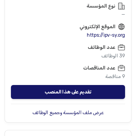
نوع المؤسسة
—
الموقع الإلكتروني
https://ipv-sy.org
عدد الوظائف
39 الوظائف
عدد المناقصات
9 مناقصة
تقديم على هذا المنصب
عرض ملف المؤسسة وجميع الوظائف