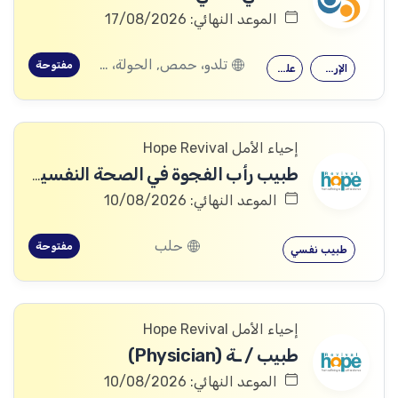
الموعد النهائي: 17/08/2026
تلدو، حمص, الحولة، حمص
مفتوحة
الإرشاد النفسي
علم النفس
إحياء الأمل Hope Revival
طبيب رأب الفجوة في الصحة النفسية (mhGAP Doctor)
الموعد النهائي: 10/08/2026
حلب
مفتوحة
طبيب نفسي
إحياء الأمل Hope Revival
طبيب / ـة (Physician)
الموعد النهائي: 10/08/2026