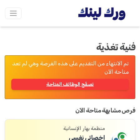
فنية تغذية
تم الانتهاء من التقديم على هذه الفرصة وهي لم تعد
متاحة الآن
تصفّح الوظائف المتاحة
فرص مشابهة متاحة الآن
منظمة بهار الإنسانية
اخصائي نفسي