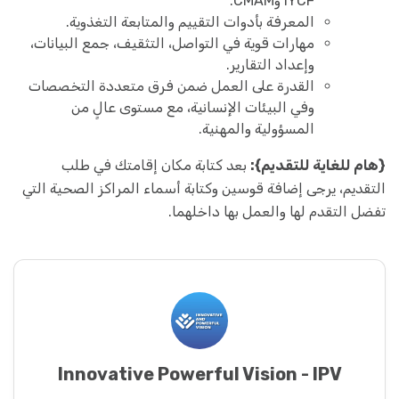
IYCF وCMAM.
المعرفة بأدوات التقييم والمتابعة التغذوية.
مهارات قوية في التواصل، التثقيف، جمع البيانات،
وإعداد التقارير.
القدرة على العمل ضمن فرق متعددة التخصصات
وفي البيئات الإنسانية، مع مستوى عالٍ من
المسؤولية والمهنية.
{هام للغاية للتقديم}:
بعد كتابة مكان إقامتك في طلب
التقديم، يرجى إضافة قوسين وكتابة أسماء المراكز الصحية التي
تفضل التقدم لها والعمل بها داخلهما.
Innovative Powerful Vision - IPV