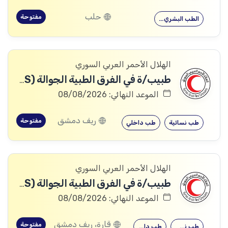
حلب
مفتوحة
الطب البشري…
الهلال الأحمر العربي السوري
طبيب/ة في الفرق الطبية الجوالة (691HRS)
الموعد النهائي: 08/08/2026
ريف دمشق
مفتوحة
طب نسائية
طب داخلي
الهلال الأحمر العربي السوري
طبيب/ة في الفرق الطبية الجوالة (701HRS)
الموعد النهائي: 08/08/2026
قارة، ريف دمشق
مفتوحة
طب نسائية
طب داخلي