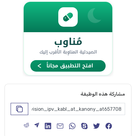
مشاركة هذه الوظيفة