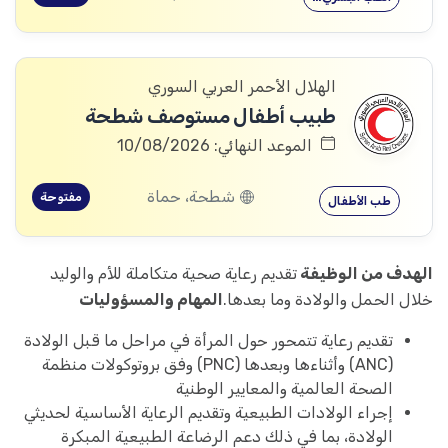
الهلال الأحمر العربي السوري
طبيب أطفال مستوصف شطحة
الموعد النهائي: 10/08/2026
شطحة، حماة
مفتوحة
طب الأطفال
الهدف من الوظيفة
تقديم رعاية صحية متكاملة للأم والوليد
خلال الحمل والولادة وما بعدها.
المهام والمسؤوليات
تقديم رعاية تتمحور حول المرأة في مراحل ما قبل الولادة
(ANC) وأثناءها وبعدها (PNC) وفق بروتوكولات منظمة
الصحة العالمية والمعايير الوطنية
إجراء الولادات الطبيعية وتقديم الرعاية الأساسية لحديثي
الولادة، بما في ذلك دعم الرضاعة الطبيعية المبكرة