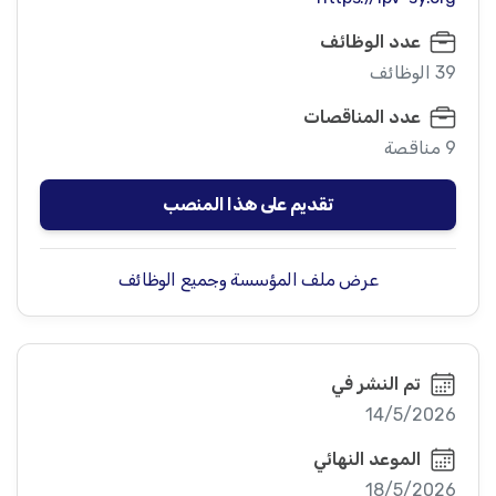
عدد الوظائف
39 الوظائف
عدد المناقصات
9 مناقصة
تقديم على هذا المنصب
عرض ملف المؤسسة وجميع الوظائف
تم النشر في
14/5/2026
الموعد النهائي
18/5/2026