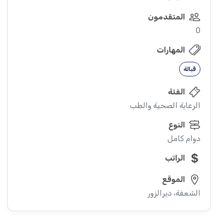
المتقدمون
0
المهارات
قبالة
الفئة
الرعاية الصحية والطب
النوع
دوام كامل
الراتب
الموقع
الشعفة، ديرالزور