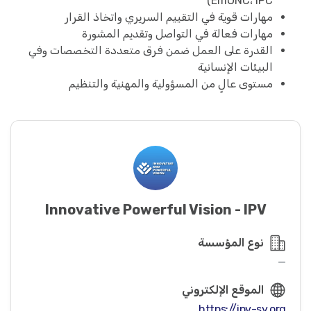
EmONC، IPC)
مهارات قوية في التقييم السريري واتخاذ القرار
مهارات فعالة في التواصل وتقديم المشورة
القدرة على العمل ضمن فرق متعددة التخصصات وفي
البيئات الإنسانية
مستوى عالٍ من المسؤولية والمهنية والتنظيم
Innovative Powerful Vision - IPV
نوع المؤسسة
—
الموقع الإلكتروني
https://ipv-sy.org