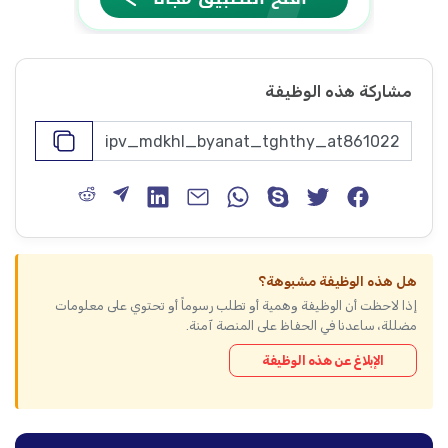
مشاركة هذه الوظيفة
هل هذه الوظيفة مشبوهة؟
إذا لاحظت أن الوظيفة وهمية أو تطلب رسوماً أو تحتوي على معلومات
مضللة، ساعدنا في الحفاظ على المنصة آمنة.
الإبلاغ عن هذه الوظيفة