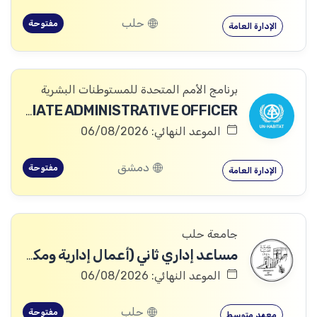
حلب
مفتوحة
الإدارة العامة
برنامج الأمم المتحدة للمستوطنات البشرية
ASSOCIATE ADMINISTRATIVE OFFICER
الموعد النهائي: 06/08/2026
دمشق
مفتوحة
الإدارة العامة
جامعة حلب
مساعد إداري ثاني (أعمال إدارية ومكتبية)
الموعد النهائي: 06/08/2026
حلب
مفتوحة
معهد متوسط