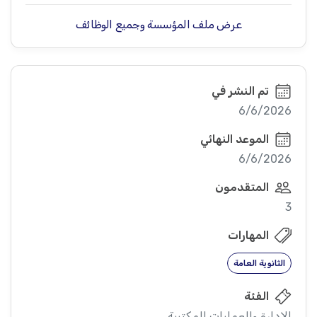
عرض ملف المؤسسة وجميع الوظائف
تم النشر في
6/6/2026
الموعد النهائي
6/6/2026
المتقدمون
3
المهارات
الثانوية العامة
الفئة
الإدارة والعمليات المكتبية