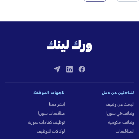
للباحثين عن عمل
للجهات الموظِّفة
البحث عن وظيفة
انشر معنا
وظائف في سوريا
مناقصات سوريا
وظائف حكومية
توظيف كفاءات سورية
المناقصات
لوكالات التوظيف