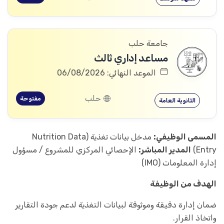
جامعة حلب
مساعد إداري ثالث
الموعد النهائي: 06/08/2026
حلب
مفتوحة
الثانوية العامة
المسمى الوظيفي:
مدخل بيانات تغذية (Nutrition Data
Entry)
المدير المباشر:
الإحصائي المركزي للمشروع / مسؤول
إدارة المعلومات (IMO)
الهدف من الوظيفة
ضمان إدارة دقيقة وموثوقة لبيانات التغذية لدعم جودة التقارير
واتخاذ القرار.