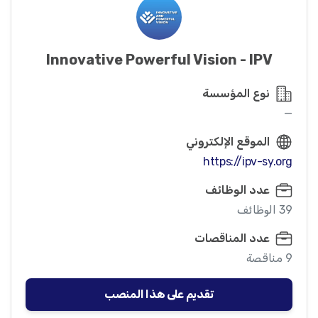
Innovative Powerful Vision - IPV
نوع المؤسسة
—
الموقع الإلكتروني
https://ipv-sy.org
عدد الوظائف
39 الوظائف
عدد المناقصات
9 مناقصة
تقديم على هذا المنصب