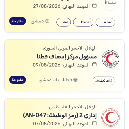
الموعد النهائي: 27/08/2026
دمشق
مفتوحة
Microsoft Word
Microsoft Excel
لغة إنكليزية
الهلال الأحمر العربي السوري
مسؤول مركز إسعاف قطنا
الموعد النهائي: 09/08/2026
قطنا، ريف دمشق
مفتوحة
قائد كشاف
الهلال الأحمر الفلسطيني
إداري 2 (رمز الوظيفة: AN-047)
الموعد النهائي: 07/08/2026