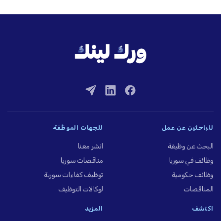
للباحثين عن عمل
للجهات الموظِّفة
البحث عن وظيفة
انشر معنا
وظائف في سوريا
مناقصات سوريا
وظائف حكومية
توظيف كفاءات سورية
المناقصات
لوكالات التوظيف
اكتشف
المزيد