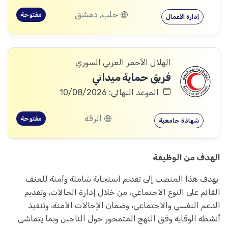
حلب, دمشق
مفتوحة
إدارة الأعمال
الهلال الأحمر العربي السوري
فريق حماية ميداني
الموعد النهائي: 10/08/2026
الرقة
مفتوحة
شهادة جامعية
الهدف من الوظيفة
يهدف هذا المنصب إلى تقديم استجابة شاملة وآمنة للعنف
القائم على النوع الاجتماعي، من خلال إدارة الحالات، وتقديم
الدعم النفسي والاجتماعي، وضمان الإحالات الآمنة، وتنفيذ
أنشطة الوقاية وفق النهج المتمحور حول الناجين وبما يتماشى