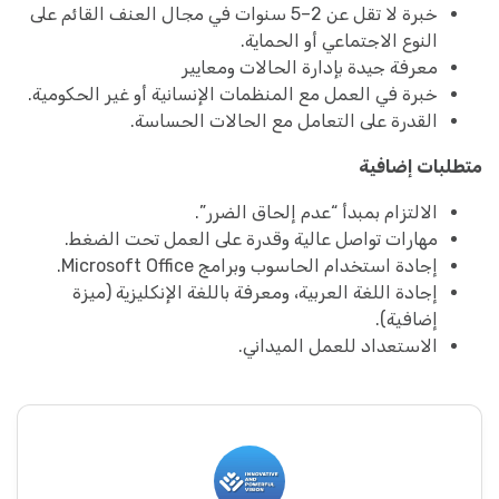
خبرة لا تقل عن 2–5 سنوات في مجال العنف القائم على
النوع الاجتماعي أو الحماية.
معرفة جيدة بإدارة الحالات ومعايير
خبرة في العمل مع المنظمات الإنسانية أو غير الحكومية.
القدرة على التعامل مع الحالات الحساسة.
متطلبات إضافية
الالتزام بمبدأ “عدم إلحاق الضرر”.
مهارات تواصل عالية وقدرة على العمل تحت الضغط.
إجادة استخدام الحاسوب وبرامج Microsoft Office.
إجادة اللغة العربية، ومعرفة باللغة الإنكليزية (ميزة
إضافية).
الاستعداد للعمل الميداني.