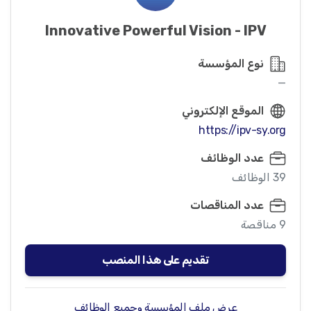
Innovative Powerful Vision - IPV
نوع المؤسسة
—
الموقع الإلكتروني
https://ipv-sy.org
عدد الوظائف
39 الوظائف
عدد المناقصات
9 مناقصة
تقديم على هذا المنصب
عرض ملف المؤسسة وجميع الوظائف