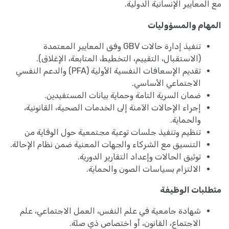
مع المعايير الإنسانية الدولية.
المهام والمسؤوليات
تنفيذ إدارة حالات GBV وفق المعايير المعتمدة
(الاستقبال، التقييم، التخطيط، المتابعة، الإغلاق).
تقديم الإسعافات النفسية الأولية (PFA) والدعم النفسي
الاجتماعي الأساسي.
ضمان السرية التامة وحماية بيانات المستفيدين.
إجراء الإحالات الآمنة إلى الخدمات الصحية، القانونية،
والحماية.
تنظيم وتنفيذ جلسات توعية مجتمعية حول الوقاية من
التنسيق مع الشركاء والجهات المعنية ضمن نظام الإحالة.
توثيق الحالات وإعداد التقارير الدورية.
الالتزام بسياسات الصون والحماية.
متطلبات الوظيفة
شهادة جامعية في علم النفس، العمل الاجتماعي، علم
الاجتماع، القانون، أو اختصاص ذي صلة.