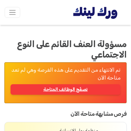
مسؤولة العنف القائم على النوع
الاجتماعي
تم الانتهاء من التقديم على هذه الفرصة وهي لم تعد
متاحة الآن
تصفّح الوظائف المتاحة
فرص مشابهة متاحة الآن
منظمة بهار الإنسانية