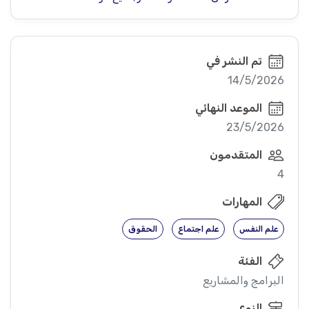
تم النشر في
14/5/2026
الموعد النهائي
23/5/2026
المتقدمون
4
المهارات
علم النفس
علم اجتماع
الحقوق
الفئة
البرامج والمشاريع
النوع