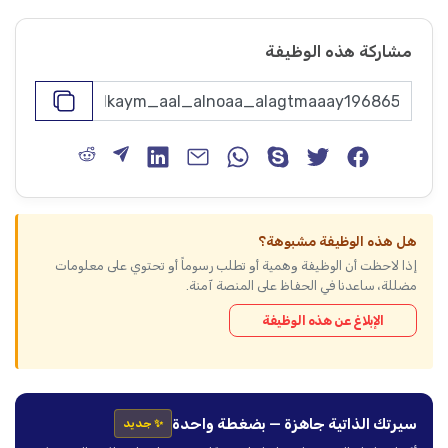
مشاركة هذه الوظيفة
هل هذه الوظيفة مشبوهة؟
إذا لاحظت أن الوظيفة وهمية أو تطلب رسوماً أو تحتوي على معلومات
مضللة، ساعدنا في الحفاظ على المنصة آمنة.
الإبلاغ عن هذه الوظيفة
سيرتك الذاتية جاهزة — بضغطة واحدة
✨ جديد