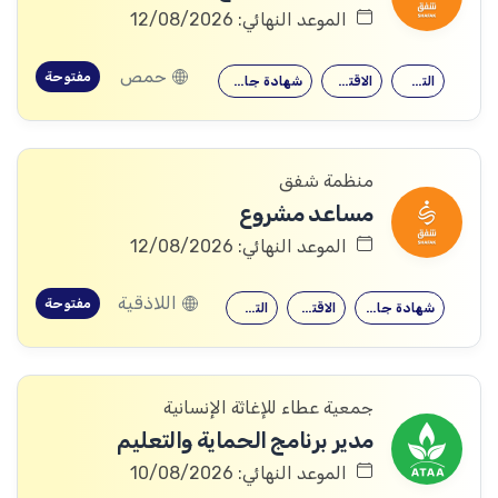
الموعد النهائي: 12/08/2026
حمص
مفتوحة
التجارة
الاقتصاد
شهادة جامعية
منظمة شفق
مساعد مشروع
الموعد النهائي: 12/08/2026
اللاذقية
مفتوحة
شهادة جامعية
الاقتصاد
التجارة
جمعية عطاء للإغاثة الإنسانية
مدير برنامج الحماية والتعليم
الموعد النهائي: 10/08/2026