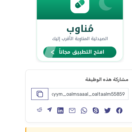
مشاركة هذه الوظيفة