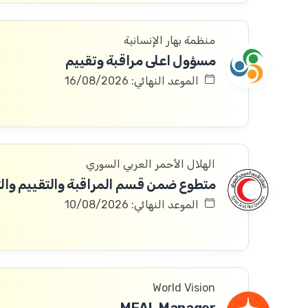
منظمة بهار الإنسانية
مسؤول اعلى مراقبة وتقييم
الموعد النهائي: 16/08/2026
الهلال الأحمر العربي السوري
الموعد النهائي: 10/08/2026
World Vision