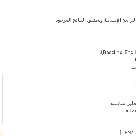
برامج الإنسانية وتحقيق النتائج المرجوة.
ذ.
حليل مناسبة.
ملية.