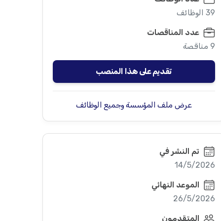
39 الوظائف
عدد المناقصات
9 مناقصة
تقديم على هذا المنصب
عرض ملف المؤسسة وجميع الوظائف
تم النشر في
14/5/2026
الموعد النهائي
26/5/2026
المتقدمون