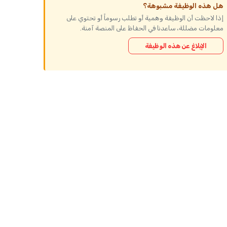
هل هذه الوظيفة مشبوهة؟
إذا لاحظت أن الوظيفة وهمية أو تطلب رسوماً أو تحتوي على
معلومات مضللة، ساعدنا في الحفاظ على المنصة آمنة.
الإبلاغ عن هذه الوظيفة