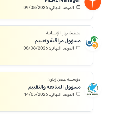
MEAL Manager
الموعد النهائي: 09/08/2026
منظمة بهار الإنسانية
مسؤول مراقبة وتقييم
الموعد النهائي: 08/08/2026
مؤسسة غصن زيتون
مسؤول المتابعة والتقييم
الموعد النهائي: 14/05/2026