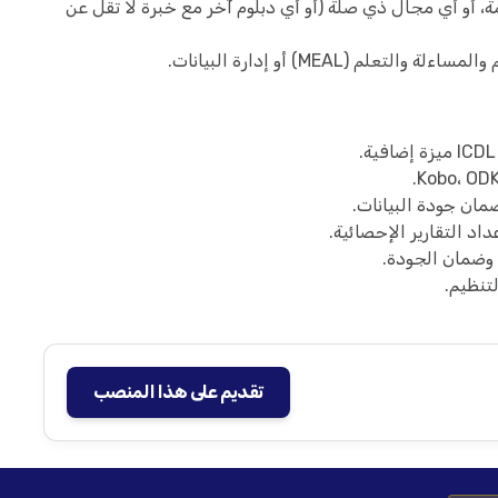
مة، أو أي مجال ذي صلة (أو أي دبلوم آخر مع خبرة لا تقل عن
م (MEAL) أو إدارة البيانات.
مان جودة البيانات.
داد التقارير الإحصائية.
 وضمان الجودة.
تنظيم.
تقديم على هذا المنصب