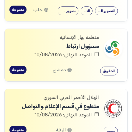
حلب
مفتوحة
التصوير الفوتوغرافي
التصوير
تصوير فوتوغرافي
منظمة بهار الإنسانية
مسؤول ارتباط
الموعد النهائي: 10/08/2026
دمشق
مفتوحة
الحقوق
الهلال الأحمر العربي السوري
متطوع في قسم الإعلام والتواصل
الموعد النهائي: 10/08/2026
الرقة
مفتوحة
مصور