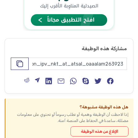
مشاركة هذه الوظيفة
هل هذه الوظيفة مشبوهة؟
إذا لاحظت أن الوظيفة وهمية أو تطلب رسوماً أو تحتوي على معلومات
مضللة، ساعدنا في الحفاظ على المنصة آمنة.
الإبلاغ عن هذه الوظيفة