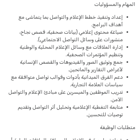
المهام والمسؤوليات
إعداد وتنفيذ خطط الإعلام والتواصل بما يتماشى مع
أهداف البرامج.
صياغة محتوى إعلامي (بيانات صحفية، قصص نجاح،
منشورات على وسائل التواصل الاجتماعي).
إدارة العلاقات مع وسائل الإعلام المحلية والوطنية
وتنظيم المؤتمرات الصحفية.
جمع وتوثيق الصور والفيديوهات والقصص الإنسانية
لأغراض التقارير والمانحين.
دعم الفرق الميدانية بأدوات وقوالب تواصل متوافقة مع
سياسات العلامة التجارية.
تدريب الموظفين والميسرين على مبادئ الإعلام والتواصل
الآمن.
متابعة التغطية الإعلامية وتحليل أثر التواصل وتقديم
توصيات للتحسين.
متطلبات الوظيفة