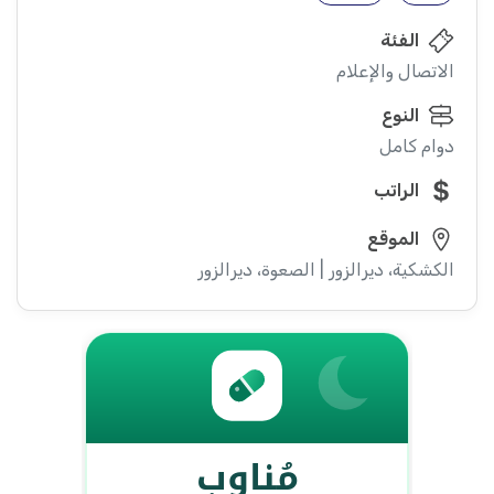
الفئة
الاتصال والإعلام
النوع
دوام كامل
الراتب
الموقع
الكشكية، ديرالزور | الصعوة، ديرالزور