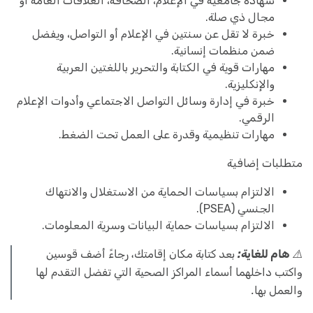
شهادة جامعية في الإعلام، الصحافة، العلاقات العامة أو
مجال ذي صلة.
خبرة لا تقل عن سنتين في الإعلام أو التواصل، ويفضل
ضمن منظمات إنسانية.
مهارات قوية في الكتابة والتحرير باللغتين العربية
والإنكليزية.
خبرة في إدارة وسائل التواصل الاجتماعي وأدوات الإعلام
الرقمي.
مهارات تنظيمية وقدرة على العمل تحت الضغط.
متطلبات إضافية
الالتزام بسياسات الحماية من الاستغلال والانتهاك
الجنسي (PSEA).
الالتزام بسياسات حماية البيانات وسرية المعلومات.
⚠️
هام للغاية:
بعد كتابة مكان إقامتك، رجاءً أضف قوسين
واكتب داخلهما أسماء المراكز الصحية التي تفضل التقدم لها
والعمل بها.