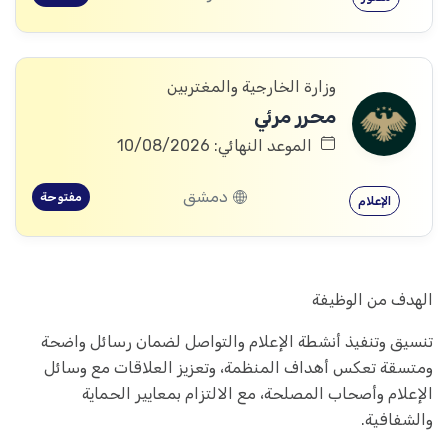
وزارة الخارجية والمغتربين
محرر مرئي
الموعد النهائي: 10/08/2026
دمشق
مفتوحة
الإعلام
الهدف من الوظيفة
تنسيق وتنفيذ أنشطة الإعلام والتواصل لضمان رسائل واضحة
ومتسقة تعكس أهداف المنظمة، وتعزيز العلاقات مع وسائل
الإعلام وأصحاب المصلحة، مع الالتزام بمعايير الحماية
والشفافية.