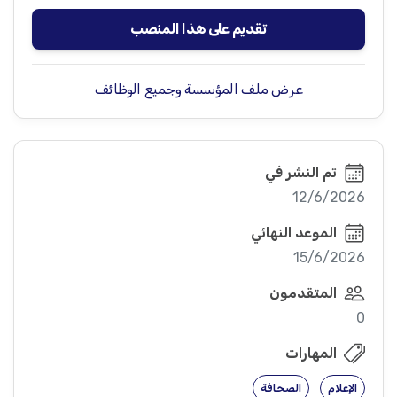
تقديم على هذا المنصب
عرض ملف المؤسسة وجميع الوظائف
تم النشر في
12/6/2026
الموعد النهائي
15/6/2026
المتقدمون
0
المهارات
الإعلام
الصحافة