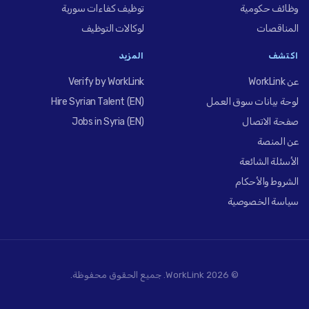
وظائف حكومية
توظيف كفاءات سورية
المناقصات
لوكالات التوظيف
اكتشف
المزيد
عن WorkLink
Verify by WorkLink
لوحة بيانات سوق العمل
Hire Syrian Talent (EN)
صفحة الاتصال
Jobs in Syria (EN)
عن المنصة
الأسئلة الشائعة
الشروط والأحكام
سياسة الخصوصية
© 2026 WorkLink. جميع الحقوق محفوظة.