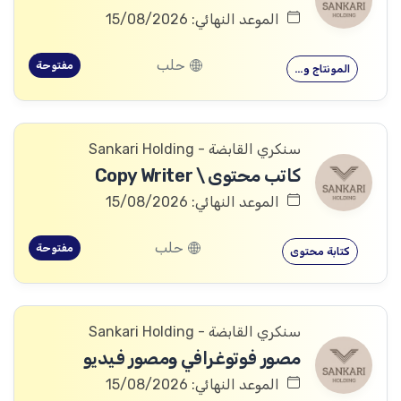
الموعد النهائي: 15/08/2026
حلب
مفتوحة
المونتاج و…
سنكري القابضة - Sankari Holding
كاتب محتوى \ Copy Writer
الموعد النهائي: 15/08/2026
حلب
مفتوحة
كتابة محتوى
سنكري القابضة - Sankari Holding
مصور فوتوغرافي ومصور فيديو
الموعد النهائي: 15/08/2026