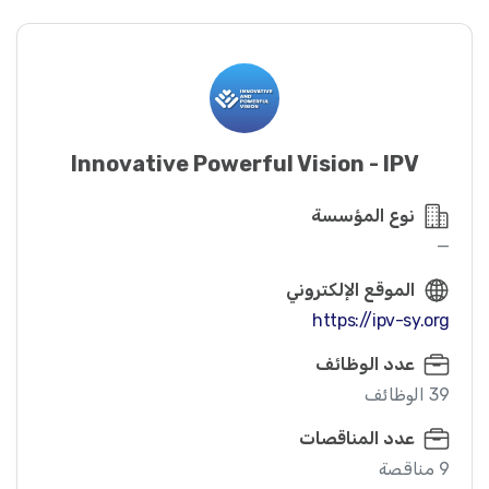
Innovative Powerful Vision - IPV
نوع المؤسسة
—
الموقع الإلكتروني
https://ipv-sy.org
عدد الوظائف
39 الوظائف
عدد المناقصات
9 مناقصة