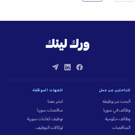
للباحثين عن عمل
للجهات الموظِّفة
البحث عن وظيفة
انشر معنا
وظائف في سوريا
مناقصات سوريا
وظائف حكومية
توظيف كفاءات سورية
المناقصات
لوكالات التوظيف