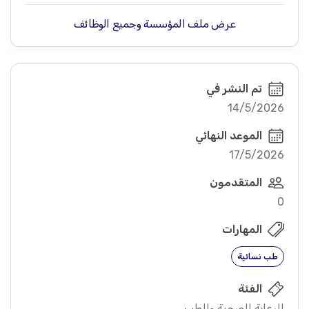
عرض ملف المؤسسة وجميع الوظائف
تم النشر في
14/5/2026
الموعد النهائي
17/5/2026
المتقدمون
0
المهارات
طب نسائية
الفئة
الرعاية الصحية والطب