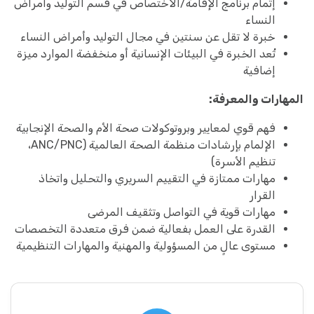
إتمام برنامج الإقامة/الاختصاص في قسم التوليد وأمراض
النساء
خبرة لا تقل عن سنتين في مجال التوليد وأمراض النساء
تُعد الخبرة في البيئات الإنسانية أو منخفضة الموارد ميزة
إضافية
المهارات والمعرفة:
فهم قوي لمعايير وبروتوكولات صحة الأم والصحة الإنجابية
الإلمام بإرشادات منظمة الصحة العالمية (ANC/PNC،
تنظيم الأسرة)
مهارات ممتازة في التقييم السريري والتحليل واتخاذ
القرار
مهارات قوية في التواصل وتثقيف المرضى
القدرة على العمل بفعالية ضمن فرق متعددة التخصصات
مستوى عالٍ من المسؤولية والمهنية والمهارات التنظيمية