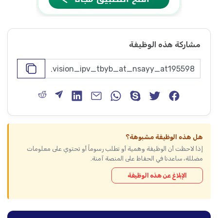
مشاركة هذه الوظيفة
هل هذه الوظيفة مشبوهة؟
إذا لاحظت أن الوظيفة وهمية أو تطلب رسوماً أو تحتوي على معلومات
مضللة، ساعدنا في الحفاظ على المنصة آمنة.
الإبلاغ عن هذه الوظيفة