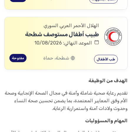
الهلال الأحمر العربي السوري
طبيب أطفال مستوصف شطحة
الموعد النهائي: 10/08/2026
شطحة، حماة
مفتوحة
طب الأطفال
الهدف من الوظيفة
تقديم رعاية صحية شاملة وآمنة في مجال الصحة الإنجابية وصحة
الأم وفق المعايير المعتمدة، بما يضمن تحسين صحة النساء
وحدوث ولادات آمنة واستمرارية الرعاية.
المهام والمسؤوليات