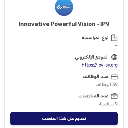
Innovative Powerful Vision - IPV
نوع المؤسسة
—
الموقع الإلكتروني
https://ipv-sy.org
عدد الوظائف
39 الوظائف
عدد المناقصات
9 مناقصة
تقديم على هذا المنصب