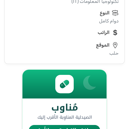
تكنولوجيا المعلومات (IT)
النوع
دوام كامل
الراتب
الموقع
حلب