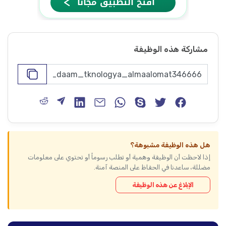
مشاركة هذه الوظيفة
هل هذه الوظيفة مشبوهة؟
إذا لاحظت أن الوظيفة وهمية أو تطلب رسوماً أو تحتوي على معلومات
مضللة، ساعدنا في الحفاظ على المنصة آمنة.
الإبلاغ عن هذه الوظيفة