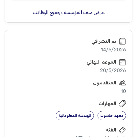
عرض ملف المؤسسة وجميع الوظائف
تم النشر في
14/5/2026
الموعد النهائي
20/5/2026
المتقدمون
10
المهارات
معهد حاسوب
الهندسة المعلوماتية
الفئة