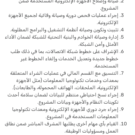
صيانة وإصلاح الأجهزة الإلكترونية المستخدمة ضمن
المشروع.
إجراء عمليات فحص دورية وصيانة وقائية لجميع الأجهزة
الإلكترونية.
تثبيت وتكوين وصيانة أنظمة التشغيل والبرامج المطلوبة.
إدارة وصيانة الخوادم والبنية التحتية للشبكة لضمان الأداء
الأمثل وأمن الشبكة.
الإشراف على خطوط شبكة الاتصالات، بما في ذلك طلب
خطوط جديدة وتعديل الخدمات وإلغاء الخطوط غير
المستخدمة.
التنسيق مع القسم المالي في عمليات الشراء المتعلقة
بمعدات وخدمات تكنولوجيا المعلومات (مثل الأجهزة
الإلكترونية، الملحقات، الهواتف المحمولة، والطابعات).
إجراء نسخ احتياطي منتظم للبيانات لضمان سلامة أحدث
تكوينات النظام والأجهزة وبيانات المشروع.
إجراء جرد دوري للأجهزة الإلكترونية ومعدات تكنولوجيا
المعلومات المستخدمة في المشروع.
القيام بأي مهام أخرى يطلبها المشرف المباشر ضمن نطاق
العمل ومسؤوليات الوظيفة.