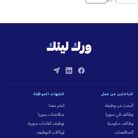
1 / 8
للباحثين عن عمل
للجهات الموظِّفة
البحث عن وظيفة
انشر معنا
وظائف في سوريا
مناقصات سوريا
وظائف حكومية
توظيف كفاءات سورية
المناقصات
لوكالات التوظيف