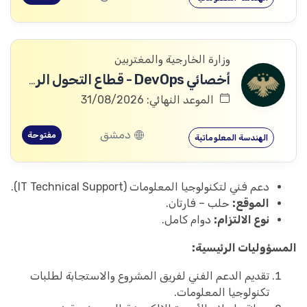
وزارة الخارجية والمغتربين
أخصائي DevOps - قطاع التحول الرقمي
الموعد النهائي: 31/08/2026
دمشق
مفتوحة
الهندسة المعلوماتية
دعم فني لتكنولوجيا المعلومات (IT Technical Support).
الموقع:
حلب – فارتان.
نوع الالتزام:
دوام كامل.
المسؤوليات الرئيسية:
تقديم الدعم الفني لفريق المشروع والاستجابة لطلبات
تكنولوجيا المعلومات.