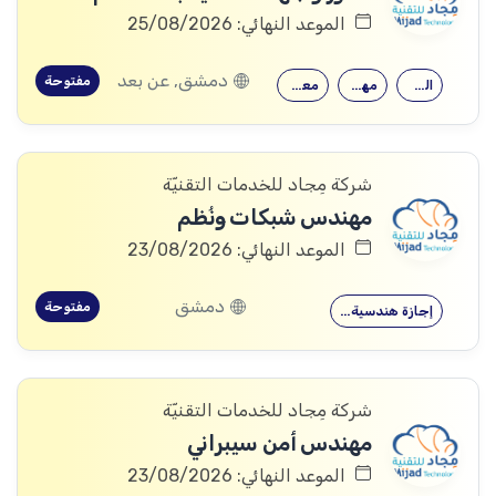
الموعد النهائي: 25/08/2026
دمشق, عن بعد
مفتوحة
القدرة على…
مهارات قوية…
معرفة جيدة…
شركة مِجاد للخدمات التقنيّة
مهندس شبكات ونُظم
الموعد النهائي: 23/08/2026
دمشق
مفتوحة
إجازة هندسية…
شركة مِجاد للخدمات التقنيّة
مهندس أمن سيبراني
الموعد النهائي: 23/08/2026