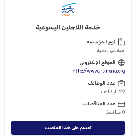
خدمة اللاجئين اليسوعية
نوع المؤسسة
جهة غير ربحية
الموقع الإلكتروني
http://www.jrsmena.org
عدد الوظائف
29 الوظائف
عدد المناقصات
0 مناقصة
تقديم على هذا المنصب