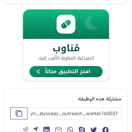
مشاركة هذه الوظيفة