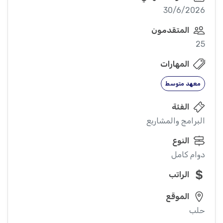
30/6/2026
المتقدمون
25
المهارات
معهد متوسط
الفئة
البرامج والمشاريع
النوع
دوام كامل
الراتب
الموقع
حلب