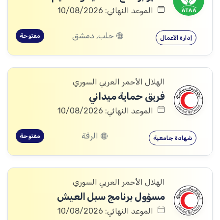
الموعد النهائي: 10/08/2026
حلب, دمشق
مفتوحة
إدارة الأعمال
الهلال الأحمر العربي السوري
فريق حماية ميداني
الموعد النهائي: 10/08/2026
الرقة
مفتوحة
شهادة جامعية
الهلال الأحمر العربي السوري
مسؤول برنامج سبل العيش
الموعد النهائي: 10/08/2026