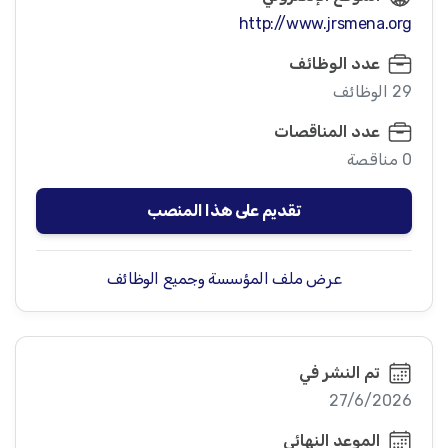
http://www.jrsmena.org
عدد الوظائف
29 الوظائف
عدد المناقصات
0 مناقصة
تقديم على هذا المنصب
عرض ملف المؤسسة وجميع الوظائف
تم النشر في
27/6/2026
الموعد النهائي