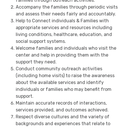
families through outreach activities.
Accompany the families through periodic visits
and assess their needs fairly and accountably.
Help to Connect individuals & Families with
appropriate services and resources including
living conditions, healthcare, education, and
social support systems.
Welcome families and individuals who visit the
center and help in providing them with the
support they need.
Conduct community outreach activities
(including home visits) to raise the awareness
about the available services and identify
individuals or families who may benefit from
support.
Maintain accurate records of interactions,
services provided, and outcomes achieved.
Respect diverse cultures and the variety of
backgrounds and experiences that relate to