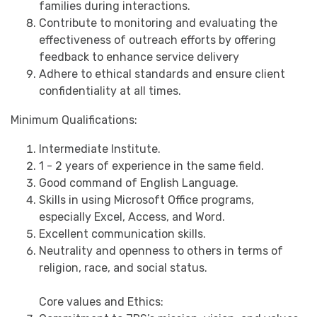
families during interactions.
Contribute to monitoring and evaluating the
effectiveness of outreach efforts by offering
feedback to enhance service delivery
Adhere to ethical standards and ensure client
confidentiality at all times.
Minimum Qualifications:
Intermediate Institute.
1 - 2 years of experience in the same field.
Good command of English Language.
Skills in using Microsoft Office programs,
especially Excel, Access, and Word.
Excellent communication skills.
Neutrality and openness to others in terms of
religion, race, and social status.
Core values and Ethics: