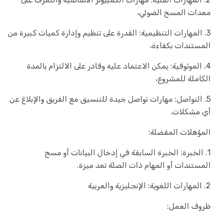
معدات المسح الضوئي،
3. المهارات التنظيمية: القدرة على تنظيم وإدارة كميات كبيرة من
المستندات بكفاءة،
4. الموثوقية: يمكن الاعتماد عليه وقادر على الالتزام بالمدة
الكاملة للمشروع،
5. التواصل: مهارات تواصل جيدة للتنسيق مع الفريق والإبلاغ عن
أي مشكلات.
المؤهلات المفضلة:
1. الخبرة: الخبرة السابقة في إدخال البيانات أو مسح
المستندات أو المهام ذات الصلة تعد ميزة.
2. المهارات اللغوية: الإنجليزية والعربية
ظروف العمل: