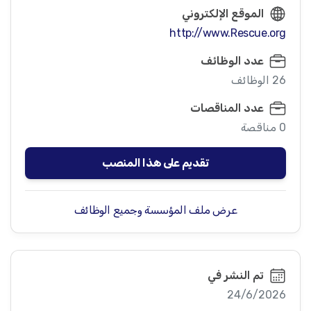
الموقع الإلكتروني
http://www.Rescue.org
عدد الوظائف
26 الوظائف
عدد المناقصات
0 مناقصة
تقديم على هذا المنصب
عرض ملف المؤسسة وجميع الوظائف
تم النشر في
24/6/2026