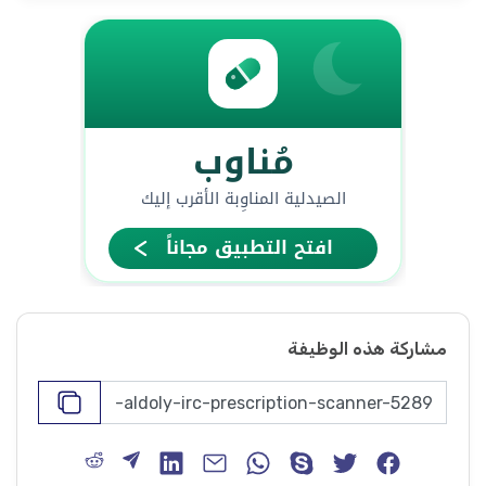
مشاركة هذه الوظيفة