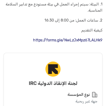
1. البيئة: سيتم إجراء العمل في بيئة مستودع مع تدابير السلامة
المناسبة.
2. ساعات العمل: من 8:00 إلى 16:30
كيفية التقديم
https://forms.gle/NwLzJxMpz67LALHk9
لجنة الإنقاذ الدولية IRC
نوع المؤسسة
جهة غير ربحية