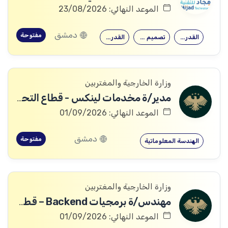
الموعد النهائي: 23/08/2026
دمشق
مفتوحة
القدرة على…
تصميم وتنفيذ…
القدرة على…
وزارة الخارجية والمغتربين
مدير/ة مخدمات لينكس - قطاع التحول الرقمي
الموعد النهائي: 01/09/2026
دمشق
مفتوحة
الهندسة المعلوماتية
وزارة الخارجية والمغتربين
مهندس/ة برمجيات Backend – قطاع التحول الرقمي
الموعد النهائي: 01/09/2026