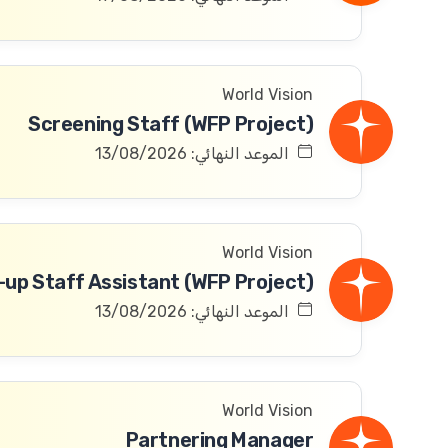
World Vision
Screening Staff (WFP Project)
الموعد النهائي: 13/08/2026
World Vision
الموعد النهائي: 13/08/2026
World Vision
Partnering Manager