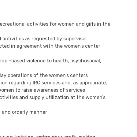
ecreational activities for women and girls in the
activities as requested by supervisor
ucted in agreement with the women’s center
ender-based violence to health, psychosocial,
day operations of the women’s centers
on regarding IRC services and, as appropriate,
women to raise awareness of services
tivities and supply utilization at the women’s
n and orderly manner