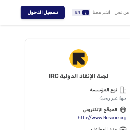
من نحن
أنشر معنا
تسجيل الدخول
ع
EN
لجنة الإنقاذ الدولية IRC
نوع المؤسسة
جهة غير ربحية
الموقع الإلكتروني
http://www.Rescue.org
عدد الوظائف