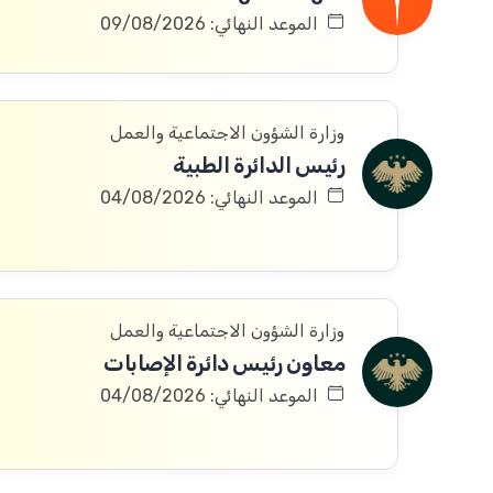
الموعد النهائي: 09/08/2026
وزارة الشؤون الاجتماعية والعمل
رئيس الدائرة الطبية
الموعد النهائي: 04/08/2026
وزارة الشؤون الاجتماعية والعمل
معاون رئيس دائرة الإصابات
الموعد النهائي: 04/08/2026