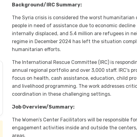
Background/IRC Summary:
The Syria crisis is considered the worst humanitarian 
people in need of assistance due to economic decline a
internally displaced, and 5.4 million are refugees in n
regime in December 2024 has left the situation comple
humanitarian efforts.
The International Rescue Committee (IRC) is responding
annual regional portfolio and over 3,000 staff. IRC's 
focus on health, cash assistance, education, child p
and livelihood programming. The work addresses critic
coordination in these challenging settings.
Job Overview/Summary:
The Women’s Center Facilitators will be responsible 
engagement activities inside and outside the centers,
areas.