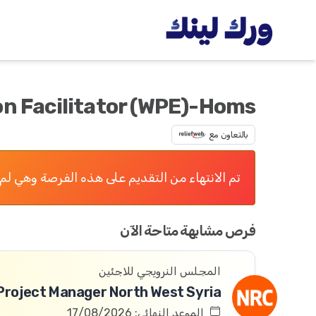
on Facilitator (WPE)-Homs
بالتعاون مع
تم الانتهاء من التقديم على هذه الفرصة وهي لم 
فرص مشابهة متاحة الآن
المجلس النرويجي للاجئين
Project Manager North West Syria
الموعد النهائي: 17/08/2026