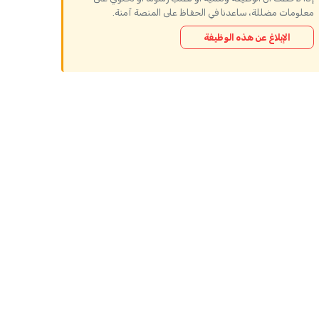
معلومات مضللة، ساعدنا في الحفاظ على المنصة آمنة.
الإبلاغ عن هذه الوظيفة