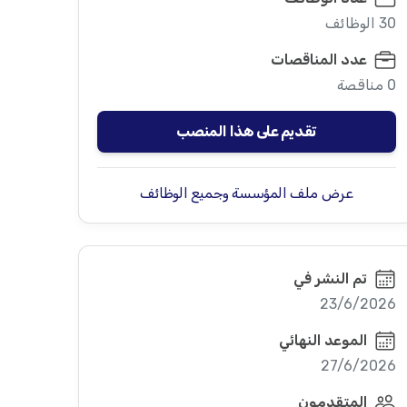
30 الوظائف
عدد المناقصات
0 مناقصة
تقديم على هذا المنصب
عرض ملف المؤسسة وجميع الوظائف
تم النشر في
23/6/2026
الموعد النهائي
27/6/2026
المتقدمون