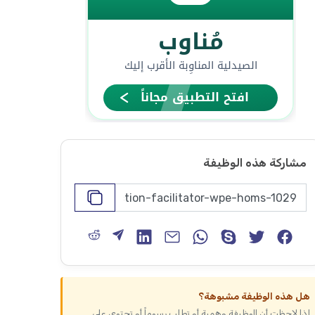
مشاركة هذه الوظيفة
هل هذه الوظيفة مشبوهة؟
إذا لاحظت أن الوظيفة وهمية أو تطلب رسوماً أو تحتوي على