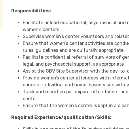
Responsibilities:
Facilitate or lead educational, psychosocial and r
women’s centers
Supervise women’s center volunteers and related 
Ensure that women’s center activities are cond
rules, guidelines and are culturally appropriate.
Facilitate confidential referral of survivors of g
legal, and psychosocial support, as appropriate
Assist the GBV Site Supervisor with the day-to-
Provide women’s center attendees with informati
conduct individual and home-based visits with 
Track and report on participant attendance for ac
center
Ensure that the women’s center is kept in a clea
Required Experience/qualification/Skills: