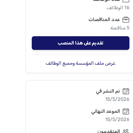
16 الوظائف
عدد المناقصات
5 مناقصة
تقديم على هذا المنصب
عرض ملف المؤسسة وجميع الوظائف
تم النشر في
15/5/2026
الموعد النهائي
15/5/2026
المتقدمون