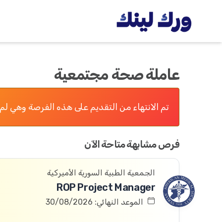
عاملة صحة مجتمعية
تم الانتهاء من التقديم على هذه الفرصة وهي لم 
فرص مشابهة متاحة الآن
الجمعية الطبية السورية الأميركية
ROP Project Manager
الموعد النهائي: 30/08/2026