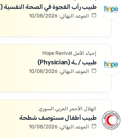
الموعد النهائي: 10/08/2026
إحياء الأمل Hope Revival
طبيب / ـة (Physician)
الموعد النهائي: 10/08/2026
الهلال الأحمر العربي السوري
طبيب أطفال مستوصف شطحة
الموعد النهائي: 10/08/2026