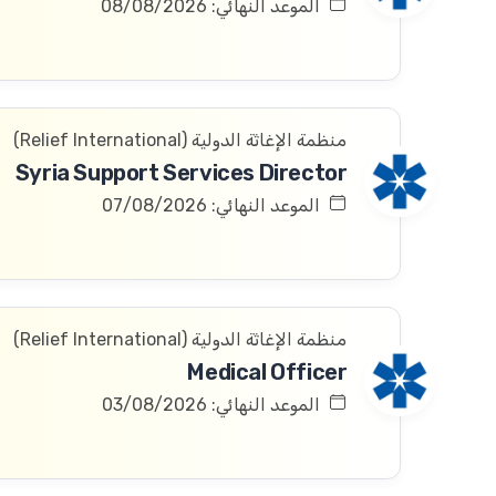
الموعد النهائي: 08/08/2026
منظمة الإغاثة الدولیة (Relief International)
Syria Support Services Director
الموعد النهائي: 07/08/2026
منظمة الإغاثة الدولیة (Relief International)
Medical Officer
الموعد النهائي: 03/08/2026