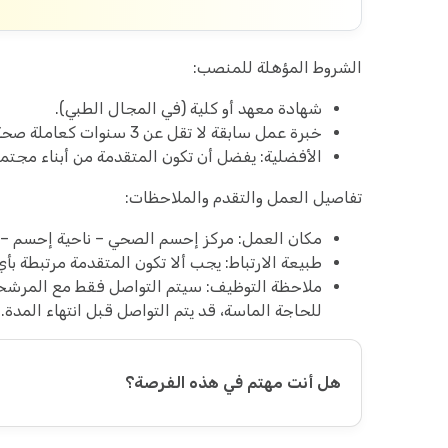
الشروط المؤهلة للمنصب:
شهادة معهد أو كلية (في المجال الطبي).
خبرة عمل سابقة لا تقل عن 3 سنوات كعاملة صحة مجتمعية أو في عمل مشابه.
الأفضلية: يفضل أن تكون المتقدمة من أبناء مجتمع
تفاصيل العمل والتقدم والملاحظات:
مكان العمل: مركز إحسم الصحي – ناحية إحسم –
طبيعة الارتباط: يجب ألا تكون المتقدمة مرتبطة ب
ملاحظة التوظيف: سيتم التواصل فقط مع المرشحات
للحاجة الماسة، قد يتم التواصل قبل انتهاء المدة.
هل أنت مهتم في هذه الفرصة؟