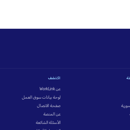
فة
اكتشف
عن WorkLink
لوحة بيانات سوق العمل
ورية
صفحة الاتصال
عن المنصة
الأسئلة الشائعة