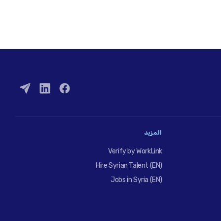
المزيد
Verify by WorkLink
Hire Syrian Talent (EN)
Jobs in Syria (EN)