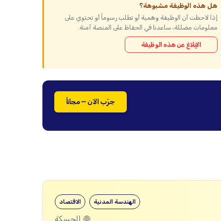
هل هذه الوظيفة مشبوهة؟
إذا لاحظت أن الوظيفة وهمية أو تطلب رسوماً أو تحتوي على
معلومات مضللة، ساعدنا في الحفاظ على المنصة آمنة.
الإبلاغ عن هذه الوظيفة
جرّب الآن — مجاناً
الهندسة المدنية
الاقتصاد
الحسكة