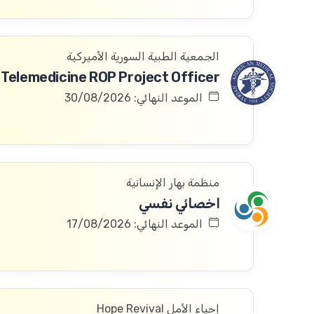
الجمعية الطبية السورية الأميركية
Telemedicine ROP Project Officer
الموعد النهائي: 30/08/2026
منظمة بهار الإنسانية
اخصائي نفسي
الموعد النهائي: 17/08/2026
إحياء الأمل Hope Revival