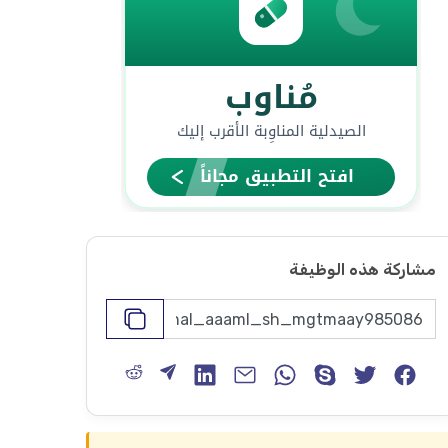
مشاركة هذه الوظيفة