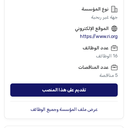
نوع المؤسسة
جهة غير ربحية
الموقع الإلكتروني
https://www.ri.org
عدد الوظائف
16 الوظائف
عدد المناقصات
5 مناقصة
تقديم على هذا المنصب
عرض ملف المؤسسة وجميع الوظائف