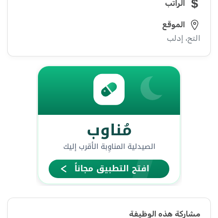
الراتب
الموقع
التح، إدلب
مشاركة هذه الوظيفة