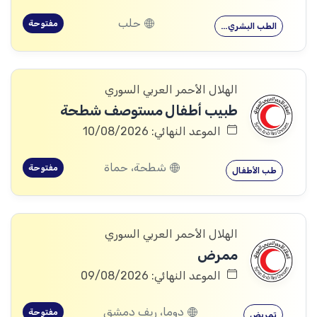
حلب
مفتوحة
الطب البشري…
الهلال الأحمر العربي السوري
طبيب أطفال مستوصف شطحة
الموعد النهائي: 10/08/2026
شطحة، حماة
مفتوحة
طب الأطفال
الهلال الأحمر العربي السوري
ممرض
الموعد النهائي: 09/08/2026
دوما، ريف دمشق
مفتوحة
تمريض