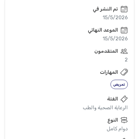
تم النشر في
15/5/2026
الموعد النهائي
15/5/2026
المتقدمون
2
المهارات
تمريض
الفئة
الرعاية الصحية والطب
النوع
دوام كامل