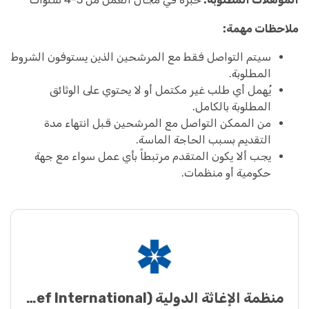
ملاحظات مهمة:
سيتم التواصل فقط مع المرشحين الذين يستوفون الشروط
المطلوبة.
يُهمل أي طلب غير مكتمل أو لا يحتوي على الوثائق
المطلوبة بالكامل.
من الممكن التواصل مع المرشحين قبل انتهاء مدة
التقديم بسبب الحاجة الماسة.
يجب ألا يكون المتقدم مرتبطاً بأي عمل سواء مع جهة
حكومية أو منظمات.
منظمة الإغاثة الدولیة (Relief International)