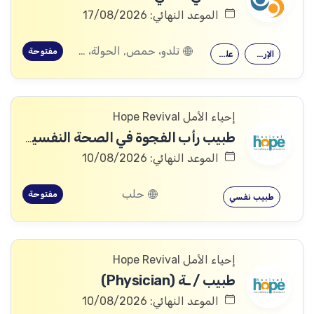
الموعد النهائي: 17/08/2026
تلدو، حمص, الحولة، حمص
مفتوحة
الإرشاد النفسي
علم النفس
إحياء الأمل Hope Revival
طبيب رأب الفجوة في الصحة النفسية (mhGAP Doctor)
الموعد النهائي: 10/08/2026
حلب
مفتوحة
طبيب نفسي
إحياء الأمل Hope Revival
طبيب / ـة (Physician)
الموعد النهائي: 10/08/2026