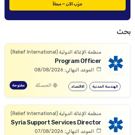
جرّب الآن — مجاناً
بحث
منظمة الإغاثة الدولیة (Relief International)
Program Officer
الموعد النهائي: 08/08/2026
الحسكة
مفتوحة
الهندسة المدنية
الاقتصاد
منظمة الإغاثة الدولیة (Relief International)
Syria Support Services Director
الموعد النهائي: 07/08/2026