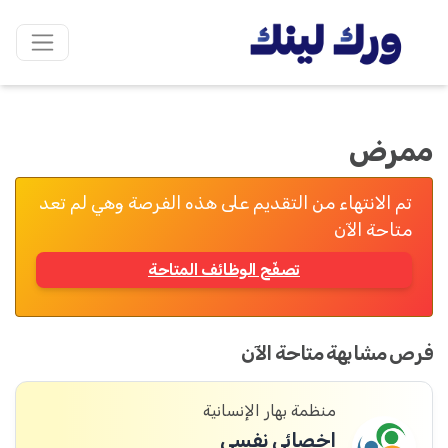
ممرض
تم الانتهاء من التقديم على هذه الفرصة وهي لم تعد
متاحة الآن
تصفّح الوظائف المتاحة
فرص مشابهة متاحة الآن
منظمة بهار الإنسانية
اخصائي نفسي