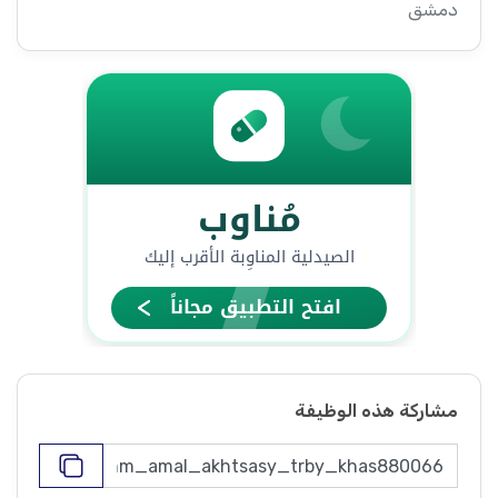
دمشق
مشاركة هذه الوظيفة