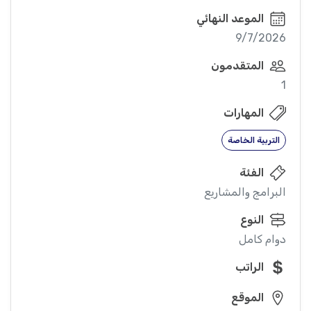
الموعد النهائي
9/7/2026
المتقدمون
1
المهارات
التربية الخاصة
الفئة
البرامج والمشاريع
النوع
دوام كامل
الراتب
الموقع