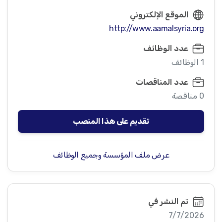
الموقع الإلكتروني
http://www.aamalsyria.org
عدد الوظائف
1 الوظائف
عدد المناقصات
0 مناقصة
تقديم على هذا المنصب
عرض ملف المؤسسة وجميع الوظائف
تم النشر في
7/7/2026