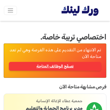
اختصاصي تربية خاصة.
تم الانتهاء من التقديم على هذه الفرصة وهي لم تعد
متاحة الآن
تصفّح الوظائف المتاحة
فرص مشابهة متاحة الآن
جمعية عطاء للإغاثة الإنسانية
مدير برنامج الحماية والتعليم