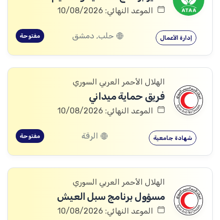
الموعد النهائي: 10/08/2026
حلب, دمشق
مفتوحة
إدارة الأعمال
الهلال الأحمر العربي السوري
فريق حماية ميداني
الموعد النهائي: 10/08/2026
الرقة
مفتوحة
شهادة جامعية
الهلال الأحمر العربي السوري
مسؤول برنامج سبل العيش
الموعد النهائي: 10/08/2026