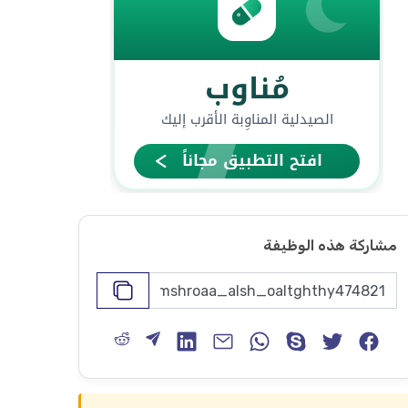
مشاركة هذه الوظيفة