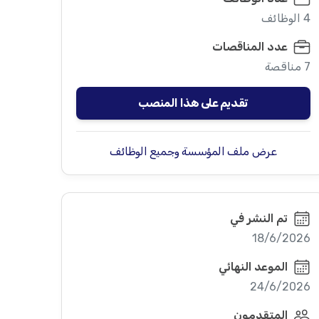
4 الوظائف
عدد المناقصات
7 مناقصة
تقديم على هذا المنصب
عرض ملف المؤسسة وجميع الوظائف
تم النشر في
18/6/2026
الموعد النهائي
24/6/2026
المتقدمون