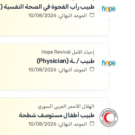
الموعد النهائي: 10/08/2026
إحياء الأمل Hope Revival
طبيب / ـة (Physician)
الموعد النهائي: 10/08/2026
الهلال الأحمر العربي السوري
طبيب أطفال مستوصف شطحة
الموعد النهائي: 10/08/2026