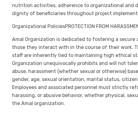
nutrition activities, adherence to organizational and
dignity of beneficiaries throughout project implement
Organizational PoliciesPROTECTION FROM HARASSME
Amal Organization is dedicated to fostering a secure
those they interact with in the course of their work. 
staff are inherently tied to maintaining high ethical
Organization unequivocally prohibits and will not toler
abuse, harassment (whether sexual or otherwise) based o
gender, age, sexual orientation, marital status, citizens
Employees and associated personnel must strictly refr
harassing, or abusive behavior, whether physical, sexu
the Amal organization.