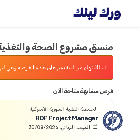
منسق مشروع الصحة والتغذية
تم الانتهاء من التقديم على هذه الفرصة وهي لم 
فرص مشابهة متاحة الآن
الجمعية الطبية السورية الأميركية
ROP Project Manager
الموعد النهائي: 30/08/2026