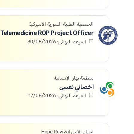
الجمعية الطبية السورية الأميركية
Telemedicine ROP Project Officer
الموعد النهائي: 30/08/2026
منظمة بهار الإنسانية
اخصائي نفسي
الموعد النهائي: 17/08/2026
إحياء الأمل Hope Revival