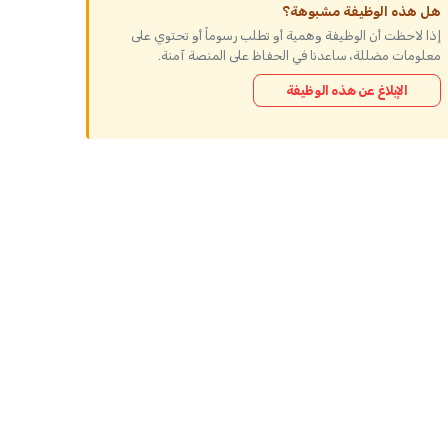
هل هذه الوظيفة مشبوهة؟
إذا لاحظت أن الوظيفة وهمية أو تطلب رسوماً أو تحتوي على
معلومات مضللة، ساعدنا في الحفاظ على المنصة آمنة.
الإبلاغ عن هذه الوظيفة