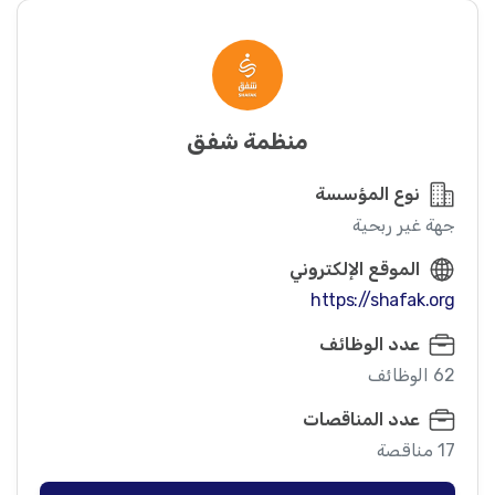
منظمة شفق
نوع المؤسسة
جهة غير ربحية
الموقع الإلكتروني
https://shafak.org
عدد الوظائف
62 الوظائف
عدد المناقصات
17 مناقصة