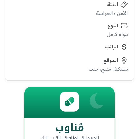
الفئة
الأمن والحراسة
النوع
دوام كامل
الراتب
الموقع
مسكنة، منبج، حلب