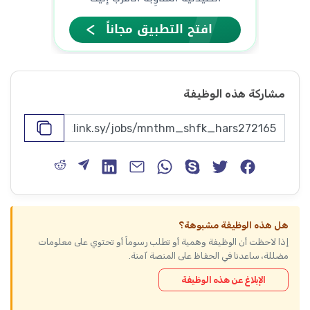
مشاركة هذه الوظيفة
هل هذه الوظيفة مشبوهة؟
إذا لاحظت أن الوظيفة وهمية أو تطلب رسوماً أو تحتوي على معلومات
مضللة، ساعدنا في الحفاظ على المنصة آمنة.
الإبلاغ عن هذه الوظيفة