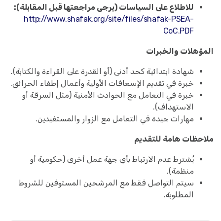
للاطلاع على السياسات (يرجى مراجعتها قبل المقابلة):
http://www.shafak.org/site/files/shafak-PSEA-
CoC.PDF
المؤهلات والخبرات
شهادة ابتدائية كحد أدنى (أو القدرة على القراءة والكتابة).
خبرة في تقديم الإسعافات الأولية وأعمال إطفاء الحرائق.
خبرة في التعامل مع الحوادث الأمنية (مثل السرقة أو
الاستهداف).
مهارات جيدة في التعامل مع الزوار والمستفيدين.
ملاحظات هامة للتقديم
يُشترط عدم الارتباط بأي جهة عمل أخرى (حكومية أو
منظمة).
سيتم التواصل فقط مع المرشحين المستوفين للشروط
المطلوبة.