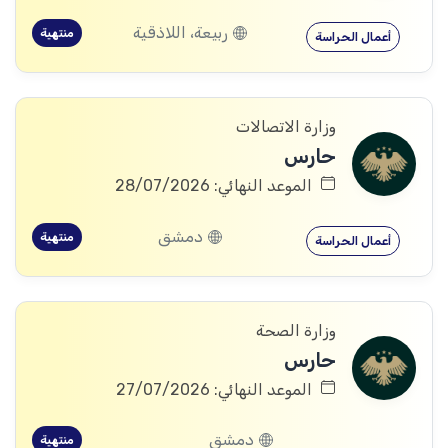
ربيعة، اللاذقية
منتهية
أعمال الحراسة
وزارة الاتصالات
حارس
الموعد النهائي: 28/07/2026
دمشق
منتهية
أعمال الحراسة
وزارة الصحة
حارس
الموعد النهائي: 27/07/2026
دمشق
منتهية