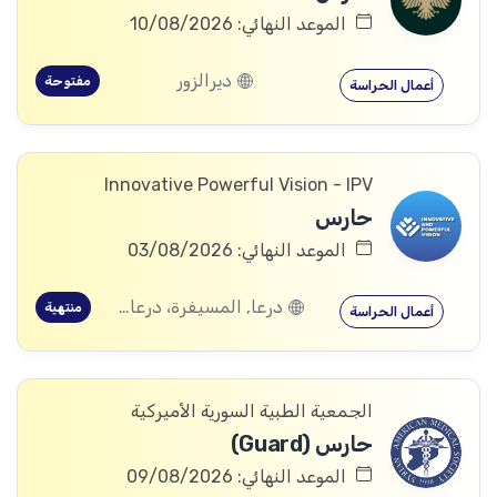
الموعد النهائي: 10/08/2026
ديرالزور
مفتوحة
أعمال الحراسة
Innovative Powerful Vision - IPV
حارس
الموعد النهائي: 03/08/2026
درعا, المسيفرة، درعا, الجيزة، درعا, بصر الحرير، درعا
منتهية
أعمال الحراسة
الجمعية الطبية السورية الأميركية
حارس (Guard)
الموعد النهائي: 09/08/2026