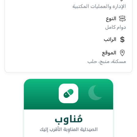
الإدارة والعمليات المكتبية
النوع
دوام كامل
الراتب
الموقع
مسكنة، منبج، حلب