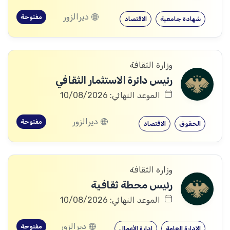
ديرالزور
مفتوحة
شهادة جامعية
الاقتصاد
وزارة الثقافة
رئيس دائرة الاستثمار الثقافي
الموعد النهائي: 10/08/2026
ديرالزور
مفتوحة
الحقوق
الاقتصاد
وزارة الثقافة
رئيس محطة ثقافية
الموعد النهائي: 10/08/2026
ديرالزور
مفتوحة
الإدارة العامة
إدارة الأعمال