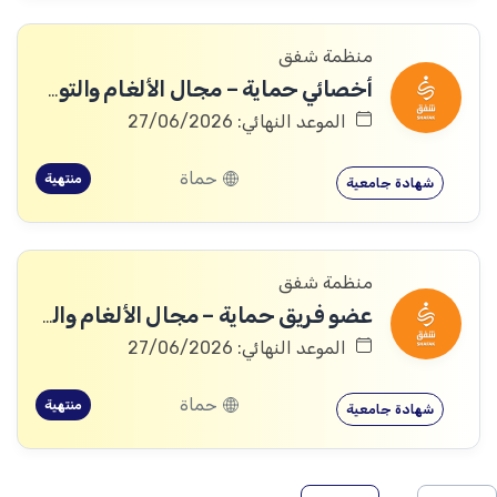
منظمة شفق
أخصائي حماية – مجال الألغام والتوعية منها
الموعد النهائي: 27/06/2026
حماة
منتهية
شهادة جامعية
منظمة شفق
عضو فريق حماية – مجال الألغام والتوعية منها
الموعد النهائي: 27/06/2026
حماة
منتهية
شهادة جامعية