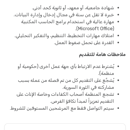
شهادة جامعية، أو معهد، أو ثانوية كحد أدنى.
خبرة لا تقل عن سنة في مجال إدخال وإدارة البيانات.
مهارة عالية في استخدام برامج الحاسب المكتبية
(Microsoft Office).
امتلاك مهارات التخطيط، التنظيم، والتفكير التحليلي.
القدرة على تحمل ضغوط العمل.
ملاحظات هامة للتقديم
يُشترط عدم الارتباط بأي جهة عمل أخرى (حكومية أو
منظمة).
يُشجَّع على التقديم كل من تم فصله من عمله بسبب
مشاركته في الثورة السورية.
تشجع المنظمة أصحاب الكفاءات وخاصة الإناث على
التقديم تعزيزاً لمبدأ تكافؤ الفرص.
سيتم التواصل فقط مع المرشحين المستوفين للشروط.