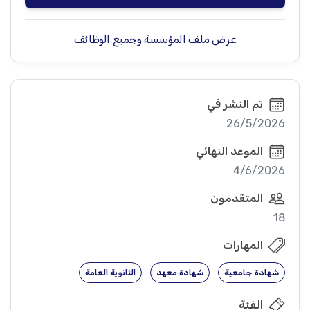
عرض ملف المؤسسة وجميع الوظائف
تم النشر في
26/5/2026
الموعد النهائي
4/6/2026
المتقدمون
18
المهارات
شهادة جامعية
شهادة معهد
الثانوية العامة
الفئة