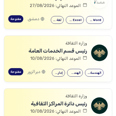
الموعد النهائي: 27/08/2026
دمشق
مفتوحة
Microsoft Word
Microsoft Excel
لغة إنكليزية
وزارة الثقافة
رئيس قسم الخدمات العامة
الموعد النهائي: 10/08/2026
ديرالزور
مفتوحة
الهندسة الميكانيكية
الهندسة المدنية
إدارة الأعمال
وزارة الثقافة
رئيس دائرة المراكز الثقافية
الموعد النهائي: 10/08/2026