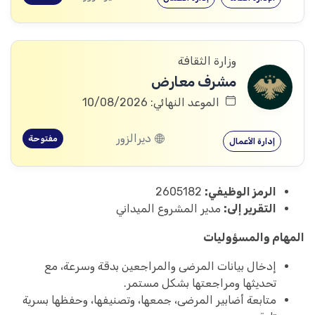
وزارة الثقافة
مشرف معارض
الموعد النهائي: 10/08/2026
ديرالزور
مفتوحة
إدارة الأعمال
الرمز الوظيفي:
2605182
التقرير إلى:
مدير المشروع الميداني
المهام والمسؤوليات
إدخال بيانات المرضى والمراجعين بدقة وسرعة، مع
تحديثها ومراجعتها بشكل مستمر.
متابعة أضابير المرضى، جمعها، وتصنيفها، وحفظها بسرية