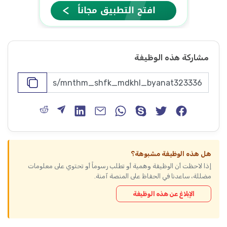
مشاركة هذه الوظيفة
هل هذه الوظيفة مشبوهة؟
إذا لاحظت أن الوظيفة وهمية أو تطلب رسوماً أو تحتوي على معلومات
مضللة، ساعدنا في الحفاظ على المنصة آمنة.
الإبلاغ عن هذه الوظيفة