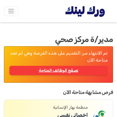
مدير/ة مركز صحي
تم الانتهاء من التقديم على هذه الفرصة وهي لم تعد
متاحة الآن
تصفّح الوظائف المتاحة
فرص مشابهة متاحة الآن
منظمة بهار الإنسانية
اخصائي نفسي