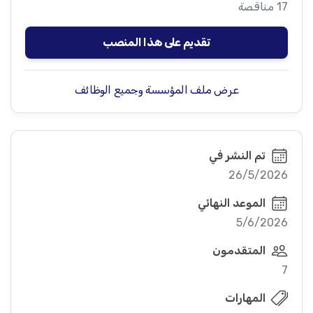
17 مناقصة
تقديم على هذا المنصب
عرض ملف المؤسسة وجميع الوظائف
تم النشر في
26/5/2026
الموعد النهائي
5/6/2026
المتقدمون
7
المهارات