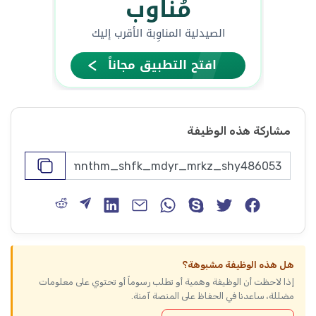
مشاركة هذه الوظيفة
هل هذه الوظيفة مشبوهة؟
إذا لاحظت أن الوظيفة وهمية أو تطلب رسوماً أو تحتوي على معلومات
مضللة، ساعدنا في الحفاظ على المنصة آمنة.