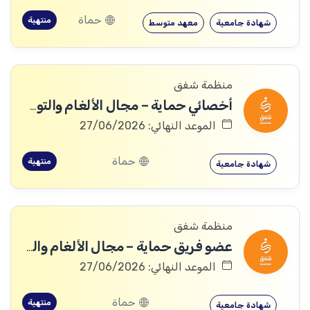
حماة
منتهية
شهادة جامعية
معهد متوسط
منظمة شفق
أخصائي حماية – مجال الألغام والتوعية منها
الموعد النهائي: 27/06/2026
حماة
منتهية
شهادة جامعية
منظمة شفق
عضو فريق حماية – مجال الألغام والتوعية منها
الموعد النهائي: 27/06/2026
حماة
منتهية
شهادة جامعية