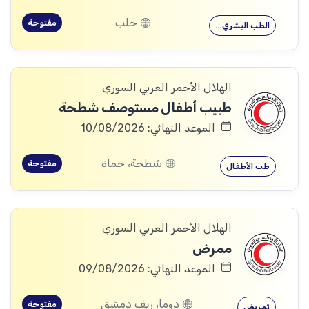
حلب
مفتوحة
الطب البشري…
الهلال الأحمر العربي السوري
طبيب أطفال مستوصف شطحة
الموعد النهائي: 10/08/2026
شطحة، حماة
مفتوحة
طب الأطفال
الهلال الأحمر العربي السوري
ممرض
الموعد النهائي: 09/08/2026
دوما، ريف دمشق
مفتوحة
تمريض