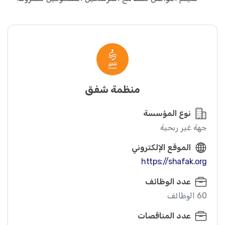
منظمة شفق
نوع المؤسسة
جهة غير ربحية
الموقع الإلكتروني
https://shafak.org
عدد الوظائف
60 الوظائف
عدد المناقصات