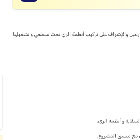
رعين والإشراف على تركيب أنظمة الري تحت سطحي و تشغبلها
سقاية و أنظمة الري.
ون مع منسق المشروع.