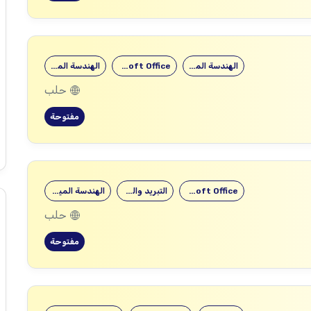
الهندسة المعمارية
Microsoft Office
الهندسة المعمارية
حلب
مفتوحة
Microsoft Office
التبريد والتكييف
الهندسة الميكانيكية
حلب
مفتوحة