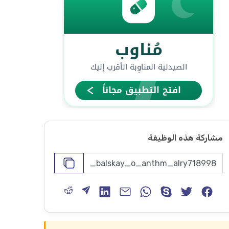
مشاركة هذه الوظيفة