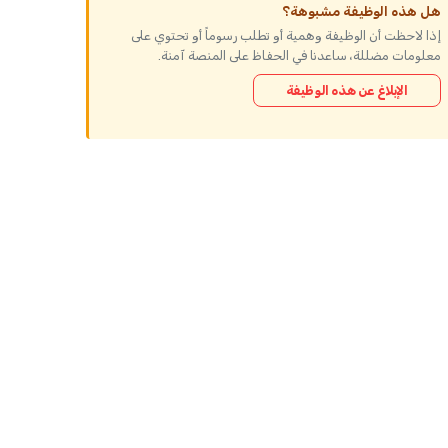
هل هذه الوظيفة مشبوهة؟
إذا لاحظت أن الوظيفة وهمية أو تطلب رسوماً أو تحتوي على
معلومات مضللة، ساعدنا في الحفاظ على المنصة آمنة.
الإبلاغ عن هذه الوظيفة