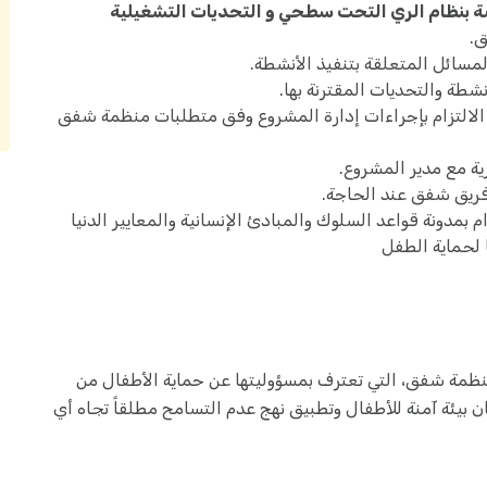
ة بنظام الري التحت سطحي و التحديات التشغيلية
ق.
سائل المتعلقة بتنفيذ الأنشطة.
شطة والتحديات المقترنة بها.
لالتزام بإجراءات إدارة المشروع وفق متطلبات منظمة شفق
ية مع مدير المشروع.
 فريق شفق عند الحاجة.
 بمدونة قواعد السلوك والمبادئ الإنسانية والمعايير الدنيا
ا لحماية الطفل
منظمة شفق، التي تعترف بمسؤوليتها عن حماية الأطفال من
بيئة آمنة للأطفال وتطبيق نهج عدم التسامح مطلقاً تجاه أي