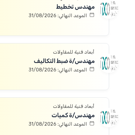
مهندس تخطيط
الموعد النهائي: 31/08/2026
أبعاد فنية للمقاولات
مهندس/ة ضبط التكاليف
الموعد النهائي: 31/08/2026
أبعاد فنية للمقاولات
مهندس/ة كميات
الموعد النهائي: 31/08/2026