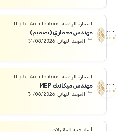
العمارة الرقمية | Digital Architecture
مهندس معماري (تصميم)
الموعد النهائي: 31/08/2026
العمارة الرقمية | Digital Architecture
مهندس ميكانيك MEP
الموعد النهائي: 31/08/2026
أبعاد فنية للمقاولات