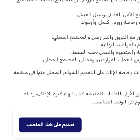
يع الأمن الغذائي وسبل العيش.
وخاصة وورد، إكسل، وأوتلوك.
 مع الفريق والمزارعين والمجتمع المحلي.
بالمواعيد النهائية.
بة والمتغيرة والعمل تحت الضغط.
ريق العمل، المزارعين، وممثلي المجتمع المحلي.
ءات وخاصة الإناث على التقديم للشواغر المعلن عنها في منظمة
ز الأولي للطلبات المقدمة قبل انتهاء فترة الإعلان، وذلك
وع في الوقت المناسب.
تقديم على هذا المنصب