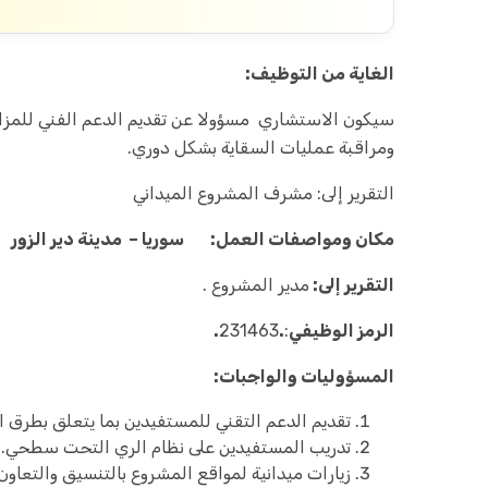
الغاية من التوظيف:
سيكون الاستشاري مسؤولا عن تقديم الدعم الفني للمزا
ومراقبة عمليات السقاية بشكل دوري.
التقرير إلى: مشرف المشروع الميداني
مكان ومواصفات العمل: سوريا – مدينة دير الزور
التقرير إلى:
مدير المشروع .
الرمز الوظيفي
:
.
231463
.
المسؤوليات والواجبات:
تقديم الدعم التقني للمستفيدين بما يتعلق بطرق ال
تدريب المستفيدين على نظام الري التحت سطحي.
زيارات ميدانية لمواقع المشروع بالتنسيق والتعا