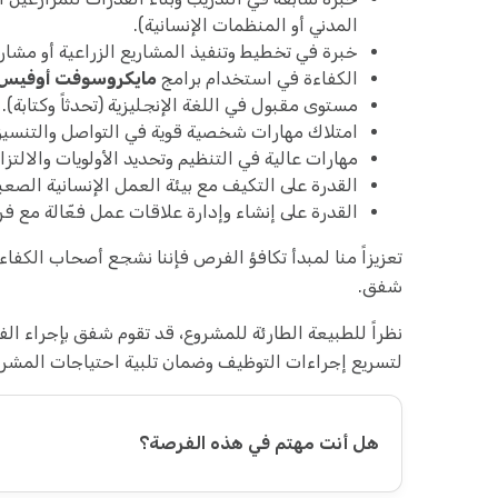
المدني أو المنظمات الإنسانية).
خبرة في تخطيط وتنفيذ المشاريع الزراعية أو مشار
الكفاءة في استخدام برامج
مايكروسوفت أوفيس
مستوى مقبول في اللغة الإنجليزية (تحدثاً وكتابة).
امتلاك مهارات شخصية قوية في التواصل والتنسيق
مهارات عالية في التنظيم وتحديد الأولويات والالتزام 
القدرة على التكيف مع بيئة العمل الإنسانية الصع
القدرة على إنشاء وإدارة علاقات عمل فعّالة مع ف
تعزيزاً منا لمبدأ تكافؤ الفرص فإننا نشجع أصحاب الكفا
شفق.
نظراً للطبيعة الطارئة للمشروع، قد تقوم شفق بإجراء الفر
لتسريع إجراءات التوظيف وضمان تلبية احتياجات المشر
هل أنت مهتم في هذه الفرصة؟