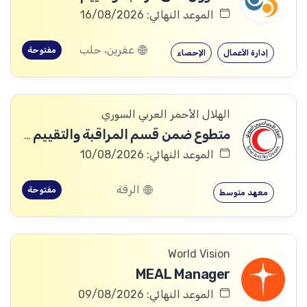
الموعد النهائي: 16/08/2026
عفرين، حلب
مفتوحة
إدارة الأعمال
الإحصاء
الهلال الأحمر العربي السوري
متطوع ضمن قسم المراقبة والتقييم والتعلم (MEAL)
الموعد النهائي: 10/08/2026
الرقة
مفتوحة
معهد متوسط
World Vision
MEAL Manager
الموعد النهائي: 09/08/2026