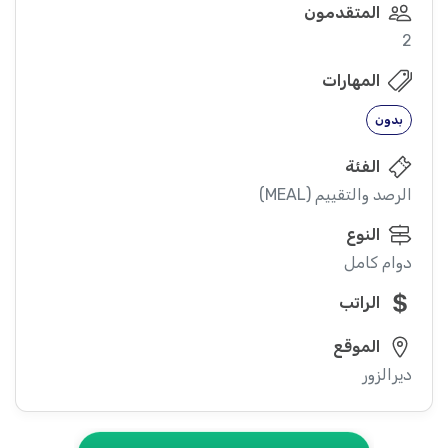
المتقدمون
2
المهارات
بدون
الفئة
الرصد والتقييم (MEAL)
النوع
دوام كامل
الراتب
الموقع
ديرالزور