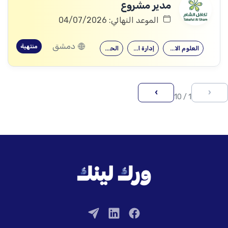
مدير مشروع
الموعد النهائي: 04/07/2026
دمشق
منتهية
العلوم الاجتماعية
إدارة الأعمال
الحقوق
›
‹
1 / 10