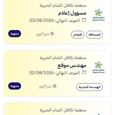
منظمة تكافل الشام الخيرية
مسؤول إعلام
الموعد النهائي: 03/08/2026
ديرالزور
منتهية
الصحافة
الإعلام
منظمة تكافل الشام الخيرية
مهندس موقع
الموعد النهائي: 02/08/2026
ديرالزور
منتهية
الهندسة المدنية
منظمة تكافل الشام الخيرية