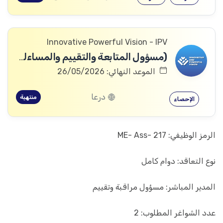
Innovative Powerful Vision - IPV
(مسؤول المتابعة والتقييم والمساءلة والتعلم
الموعد النهائي: 26/05/2026
درعا
منتهية
الإحصاء
الرمز الوظيفي: ME- Ass- 217
نوع التعاقد: دوام كامل
المدير المباشر: مسؤول مراقبة وتقييم
عدد الشواغر المطلوب: 2