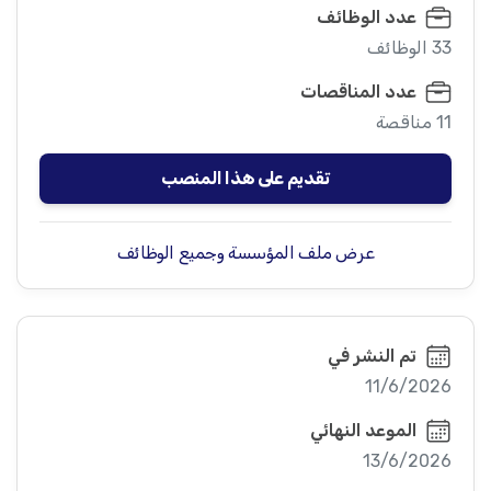
عدد الوظائف
33 الوظائف
عدد المناقصات
11 مناقصة
تقديم على هذا المنصب
عرض ملف المؤسسة وجميع الوظائف
تم النشر في
11/6/2026
الموعد النهائي
13/6/2026