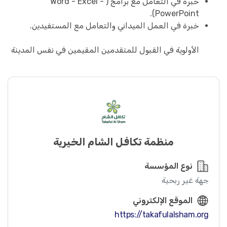
خبرة في التعامل مع برامج ( Word - Excel -
PowerPoint).
خبرة في العمل الميداني والتعامل مع المستفيدين.
الأولوية في القبول للمتقدمين المقيمين في نفس المدينة
منظمة تكافل الشام الخيرية
نوع المؤسسة
جهة غير ربحية
الموقع الإلكتروني
https://takafulalsham.org