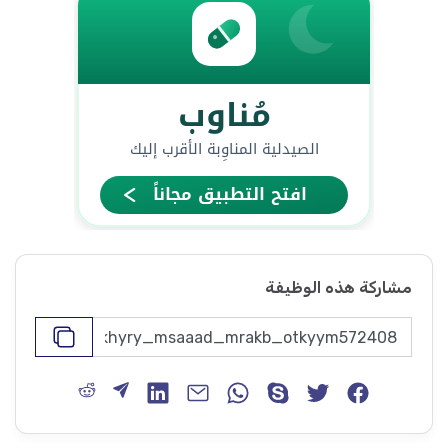
مشاركة هذه الوظيفة