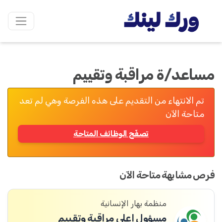
مساعد/ة مراقبة وتقييم
تم الانتهاء من التقديم على هذه الفرصة وهي لم تعد
متاحة الآن
تصفّح الوظائف المتاحة
فرص مشابهة متاحة الآن
منظمة بهار الإنسانية
مسؤول اعلى مراقبة وتقييم