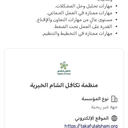
مهارات تحليل وحل المشكلات.
مهارات ممتازة في العمل الجماعي.
مستوى عالٍ من مهارات التعاون والإقناع.
القدرة على العمل تحت الضغط.
مهارات ممتازة في التخطيط والتنظيم.
منظمة تكافل الشام الخيرية
نوع المؤسسة
جهة غير ربحية
الموقع الإلكتروني
https://takafulalsham.org