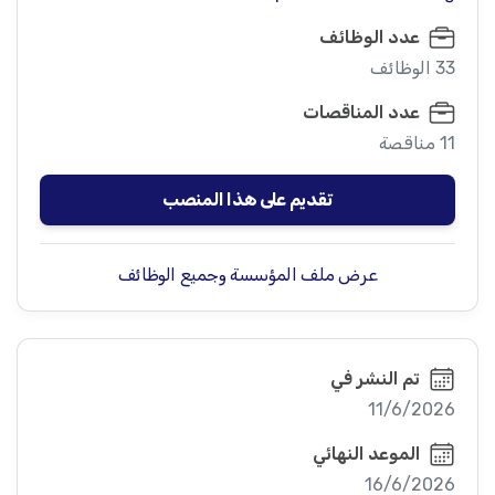
عدد الوظائف
33 الوظائف
عدد المناقصات
11 مناقصة
تقديم على هذا المنصب
عرض ملف المؤسسة وجميع الوظائف
تم النشر في
11/6/2026
الموعد النهائي
16/6/2026