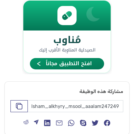
مشاركة هذه الوظيفة