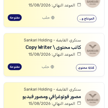
الموعد النهائي: 15/08/2026
حلب
مفتوحة
المونتاج و…
سنكري القابضة - Sankari Holding
كاتب محتوى \ Copy Writer
الموعد النهائي: 15/08/2026
حلب
مفتوحة
كتابة محتوى
سنكري القابضة - Sankari Holding
مصور فوتوغرافي ومصور فيديو
الموعد النهائي: 15/08/2026