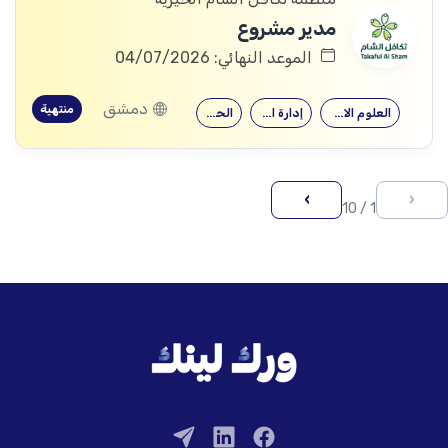
مدير مشروع
الموعد النهائي: 04/07/2026
دمشق
منتهية
العلوم الاجتماعية
إدارة الأعمال
الحقوق
›
‹
1 / 10