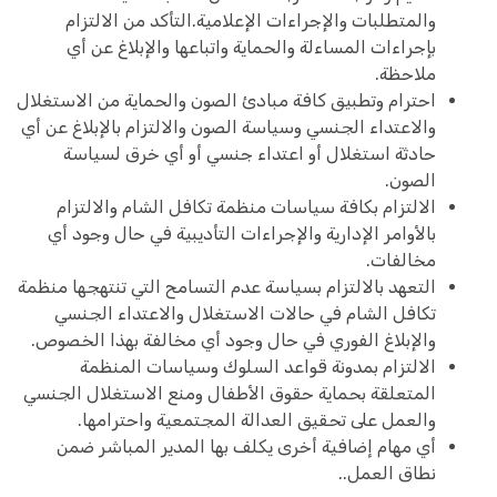
والمتطلبات والإجراءات الإعلامية.التأكد من الالتزام
بإجراءات المساءلة والحماية واتباعها والإبلاغ عن أي
ملاحظة.
احترام وتطبيق كافة مبادئ الصون والحماية من الاستغلال
والاعتداء الجنسي وسياسة الصون والالتزام بالإبلاغ عن أي
حادثة استغلال أو اعتداء جنسي أو أي خرق لسياسة
الصون.
الالتزام بكافة سياسات منظمة تكافل الشام والالتزام
بالأوامر الإدارية والإجراءات التأديبية في حال وجود أي
مخالفات.
التعهد بالالتزام بسياسة عدم التسامح التي تنتهجها منظمة
تكافل الشام في حالات الاستغلال والاعتداء الجنسي
والإبلاغ الفوري في حال وجود أي مخالفة بهذا الخصوص.
الالتزام بمدونة قواعد السلوك وسياسات المنظمة
المتعلقة بحماية حقوق الأطفال ومنع الاستغلال الجنسي
والعمل على تحقيق العدالة المجتمعية واحترامها.
أي مهام إضافية أخرى يكلف بها المدير المباشر ضمن
نطاق العمل..