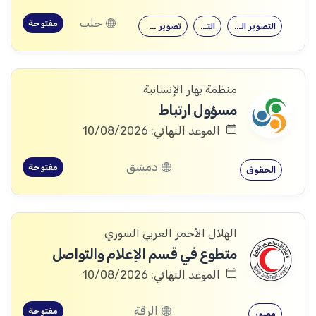
حلب
مفتوحة
التصوير الفوتوغرافي
التصوير
تصوير فوتوغرافي
منظمة بهار الإنسانية
مسؤول ارتباط
الموعد النهائي: 10/08/2026
دمشق
مفتوحة
الحقوق
الهلال الأحمر العربي السوري
متطوع في قسم الإعلام والتواصل
الموعد النهائي: 10/08/2026
الرقة
مفتوحة
مصور