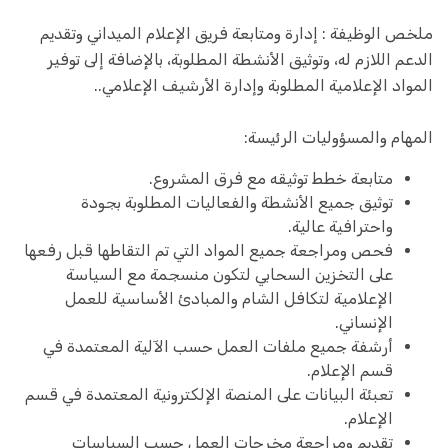
ملخص الوظيفة : إدارة ومتابعة فريق الإعلام الميداني وتقديم
الدعم اللازم له، وتوثيق الأنشطة المطلوبة، بالإضافة إلى توفير
المواد الإعلامية المطلوبة وإدارة الأرشيف الإعلامي..
المهام والمسؤوليات الرئيسة:
متابعة خطط توثيقه مع فرق المشروع.
توثيق جميع الأنشطة والفعاليات المطلوبة بجودة
واحترافية عالية.
فحص ومراجعة جميع المواد التي تم التقاطها قبل رفعها
على التخزين السحابي لتكون منسجمة مع السياسة
الإعلامية لتكافل الشام والمبادئ الأساسية للعمل
الإنساني.
أرشفة جميع ملفات العمل حسب الآلية المعتمدة في
قسم الإعلام.
تعبئة البيانات على المنصة الإلكترونية المعتمدة في قسم
الإعلام.
تقديم ومراجعة مخرجات العمل حسب السياسات