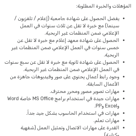
المؤهلات والخبرة المطلوبة:
يفضل الحصول على شهادة جامعية (إعلام / تلفزيون /
سينما) مع خبرة لا تقل عن ثلاث سنوات في العمل
الإعلامي ضمن المنظمات غير الربحية.
الحصول على شهادة معهد إعلام مع خبرة لا تقل عن
خمس سنوات في العمل الإعلامي ضمن المنظمات غير
الربحية.
الحصول على شهادة ثانوية مع خبرة لا تقل عن سبع سنوات
في العمل الإعلامي ضمن المنظمات غير الربحية.
وجود رابط أعمال يحتوي على صور وفيديوهات جاهزة من
الأعمال السابقة.
مهارات تصوير مصور ومحرر محترف.
مهارات جيدة في استخدام برامج MS Office خاصة Word
وExcel وPP.
مهارات في استخدام الحاسوب بشكل جيد جداً.
مهارات تعلم.
القدرة على مهارات الاتصال وتمثيل العمل (شفهية
وكتابية).