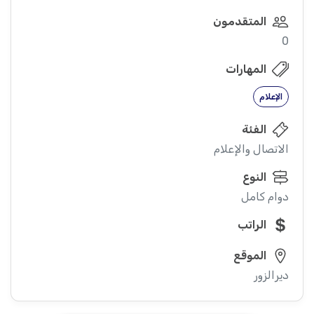
المتقدمون
0
المهارات
الإعلام
الفئة
الاتصال والإعلام
النوع
دوام كامل
الراتب
الموقع
ديرالزور