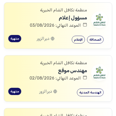
منظمة تكافل الشام الخيرية
مسؤول إعلام
الموعد النهائي: 03/08/2026
ديرالزور
منتهية
الصحافة
الإعلام
منظمة تكافل الشام الخيرية
مهندس موقع
الموعد النهائي: 02/08/2026
ديرالزور
منتهية
الهندسة المدنية
منظمة تكافل الشام الخيرية