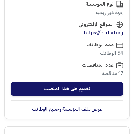
نوع المؤسسة
جهة غير ربحية
الموقع الإلكتروني
https://hihfad.org
عدد الوظائف
54 الوظائف
عدد المناقصات
17 مناقصة
تقديم على هذا المنصب
عرض ملف المؤسسة وجميع الوظائف