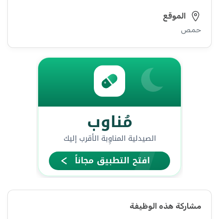
الموقع
حمص
مشاركة هذه الوظيفة