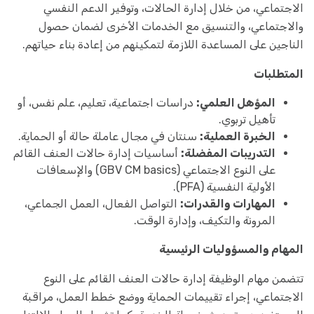
الاجتماعي، من خلال إدارة الحالات، وتوفير الدعم النفسي
والاجتماعي، والتنسيق مع الخدمات الأخرى لضمان حصول
الناجين على المساعدة اللازمة لتمكينهم من إعادة بناء حياتهم.
المتطلبات
المؤهل العلمي:
دراسات اجتماعية، تعليم، علم نفس، أو
تأهيل تربوي.
الخبرة العملية:
سنتان في مجال عاملة حالة أو الحماية.
التدريبات المفضلة:
أساسيات إدارة حالات العنف القائم
على النوع الاجتماعي (GBV CM basics) والإسعافات
الأولية النفسية (PFA).
المهارات والقدرات:
التواصل الفعال، العمل الجماعي،
المرونة والتكيف، وإدارة الوقت.
المهام والمسؤوليات الرئيسية
تتضمن مهام الوظيفة إدارة حالات العنف القائم على النوع
الاجتماعي، إجراء تقييمات الحماية ووضع خطط العمل، مراقبة