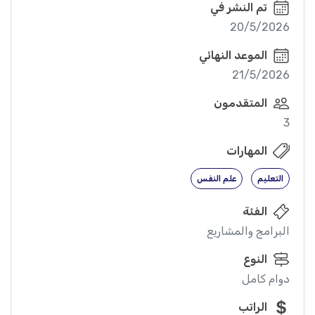
تم النشر في
20/5/2026
الموعد النهائي
21/5/2026
المتقدمون
3
المهارات
التعليم
علم النفس
الفئة
البرامج والمشاريع
النوع
دوام كامل
الراتب