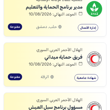
مدير برنامج الحماية والتعليم
الموعد النهائي: 10/08/2026
حلب, دمشق
مفتوحة
إدارة الأعمال
الهلال الأحمر العربي السوري
فريق حماية ميداني
الموعد النهائي: 10/08/2026
الرقة
مفتوحة
شهادة جامعية
الهلال الأحمر العربي السوري
مسؤول برنامج سبل العيش