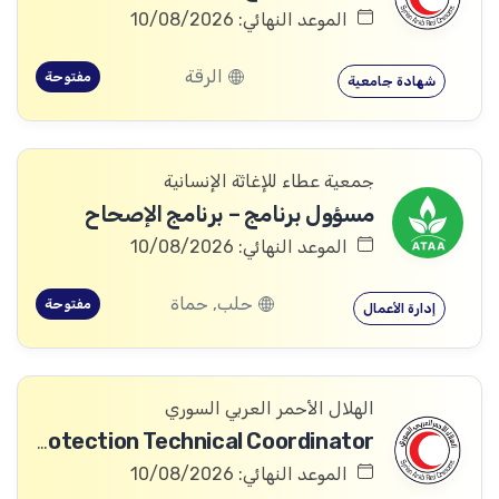
الموعد النهائي: 10/08/2026
الرقة
مفتوحة
شهادة جامعية
جمعية عطاء للإغاثة الإنسانية
مسؤول برنامج – برنامج الإصحاح
الموعد النهائي: 10/08/2026
حلب, حماة
مفتوحة
إدارة الأعمال
الهلال الأحمر العربي السوري
Community Services and Protection Technical Coordinator
الموعد النهائي: 10/08/2026