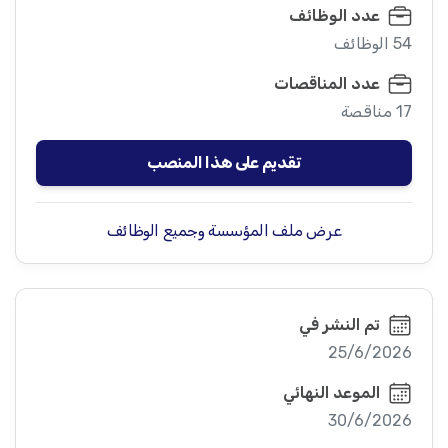
عدد الوظائف
54 الوظائف
عدد المناقصات
17 مناقصة
تقديم على هذا المنصب
عرض ملف المؤسسة وجميع الوظائف
تم النشر في
25/6/2026
الموعد النهائي
30/6/2026