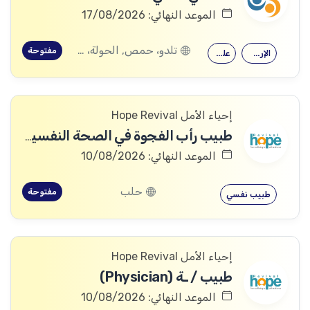
الموعد النهائي: 17/08/2026
تلدو، حمص, الحولة، حمص
مفتوحة
الإرشاد النفسي
علم النفس
إحياء الأمل Hope Revival
طبيب رأب الفجوة في الصحة النفسية (mhGAP Doctor)
الموعد النهائي: 10/08/2026
حلب
مفتوحة
طبيب نفسي
إحياء الأمل Hope Revival
طبيب / ـة (Physician)
الموعد النهائي: 10/08/2026