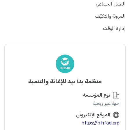
العمل الجماعي
المرونة والتکیّف
إدارة الوقت
منظمة يدأ بيد للإغاثة والتنمية
نوع المؤسسة
جهة غير ربحية
الموقع الإلكتروني
https://hihfad.org