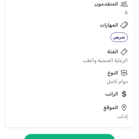
المتقدمون
6
المهارات
تمريض
الفئة
الرعاية الصحية والطب
النوع
دوام كامل
الراتب
الموقع
إدلب