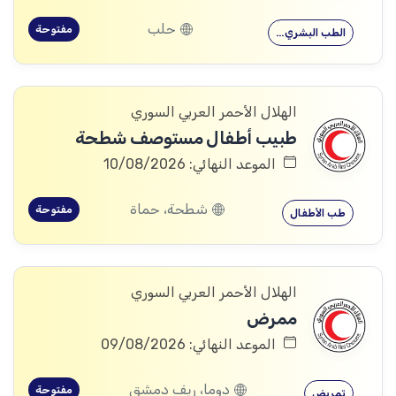
حلب
مفتوحة
الطب البشري…
الهلال الأحمر العربي السوري
طبيب أطفال مستوصف شطحة
الموعد النهائي: 10/08/2026
شطحة، حماة
مفتوحة
طب الأطفال
الهلال الأحمر العربي السوري
ممرض
الموعد النهائي: 09/08/2026
دوما، ريف دمشق
مفتوحة
تمريض