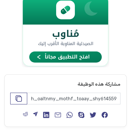
مشاركة هذه الوظيفة