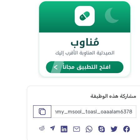
مشاركة هذه الوظيفة