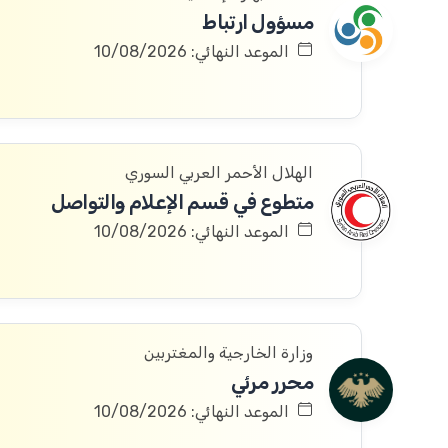
مسؤول ارتباط
الموعد النهائي: 10/08/2026
الهلال الأحمر العربي السوري
متطوع في قسم الإعلام والتواصل
الموعد النهائي: 10/08/2026
وزارة الخارجية والمغتربين
محرر مرئي
الموعد النهائي: 10/08/2026