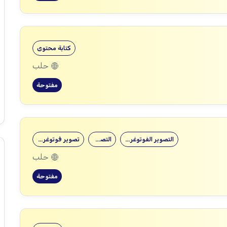
كتابة محتوى
حلب
مفتوحة
التصوير الفوتوغرافي
التصوير
تصوير فوتوغرافي
حلب
مفتوحة