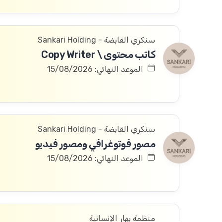
سنكري القابضة - Sankari Holding
كاتب محتوى \ Copy Writer
الموعد النهائي: 15/08/2026
سنكري القابضة - Sankari Holding
مصور فوتوغرافي ومصور فيديو
الموعد النهائي: 15/08/2026
منظمة بهار الإنسانية