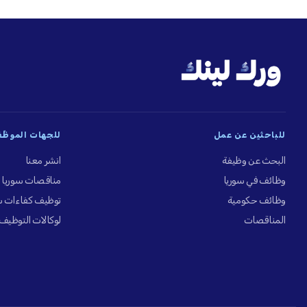
للباحثين عن عمل
للجهات الموظِّ
البحث عن وظيفة
انشر معنا
وظائف في سوريا
مناقصات سوريا
وظائف حكومية
توظيف كفاءات س
المناقصات
لوكالات التوظيف