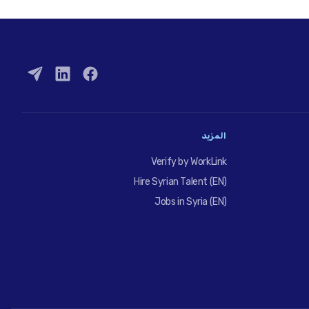
المزيد
Verify by WorkLink
Hire Syrian Talent (EN)
Jobs in Syria (EN)