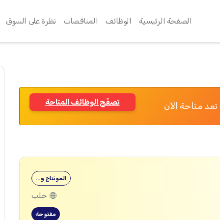
الصفحة الرئيسية
الوظائف
المناقصات
نظرة على السوق
تصفّح الوظائف المتاحة
تعد متاحة الآن
المونتاج و…
حلب
مفتوحة