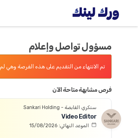
مسؤول تواصل وإعلام
تم الانتهاء من التقديم على هذه الفرصة وهي لم 
فرص مشابهة متاحة الآن
سنكري القابضة - Sankari Holding
Video Editor
الموعد النهائي: 15/08/2026