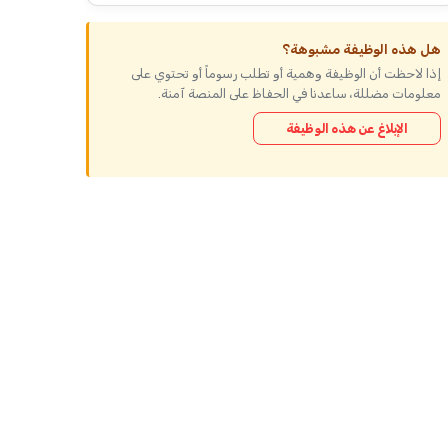
هل هذه الوظيفة مشبوهة؟
إذا لاحظت أن الوظيفة وهمية أو تطلب رسوماً أو تحتوي على
معلومات مضللة، ساعدنا في الحفاظ على المنصة آمنة.
الإبلاغ عن هذه الوظيفة