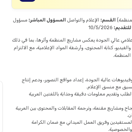
لمنظمة)
القسم:
الإعلام والتواصل
المسؤول المباشر:
مسؤول
للتقديم:
10/5/2026
امي عالي الجودة يعكس مشاريع المنظمة وأثرها، بما في ذلك
لفيديو، كتابة المحتوى، وأرشفة المواد الإعلامية، مع الالتزام
 المنظمة.
فيديوهات عالية الجودة، إعداد مواقع التصوير، ودعم إنتاج
تنسيق مع منسق الإعلام.
الطلب وتقديم معلومات دقيقة وجذابة باللغتين العربية
ح ومشاريع مقنعة، وترجمة المقابلات والمحتوى بين العربية
ن.
لمستفيدين وفريق العمل الميداني مع ضمان الكرامة
 والخصوصية.