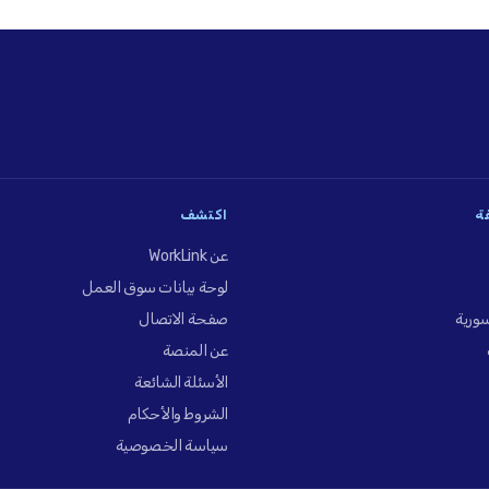
فة
اكتشف
عن WorkLink
لوحة بيانات سوق العمل
ورية
صفحة الاتصال
عن المنصة
الأسئلة الشائعة
الشروط والأحكام
سياسة الخصوصية