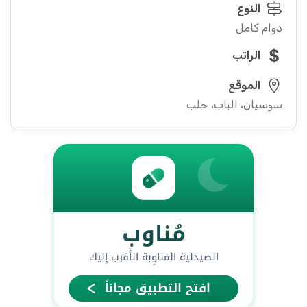
النوع
دوام كامل
الراتب
الموقع
سوسيان، الباب، حلب