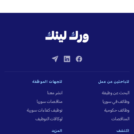
للباحثين عن عمل
للجهات الموظِّفة
البحث عن وظيفة
انشر معنا
وظائف في سوريا
مناقصات سوريا
وظائف حكومية
توظيف كفاءات سورية
المناقصات
لوكالات التوظيف
اكتشف
المزيد