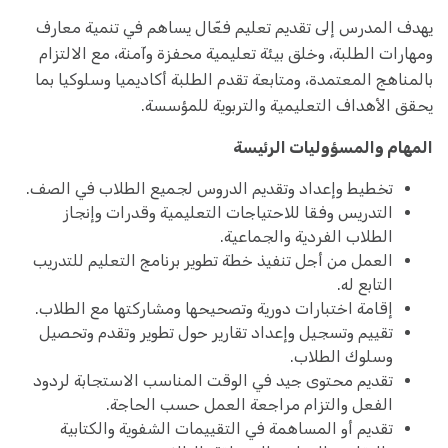
يهدف المدرس إلى تقديم تعليم فعّال يساهم في تنمية معارف
ومهارات الطلبة، وخلق بيئة تعليمية محفزة وآمنة، مع الالتزام
بالمناهج المعتمدة، ومتابعة تقدم الطلبة أكاديميا وسلوكيا بما
يحقق الأهداف التعليمية والتربوية للمؤسسة.
المهام والمسؤوليات الرئيسة
تخطيط وإعداد وتقديم الدروس لجميع الطلاب في الصف.
التدريس وفقا للاحتياجات التعليمية وقدرات وإنجاز
الطلاب الفردية والجماعية.
العمل من أجل تنفيذ خطة تطوير برنامج التعليم للتدريب
التابع له.
إقامة اختبارات دورية وتصحيحها ومشاركتها مع الطلاب.
تقييم وتسجيل وإعداد تقارير حول تطوير وتقدم وتحصيل
وسلوك الطلاب.
تقديم محتوى جيد في الوقت المناسب الاستجابة لردود
الفعل والتزام مراجعة العمل حسب الحاجة.
تقديم أو المساهمة في التقييمات الشفوية والكتابية