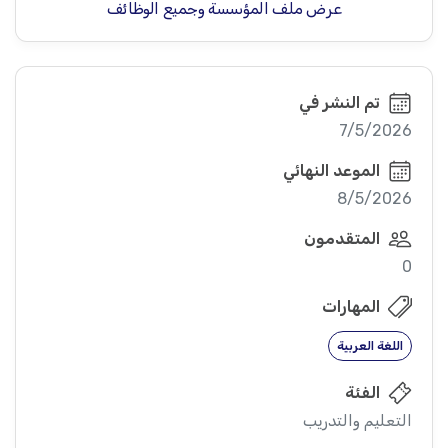
عرض ملف المؤسسة وجميع الوظائف
تم النشر في
7/5/2026
الموعد النهائي
8/5/2026
المتقدمون
0
المهارات
اللغة العربية
الفئة
التعليم والتدريب