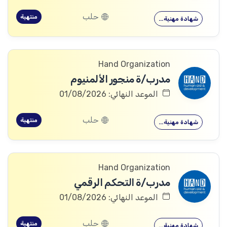
حلب
منتهية
شهادة مهنية…
Hand Organization
مدرب/ة منجور الألمنيوم
الموعد النهائي: 01/08/2026
حلب
منتهية
شهادة مهنية…
Hand Organization
مدرب/ة التحكم الرقمي
الموعد النهائي: 01/08/2026
حلب
منتهية
شهادة مهنية…