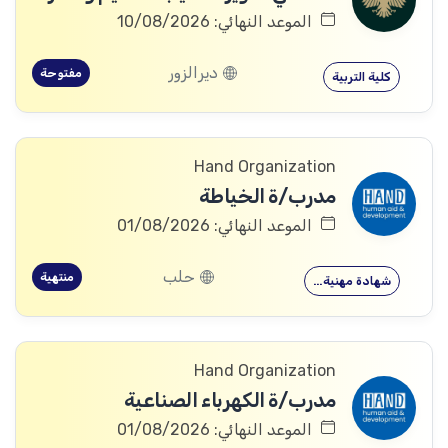
الموعد النهائي: 10/08/2026
ديرالزور
مفتوحة
كلية التربية
Hand Organization
مدرب/ة الخياطة
الموعد النهائي: 01/08/2026
حلب
منتهية
شهادة مهنية…
Hand Organization
مدرب/ة الكهرباء الصناعية
الموعد النهائي: 01/08/2026