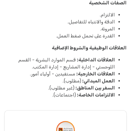
الصفات الشخصية
الالتزام.
الدقة والانتباه للتفاصيل.
المرونة.
القدرة على تحمل ضغط العمل.
العلاقات الوظيفية والشروط الإضافية
العلاقات الداخلية:
قسم الموارد البشرية - القسم
اللوجستي - إدارة المشاريع - إدارة المكتب.
العلاقات الخارجية:
مستفيدين - أولياء أمور.
العمل الميداني:
(مطلوب).
السفر بين المناطق:
(غير مطلوب).
الالتزامات الخاصة:
(اجتماعات).