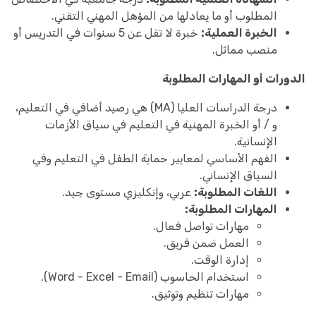
المطلوب أو ما يعادلها من المؤهل المهني التقني.
الخبرة العملية:
خبرة لا تقل عن 5 سنوات في التدريس أو
منصب مماثل.
الدورات أو المهارات المطلوبة
درجة الدراسات العليا (MA) هي رصيد أضافي في التعليم،
و / أو الخبرة المهنية في التعليم في سياق الأزمات
الإنسانية.
الفهم الأساسي لمعايير حماية الطفل في التعليم وفي
السياق الإنساني.
اللغات المطلوبة:
عربي، وإنكليزي مستوى جيد.
المهارات المطلوبة:
مهارات تواصل فعال.
العمل ضمن فريق.
إدارة الوقت.
استخدام الحاسوب (Word - Excel - Email).
مهارات تنظيم وتوثيق.