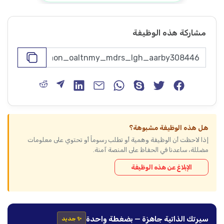
مشاركة هذه الوظيفة
هل هذه الوظيفة مشبوهة؟
إذا لاحظت أن الوظيفة وهمية أو تطلب رسوماً أو تحتوي على معلومات
مضللة، ساعدنا في الحفاظ على المنصة آمنة.
الإبلاغ عن هذه الوظيفة
سيرتك الذاتية جاهزة — بضغطة واحدة
✨ جديد