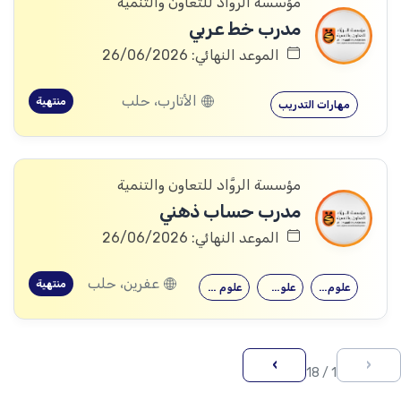
مؤسسة الروَّاد للتعاون والتنمية
مدرب خط عربي
الموعد النهائي: 26/06/2026
الأتارب، حلب
منتهية
مهارات التدريب
مؤسسة الروَّاد للتعاون والتنمية
مدرب حساب ذهني
الموعد النهائي: 26/06/2026
عفرين، حلب
منتهية
علوم الكيمياء
علوم الفيزياء
علوم الرياضيات
›
‹
1 / 18