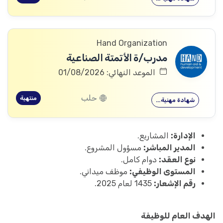
Hand Organization
مدرب/ة الأتمتة الصناعية
الموعد النهائي: 01/08/2026
حلب
منتهية
شهادة مهنية…
الإدارة:
المشاريع.
المدير المباشر:
مسؤول المشروع.
نوع العقد:
دوام كامل.
المستوى الوظيفي:
موظف ميداني.
رقم الإشعار:
1435 لعام 2025.
الهدف العام للوظيفة