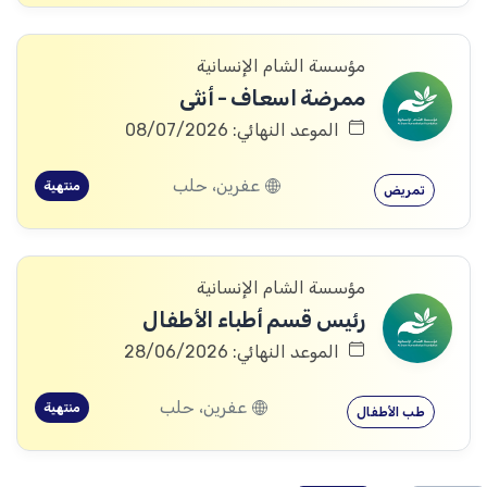
مؤسسة الشام الإنسانية
ممرضة اسعاف - أنثى
الموعد النهائي: 08/07/2026
عفرين، حلب
منتهية
تمريض
مؤسسة الشام الإنسانية
رئيس قسم أطباء الأطفال
الموعد النهائي: 28/06/2026
عفرين، حلب
منتهية
طب الأطفال