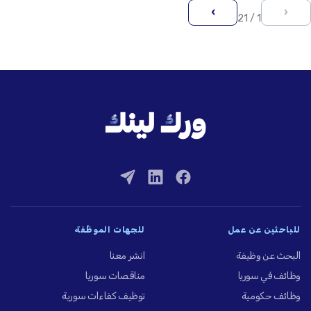
›
‹
1 / 21
للباحثين عن عمل
للجهات الموظِّفة
البحث عن وظيفة
انشر معنا
وظائف في سوريا
مناقصات سوريا
وظائف حكومية
توظيف كفاءات سورية