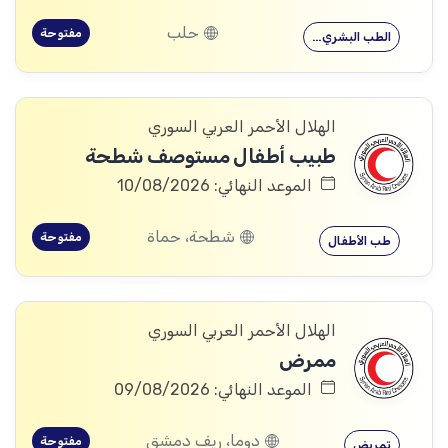
حلب
مفتوحة
الطب البشري…
الهلال الأحمر العربي السوري
طبيب أطفال مستوصف شطحة
الموعد النهائي: 10/08/2026
شطحة، حماة
مفتوحة
طب الأطفال
الهلال الأحمر العربي السوري
ممرض
الموعد النهائي: 09/08/2026
دوما، ريف دمشق
مفتوحة
تمريض