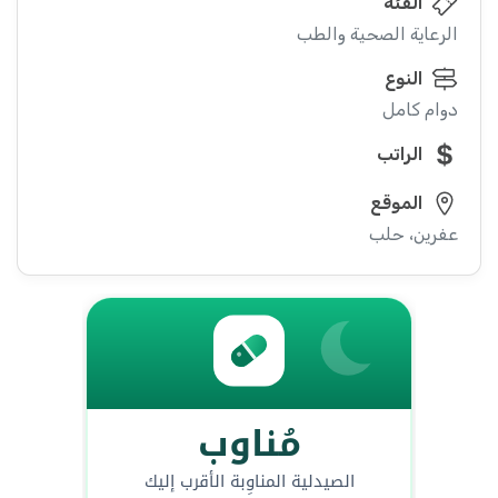
الفئة
الرعاية الصحية والطب
النوع
دوام كامل
الراتب
الموقع
عفرين، حلب