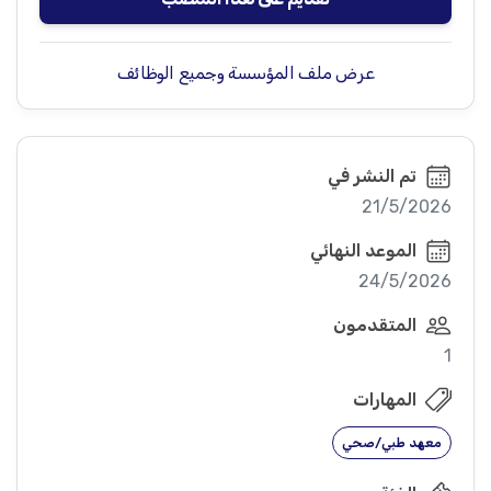
عرض ملف المؤسسة وجميع الوظائف
تم النشر في
21/5/2026
الموعد النهائي
24/5/2026
المتقدمون
1
المهارات
معهد طبي/صحي