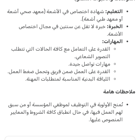
التعليم:
شهادة اختصاص في الأشعة (معهد صحي أشعة
أو معهد طبي أشعة).
الخبرة:
خبرة لا تقل عن سنتين في مجال اختصاص
الأشعة.
المهارات:
القدرة على التعامل مع كافة الحالات التي تتطلب
التصوير الشعاعي.
مهارات تواصل جيدة.
القدرة على العمل ضمن فريق وتحمل ضغط العمل.
اللياقة البدنية المناسبة لمتطلبات المهنة.
ملاحظات هامة
تُمنح الأولوية في التوظيف لموظفي المؤسسة أو من سبق
لهم العمل فيها، في حال انطباق كافة الشروط والمعايير
المنصوص عليها.