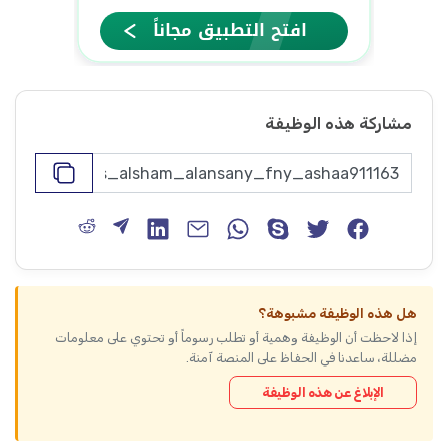
مشاركة هذه الوظيفة
هل هذه الوظيفة مشبوهة؟
إذا لاحظت أن الوظيفة وهمية أو تطلب رسوماً أو تحتوي على معلومات
مضللة، ساعدنا في الحفاظ على المنصة آمنة.
الإبلاغ عن هذه الوظيفة