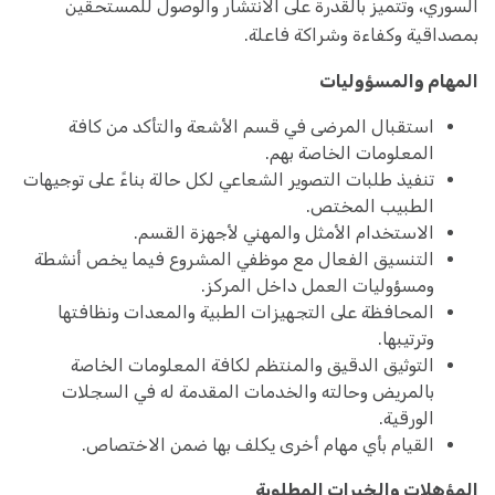
السوري، وتتميز بالقدرة على الانتشار والوصول للمستحقين
بمصداقية وكفاءة وشراكة فاعلة.
المهام والمسؤوليات
استقبال المرضى في قسم الأشعة والتأكد من كافة
المعلومات الخاصة بهم.
تنفيذ طلبات التصوير الشعاعي لكل حالة بناءً على توجيهات
الطبيب المختص.
الاستخدام الأمثل والمهني لأجهزة القسم.
التنسيق الفعال مع موظفي المشروع فيما يخص أنشطة
ومسؤوليات العمل داخل المركز.
المحافظة على التجهيزات الطبية والمعدات ونظافتها
وترتيبها.
التوثيق الدقيق والمنتظم لكافة المعلومات الخاصة
بالمريض وحالته والخدمات المقدمة له في السجلات
الورقية.
القيام بأي مهام أخرى يكلف بها ضمن الاختصاص.
المؤهلات والخبرات المطلوبة