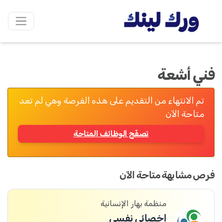
فني أشعة
تم الانتهاء من التقديم على هذه الفرصة وهي لم تعد
متاحة الآن
تصفّح الوظائف المتاحة
فرص مشابهة متاحة الآن
منظمة بهار الإنسانية
اخصائي نفسي