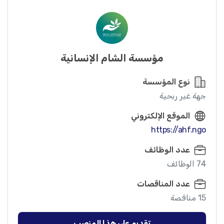
مؤسسة الشام الإنسانية
نوع المؤسسة
جهة غير ربحية
الموقع الإلكتروني
https://ahf.ngo
عدد الوظائف
74 الوظائف
عدد المناقصات
15 مناقصة
تقديم على هذا المنصب